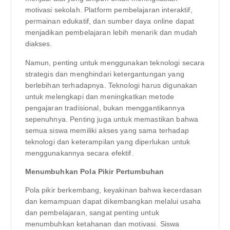
motivasi sekolah. Platform pembelajaran interaktif,
permainan edukatif, dan sumber daya online dapat
menjadikan pembelajaran lebih menarik dan mudah
diakses.
Namun, penting untuk menggunakan teknologi secara
strategis dan menghindari ketergantungan yang
berlebihan terhadapnya. Teknologi harus digunakan
untuk melengkapi dan meningkatkan metode
pengajaran tradisional, bukan menggantikannya
sepenuhnya. Penting juga untuk memastikan bahwa
semua siswa memiliki akses yang sama terhadap
teknologi dan keterampilan yang diperlukan untuk
menggunakannya secara efektif.
Menumbuhkan Pola Pikir Pertumbuhan
Pola pikir berkembang, keyakinan bahwa kecerdasan
dan kemampuan dapat dikembangkan melalui usaha
dan pembelajaran, sangat penting untuk
menumbuhkan ketahanan dan motivasi. Siswa