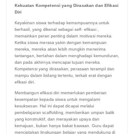
Kekuatan Kompetensi yang Dirasakan dan Efikasi
Diri
Keyakinan siswa terhadap kemampuannya untuk
berhasil, yang dikenal sebagai self- efikasi ,
memainkan peran penting dalam motivasi mereka.
Ketika siswa merasa yakin dengan kemampuan
mereka, mereka akan lebih mungkin menerima
tantangan, bertahan dalam menghadapi kemunduran,
dan pada akhirnya mencapai tujuan mereka.
Kompetensi yang dirasakan, perasaan terampil dan
mampu dalam bidang tertentu, terkait erat dengan
efikasi diri.
Membangun efikasi diri memerlukan pemberian
kesempatan kepada siswa untuk mengalami
kesuksesan. Hal ini dapat dicapai melalui
pembelajaran scaffolding, memberikan umpan balik
yang konstruktif, dan merayakan upaya dan
kemajuan, bukan hanya bakat bawaan. Guru dapat
menciptakan lingkungan belajar yang mendukung di