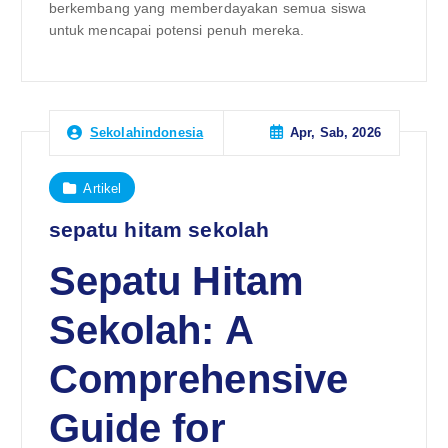
berkembang yang memberdayakan semua siswa
untuk mencapai potensi penuh mereka.
Apr, Sab, 2026
Sekolahindonesia
Artikel
sepatu hitam sekolah
Sepatu Hitam
Sekolah: A
Comprehensive
Guide for