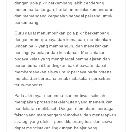
dengan pola pikir berkembang lebih cenderung
menerima tantangan, bertahan melalui kemunduran,
dan memandang kegagalan sebagai peluang untuk
berkembang.
Guru dapat menumbuhkan pola pikir berkembang
dengan memuji upaya dan kemajuan, memberikan
umpan balik yang membangun, dan menekankan
pentingnya belajar dari kesalahan. Menciptakan
budaya kelas yang menghargai pembelajaran dan
pertumbuhan dibandingkan bakat bawaan dapat
memberdayakan siswa untuk percaya pada potensi
mereka dan berusaha untuk melakukan perbaikan
terus-menerus.
Pada akhirnya, menumbuhkan motivasi sekolah
merupakan proses berkelanjutan yang memerlukan
pendekatan multifaset. Dengan memahami berbagai
faktor yang mempengaruhi motivasi dan menerapkan
strategi yang efektif, pendidik, orang tua, dan siswa
dapat menciptakan lingkungan belajar yang