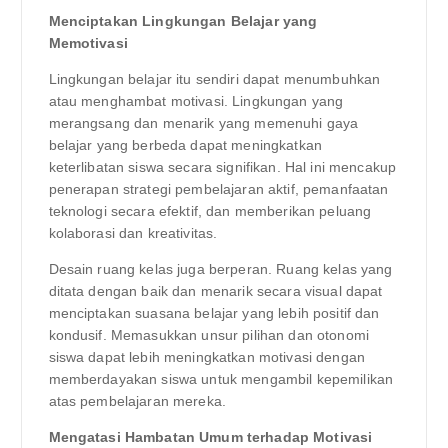
Menciptakan Lingkungan Belajar yang
Memotivasi
Lingkungan belajar itu sendiri dapat menumbuhkan
atau menghambat motivasi. Lingkungan yang
merangsang dan menarik yang memenuhi gaya
belajar yang berbeda dapat meningkatkan
keterlibatan siswa secara signifikan. Hal ini mencakup
penerapan strategi pembelajaran aktif, pemanfaatan
teknologi secara efektif, dan memberikan peluang
kolaborasi dan kreativitas.
Desain ruang kelas juga berperan. Ruang kelas yang
ditata dengan baik dan menarik secara visual dapat
menciptakan suasana belajar yang lebih positif dan
kondusif. Memasukkan unsur pilihan dan otonomi
siswa dapat lebih meningkatkan motivasi dengan
memberdayakan siswa untuk mengambil kepemilikan
atas pembelajaran mereka.
Mengatasi Hambatan Umum terhadap Motivasi