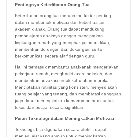
Pentingnya Keterlibatan Orang Tua
Keterlibatan orang tua merupakan faktor penting
dalam membentuk motivasi dan keberhasilan
akademik anak. Orang tua dapat mendukung
pembelajaran anaknya dengan menciptakan
lingkungan rumah yang menghargai pendidikan,
memberikan dorongan dan dukungan, serta
berkomunikasi secara aktif dengan guru.
Hal ini termasuk membantu anak-anak mengerjakan
pekerjaan rumah, menghadiri acara sekolah, dan
memberikan advokasi untuk kebutuhan mereka.
Menciptakan rutinitas yang konsisten, menyediakan
ruang belajar yang tenang, dan membatasi gangguan
juga dapat meningkatkan kemampuan anak untuk
fokus dan belajar secara signifikan.
Peran Teknologi dalam Meningkatkan Motivasi
Teknologi, bila digunakan secara efektif, dapat
menjadi alat yang ampuh untuk meningkatkan