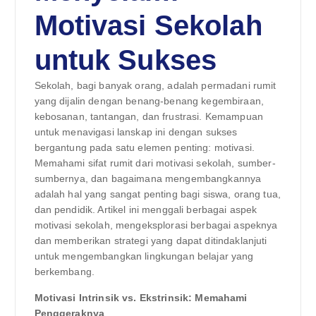
Motivasi Sekolah
untuk Sukses
Sekolah, bagi banyak orang, adalah permadani rumit
yang dijalin dengan benang-benang kegembiraan,
kebosanan, tantangan, dan frustrasi. Kemampuan
untuk menavigasi lanskap ini dengan sukses
bergantung pada satu elemen penting: motivasi.
Memahami sifat rumit dari motivasi sekolah, sumber-
sumbernya, dan bagaimana mengembangkannya
adalah hal yang sangat penting bagi siswa, orang tua,
dan pendidik. Artikel ini menggali berbagai aspek
motivasi sekolah, mengeksplorasi berbagai aspeknya
dan memberikan strategi yang dapat ditindaklanjuti
untuk mengembangkan lingkungan belajar yang
berkembang.
Motivasi Intrinsik vs. Ekstrinsik: Memahami
Penggeraknya