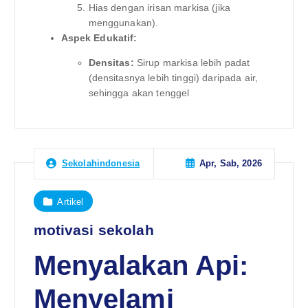
Hias dengan irisan markisa (jika
menggunakan).
Aspek Edukatif:
Densitas:
Sirup markisa lebih padat
(densitasnya lebih tinggi) daripada air,
sehingga akan tenggel
Apr, Sab, 2026
Sekolahindonesia
Artikel
motivasi sekolah
Menyalakan Api:
Menyelami