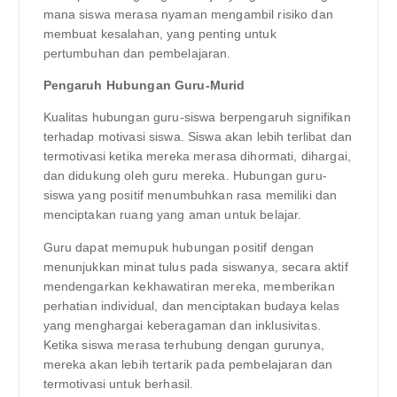
mana siswa merasa nyaman mengambil risiko dan
membuat kesalahan, yang penting untuk
pertumbuhan dan pembelajaran.
Pengaruh Hubungan Guru-Murid
Kualitas hubungan guru-siswa berpengaruh signifikan
terhadap motivasi siswa. Siswa akan lebih terlibat dan
termotivasi ketika mereka merasa dihormati, dihargai,
dan didukung oleh guru mereka. Hubungan guru-
siswa yang positif menumbuhkan rasa memiliki dan
menciptakan ruang yang aman untuk belajar.
Guru dapat memupuk hubungan positif dengan
menunjukkan minat tulus pada siswanya, secara aktif
mendengarkan kekhawatiran mereka, memberikan
perhatian individual, dan menciptakan budaya kelas
yang menghargai keberagaman dan inklusivitas.
Ketika siswa merasa terhubung dengan gurunya,
mereka akan lebih tertarik pada pembelajaran dan
termotivasi untuk berhasil.