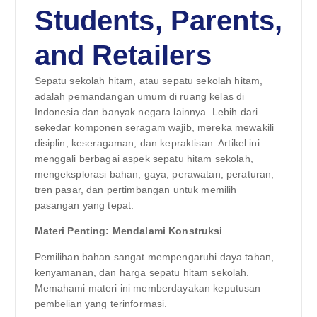
Students, Parents,
and Retailers
Sepatu sekolah hitam, atau sepatu sekolah hitam,
adalah pemandangan umum di ruang kelas di
Indonesia dan banyak negara lainnya. Lebih dari
sekedar komponen seragam wajib, mereka mewakili
disiplin, keseragaman, dan kepraktisan. Artikel ini
menggali berbagai aspek sepatu hitam sekolah,
mengeksplorasi bahan, gaya, perawatan, peraturan,
tren pasar, dan pertimbangan untuk memilih
pasangan yang tepat.
Materi Penting: Mendalami Konstruksi
Pemilihan bahan sangat mempengaruhi daya tahan,
kenyamanan, dan harga sepatu hitam sekolah.
Memahami materi ini memberdayakan keputusan
pembelian yang terinformasi.