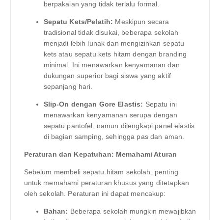
berpakaian yang tidak terlalu formal.
Sepatu Kets/Pelatih:
Meskipun secara
tradisional tidak disukai, beberapa sekolah
menjadi lebih lunak dan mengizinkan sepatu
kets atau sepatu kets hitam dengan branding
minimal. Ini menawarkan kenyamanan dan
dukungan superior bagi siswa yang aktif
sepanjang hari.
Slip-On dengan Gore Elastis:
Sepatu ini
menawarkan kenyamanan serupa dengan
sepatu pantofel, namun dilengkapi panel elastis
di bagian samping, sehingga pas dan aman.
Peraturan dan Kepatuhan: Memahami Aturan
Sebelum membeli sepatu hitam sekolah, penting
untuk memahami peraturan khusus yang ditetapkan
oleh sekolah. Peraturan ini dapat mencakup:
Bahan:
Beberapa sekolah mungkin mewajibkan