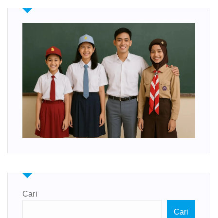
Cari
Cari