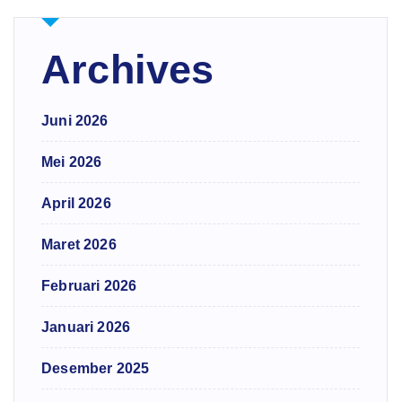
Archives
Juni 2026
Mei 2026
April 2026
Maret 2026
Februari 2026
Januari 2026
Desember 2025