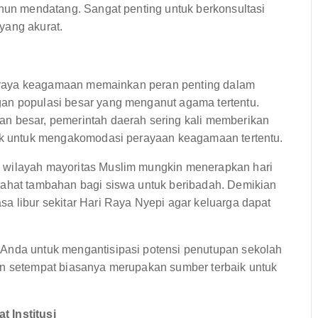
ahun mendatang. Sangat penting untuk berkonsultasi
yang akurat.
ari raya keagamaan memainkan peran penting dalam
gan populasi besar yang menganut agama tertentu.
an besar, pemerintah daerah sering kali memberikan
dek untuk mengakomodasi perayaan keagamaan tertentu.
 wilayah mayoritas Muslim mungkin menerapkan hari
rahat tambahan bagi siswa untuk beribadah. Demikian
a libur sekitar Hari Raya Nyepi agar keluarga dapat
 Anda untuk mengantisipasi potensi penutupan sekolah
an setempat biasanya merupakan sumber terbaik untuk
t Institusi