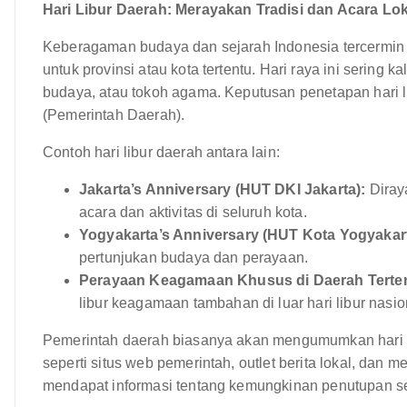
Hari Libur Daerah: Merayakan Tradisi dan Acara Lok
Keberagaman budaya dan sejarah Indonesia tercermin 
untuk provinsi atau kota tertentu. Hari raya ini sering k
budaya, atau tokoh agama. Keputusan penetapan hari l
(Pemerintah Daerah).
Contoh hari libur daerah antara lain:
Jakarta’s Anniversary (HUT DKI Jakarta):
Diraya
acara dan aktivitas di seluruh kota.
Yogyakarta’s Anniversary (HUT Kota Yogyakart
pertunjukan budaya dan perayaan.
Perayaan Keagamaan Khusus di Daerah Terte
libur keagamaan tambahan di luar hari libur nas
Pemerintah daerah biasanya akan mengumumkan hari li
seperti situs web pemerintah, outlet berita lokal, dan 
mendapat informasi tentang kemungkinan penutupan se