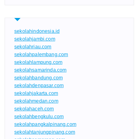
sekolahindonesia.id
sekolahjambi.com
sekolahriau.com
sekolahpalembang.com
sekolahlampung.com
sekolahsamarinda.com
sekolahbandung.com
sekolahdenpasar.com
sekolahjakarta.com
sekolahmedan.com
sekolahaceh.com
sekolahbengkulu.com
sekolahpangkalpinang.com
sekolahtanjungpinang.com