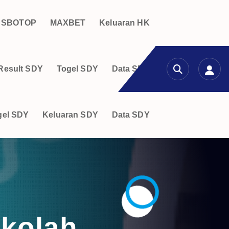
SBOTOP
MAXBET
Keluaran HK
Result SDY
Togel SDY
Data SDY
gel SDY
Keluaran SDY
Data SDY
ekolah