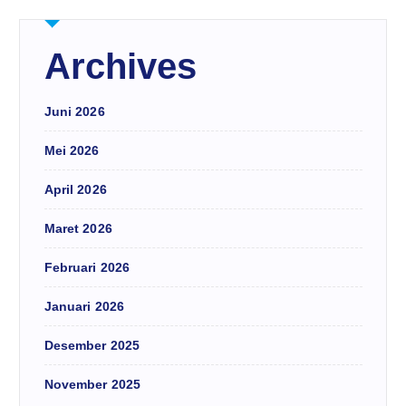
Archives
Juni 2026
Mei 2026
April 2026
Maret 2026
Februari 2026
Januari 2026
Desember 2025
November 2025