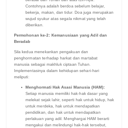
Contohnya adalah berdoa sebelum belajar,
bekerja, makan, dan tidur. Doa juga merupakan
wujud syukur atas segala nikmat yang telah
diberikan.
Permohonan ke-2: Kemanusiaan yang Adil dan
Beradab
Sila kedua menekankan pengakuan dan
penghormatan terhadap harkat dan martabat
manusia sebagai makhluk ciptaan Tuhan.
Implementasinya dalam kehidupan sehari-hari
meliputi:
Menghormati Hak Asasi Manusia (HAM):
Setiap manusia memiliki hak-hak dasar yang
melekat sejak lahir, seperti hak untuk hidup, hak
untuk merdeka, hak untuk mendapatkan
pendidikan, dan hak untuk mendapatkan
perlakuan yang adil. Menghargai HAM berarti
mengakui dan melindungi hak-hak tersebut,