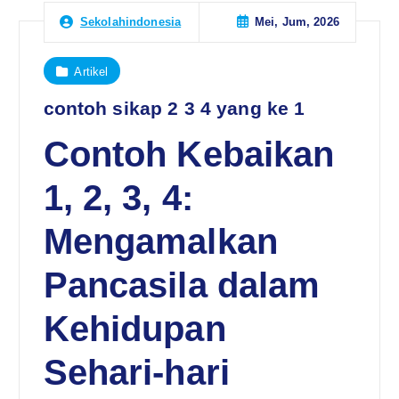
Mei, Jum, 2026
Sekolahindonesia
Artikel
contoh sikap 2 3 4 yang ke 1
Contoh Kebaikan
1, 2, 3, 4:
Mengamalkan
Pancasila dalam
Kehidupan
Sehari-hari