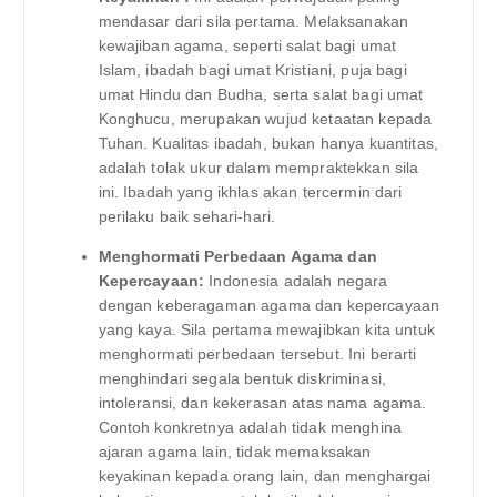
mendasar dari sila pertama. Melaksanakan
kewajiban agama, seperti salat bagi umat
Islam, ibadah bagi umat Kristiani, puja bagi
umat Hindu dan Budha, serta salat bagi umat
Konghucu, merupakan wujud ketaatan kepada
Tuhan. Kualitas ibadah, bukan hanya kuantitas,
adalah tolak ukur dalam mempraktekkan sila
ini. Ibadah yang ikhlas akan tercermin dari
perilaku baik sehari-hari.
Menghormati Perbedaan Agama dan
Kepercayaan:
Indonesia adalah negara
dengan keberagaman agama dan kepercayaan
yang kaya. Sila pertama mewajibkan kita untuk
menghormati perbedaan tersebut. Ini berarti
menghindari segala bentuk diskriminasi,
intoleransi, dan kekerasan atas nama agama.
Contoh konkretnya adalah tidak menghina
ajaran agama lain, tidak memaksakan
keyakinan kepada orang lain, dan menghargai