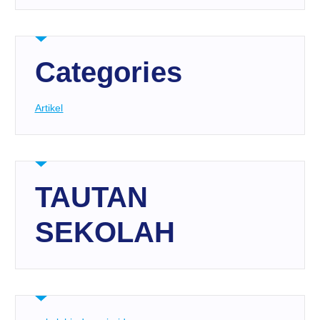
Categories
Artikel
TAUTAN
SEKOLAH