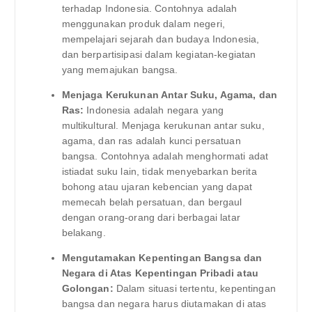
terhadap Indonesia. Contohnya adalah
menggunakan produk dalam negeri,
mempelajari sejarah dan budaya Indonesia,
dan berpartisipasi dalam kegiatan-kegiatan
yang memajukan bangsa.
Menjaga Kerukunan Antar Suku, Agama, dan
Ras:
Indonesia adalah negara yang
multikultural. Menjaga kerukunan antar suku,
agama, dan ras adalah kunci persatuan
bangsa. Contohnya adalah menghormati adat
istiadat suku lain, tidak menyebarkan berita
bohong atau ujaran kebencian yang dapat
memecah belah persatuan, dan bergaul
dengan orang-orang dari berbagai latar
belakang.
Mengutamakan Kepentingan Bangsa dan
Negara di Atas Kepentingan Pribadi atau
Golongan:
Dalam situasi tertentu, kepentingan
bangsa dan negara harus diutamakan di atas