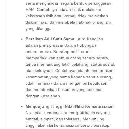
serta menghindari segala bentuk pelanggaran
HAM. Contohnya adalah tidak melakukan
kekerasan fisik atau verbal, tidak melakukan
diskriminasi, dan membela hak-hak orang lain
yang dilanggar.
Bersikap Adil Satu Sama Lain:
Keadilan
adalah prinsip dasar dalam hubungan
antarmanusia. Bersikap adil berarti
memperlakukan semua orang secara setara,
tanpa memandang latar belakang, status sosial,
atau kekayaan. Contohnya adalah memberikan
kesempatan yang sama kepada semua orang,
tidak memihak dalam mengambil keputusan,
dan memberikan hukuman yang setimpal
dengan kesalahan.
Menjunjung Tinggi Nilai-Nilai Kemanusiaan:
Nilai-nilai kemanusiaan meliputi kasih sayang,
empati, simpati, dan toleransi. Menjunjung
tinggi nilai-nilai kemanusiaan berarti bersikap