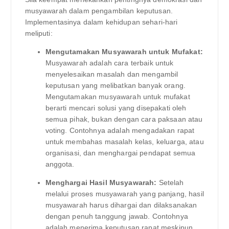
musyawarah dalam pengambilan keputusan.
Implementasinya dalam kehidupan sehari-hari
meliputi:
Mengutamakan Musyawarah untuk Mufakat:
Musyawarah adalah cara terbaik untuk
menyelesaikan masalah dan mengambil
keputusan yang melibatkan banyak orang.
Mengutamakan musyawarah untuk mufakat
berarti mencari solusi yang disepakati oleh
semua pihak, bukan dengan cara paksaan atau
voting. Contohnya adalah mengadakan rapat
untuk membahas masalah kelas, keluarga, atau
organisasi, dan menghargai pendapat semua
anggota.
Menghargai Hasil Musyawarah:
Setelah
melalui proses musyawarah yang panjang, hasil
musyawarah harus dihargai dan dilaksanakan
dengan penuh tanggung jawab. Contohnya
adalah menerima keputusan rapat meskipun