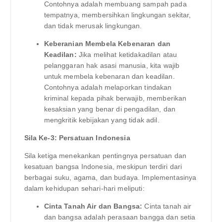
Contohnya adalah membuang sampah pada
tempatnya, membersihkan lingkungan sekitar,
dan tidak merusak lingkungan.
Keberanian Membela Kebenaran dan
Keadilan:
Jika melihat ketidakadilan atau
pelanggaran hak asasi manusia, kita wajib
untuk membela kebenaran dan keadilan.
Contohnya adalah melaporkan tindakan
kriminal kepada pihak berwajib, memberikan
kesaksian yang benar di pengadilan, dan
mengkritik kebijakan yang tidak adil.
Sila Ke-3: Persatuan Indonesia
Sila ketiga menekankan pentingnya persatuan dan
kesatuan bangsa Indonesia, meskipun terdiri dari
berbagai suku, agama, dan budaya. Implementasinya
dalam kehidupan sehari-hari meliputi:
Cinta Tanah Air dan Bangsa:
Cinta tanah air
dan bangsa adalah perasaan bangga dan setia