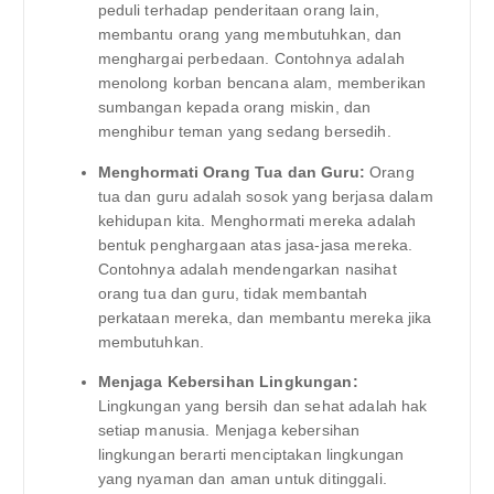
peduli terhadap penderitaan orang lain,
membantu orang yang membutuhkan, dan
menghargai perbedaan. Contohnya adalah
menolong korban bencana alam, memberikan
sumbangan kepada orang miskin, dan
menghibur teman yang sedang bersedih.
Menghormati Orang Tua dan Guru:
Orang
tua dan guru adalah sosok yang berjasa dalam
kehidupan kita. Menghormati mereka adalah
bentuk penghargaan atas jasa-jasa mereka.
Contohnya adalah mendengarkan nasihat
orang tua dan guru, tidak membantah
perkataan mereka, dan membantu mereka jika
membutuhkan.
Menjaga Kebersihan Lingkungan:
Lingkungan yang bersih dan sehat adalah hak
setiap manusia. Menjaga kebersihan
lingkungan berarti menciptakan lingkungan
yang nyaman dan aman untuk ditinggali.