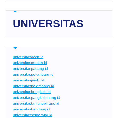
UNIVERSITAS
universitasaceh.id
universitasmedan.id
universitaspadang.id
universitaspekanbaru.id
universitasjambi.id
universitaspalembang.id
universitasbengkulu.id
universitaspangkalpinang.id
universitastanjungpinang.id
universitasbandung.id
universitassemarang.id