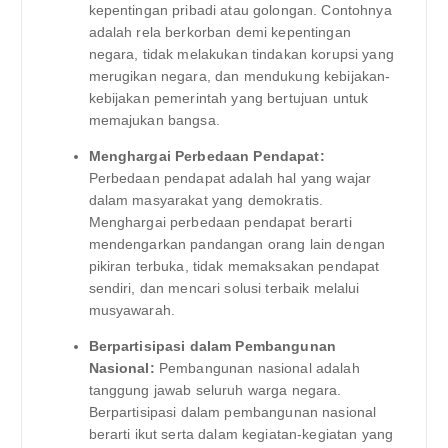
kepentingan pribadi atau golongan. Contohnya
adalah rela berkorban demi kepentingan
negara, tidak melakukan tindakan korupsi yang
merugikan negara, dan mendukung kebijakan-
kebijakan pemerintah yang bertujuan untuk
memajukan bangsa.
Menghargai Perbedaan Pendapat:
Perbedaan pendapat adalah hal yang wajar
dalam masyarakat yang demokratis.
Menghargai perbedaan pendapat berarti
mendengarkan pandangan orang lain dengan
pikiran terbuka, tidak memaksakan pendapat
sendiri, dan mencari solusi terbaik melalui
musyawarah.
Berpartisipasi dalam Pembangunan
Nasional:
Pembangunan nasional adalah
tanggung jawab seluruh warga negara.
Berpartisipasi dalam pembangunan nasional
berarti ikut serta dalam kegiatan-kegiatan yang