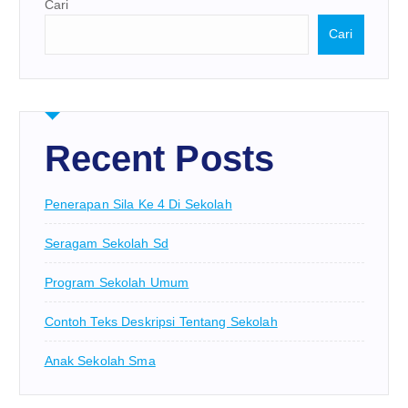
Cari
Cari
Recent Posts
Penerapan Sila Ke 4 Di Sekolah
Seragam Sekolah Sd
Program Sekolah Umum
Contoh Teks Deskripsi Tentang Sekolah
Anak Sekolah Sma