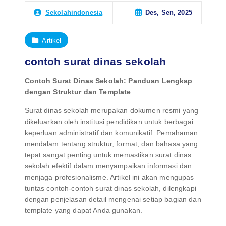
Des, Sen, 2025
Sekolahindonesia
Artikel
contoh surat dinas sekolah
Contoh Surat Dinas Sekolah: Panduan Lengkap
dengan Struktur dan Template
Surat dinas sekolah merupakan dokumen resmi yang
dikeluarkan oleh institusi pendidikan untuk berbagai
keperluan administratif dan komunikatif. Pemahaman
mendalam tentang struktur, format, dan bahasa yang
tepat sangat penting untuk memastikan surat dinas
sekolah efektif dalam menyampaikan informasi dan
menjaga profesionalisme. Artikel ini akan mengupas
tuntas contoh-contoh surat dinas sekolah, dilengkapi
dengan penjelasan detail mengenai setiap bagian dan
template yang dapat Anda gunakan.