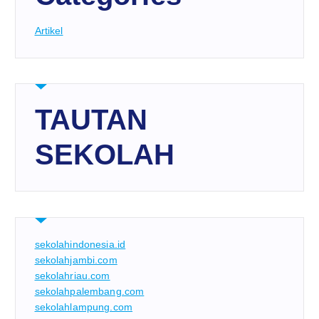
Artikel
TAUTAN
SEKOLAH
sekolahindonesia.id
sekolahjambi.com
sekolahriau.com
sekolahpalembang.com
sekolahlampung.com