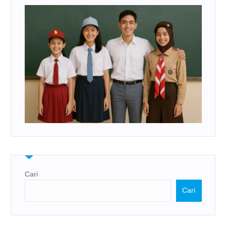
Cari
Cari