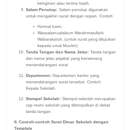
keinginan atau terima kasih.
Salam Penutup:
Salam penutup digunakan
untuk mengakhiri surat dengan sopan. Contoh:
Hormat kami,
Wassalamualaikum Warahmatullahi
Wabarakatuh, (untuk surat yang ditujukan
kepada umat Muslim)
Tanda Tangan dan Nama Jelas:
Tanda tangan
dan nama jelas pejabat yang berwenang
menandatangani surat.
Departemen:
Departemen kantor yang
menandatangani surat tersebut. Contoh:
Kepala Sekolah.
Stempel Sekolah:
Stempel sekolah merupakan
cap resmi sekolah yang ditempelkan di dekat
tanda tangan.
II. Contoh-contoh Surat Dinas Sekolah dengan
Template