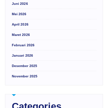
Juni 2026
Mei 2026
April 2026
Maret 2026
Februari 2026
Januari 2026
Desember 2025
November 2025
Categories