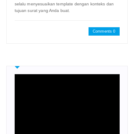
selalu menyesuaikan template dengan konteks dan
tujuan surat yang Anda buat.
Comments 0