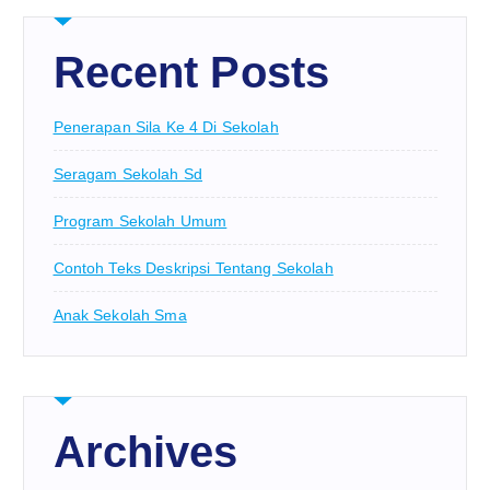
Recent Posts
Penerapan Sila Ke 4 Di Sekolah
Seragam Sekolah Sd
Program Sekolah Umum
Contoh Teks Deskripsi Tentang Sekolah
Anak Sekolah Sma
Archives