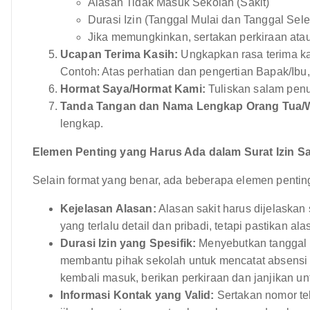
Alasan Tidak Masuk Sekolah (Sakit)
Durasi Izin (Tanggal Mulai dan Tanggal Sele
Jika memungkinkan, sertakan perkiraan atau 
Ucapan Terima Kasih:
Ungkapkan rasa terima kas
Contoh: Atas perhatian dan pengertian Bapak/Ibu,
Hormat Saya/Hormat Kami:
Tuliskan salam penu
Tanda Tangan dan Nama Lengkap Orang Tua/W
lengkap.
Elemen Penting yang Harus Ada dalam Surat Izin Sa
Selain format yang benar, ada beberapa elemen penting 
Kejelasan Alasan:
Alasan sakit harus dijelaskan 
yang terlalu detail dan pribadi, tetapi pastikan a
Durasi Izin yang Spesifik:
Menyebutkan tanggal mu
membantu pihak sekolah untuk mencatat absensi d
kembali masuk, berikan perkiraan dan janjikan un
Informasi Kontak yang Valid:
Sertakan nomor tel