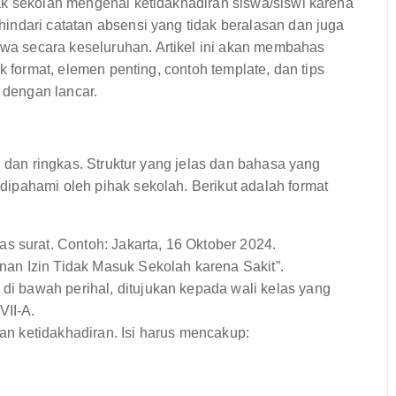
ak sekolah mengenai ketidakhadiran siswa/siswi karena
indari catatan absensi yang tidak beralasan dan juga
a secara keseluruhan. Artikel ini akan membahas
k format, elemen penting, contoh template, dan tips
s dengan lancar.
l dan ringkas. Struktur yang jelas dan bahasa yang
ipahami oleh pihak sekolah. Berikut adalah format
as surat. Contoh: Jakarta, 16 Oktober 2024.
onan Izin Tidak Masuk Sekolah karena Sakit”.
s di bawah perihal, ditujukan kepada wali kelas yang
VII-A.
an ketidakhadiran. Isi harus mencakup: