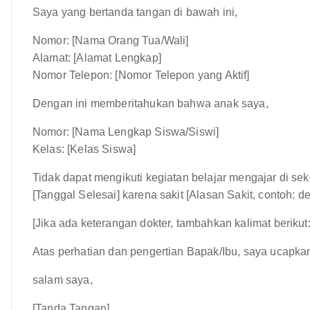
Saya yang bertanda tangan di bawah ini,
Nomor: [Nama Orang Tua/Wali]
Alamat: [Alamat Lengkap]
Nomor Telepon: [Nomor Telepon yang Aktif]
Dengan ini memberitahukan bahwa anak saya,
Nomor: [Nama Lengkap Siswa/Siswi]
Kelas: [Kelas Siswa]
Tidak dapat mengikuti kegiatan belajar mengajar di se
[Tanggal Selesai] karena sakit [Alasan Sakit, contoh: 
[Jika ada keterangan dokter, tambahkan kalimat berikut:
Atas perhatian dan pengertian Bapak/Ibu, saya ucapkan
salam saya,
[Tanda Tangan]