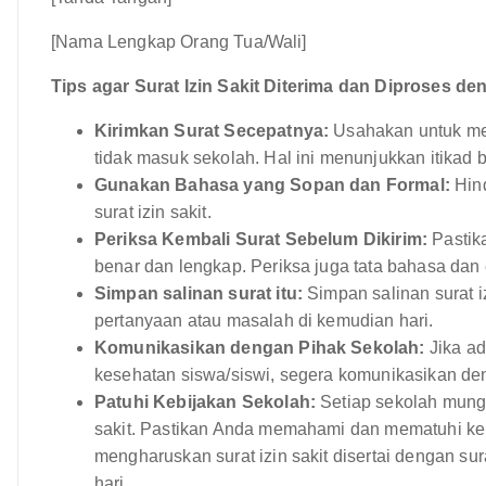
[Nama Lengkap Orang Tua/Wali]
Tips agar Surat Izin Sakit Diterima dan Diproses d
Kirimkan Surat Secepatnya:
Usahakan untuk meng
tidak masuk sekolah. Hal ini menunjukkan itika
Gunakan Bahasa yang Sopan dan Formal:
Hind
surat izin sakit.
Periksa Kembali Surat Sebelum Dikirim:
Pastik
benar dan lengkap. Periksa juga tata bahasa dan
Simpan salinan surat itu:
Simpan salinan surat iz
pertanyaan atau masalah di kemudian hari.
Komunikasikan dengan Pihak Sekolah:
Jika ad
kesehatan siswa/siswi, segera komunikasikan den
Patuhi Kebijakan Sekolah:
Setiap sekolah mungki
sakit. Pastikan Anda memahami dan mematuhi keb
mengharuskan surat izin sakit disertai dengan sura
hari.