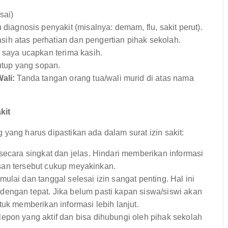
sai)
diagnosis penyakit (misalnya: demam, flu, sakit perut).
ih atas perhatian dan pengertian pihak sekolah.
 saya ucapkan terima kasih.
tup yang sopan.
ali:
Tanda tangan orang tua/wali murid di atas nama
kit
yang harus dipastikan ada dalam surat izin sakit:
secara singkat dan jelas. Hindari memberikan informasi
lasan tersebut cukup meyakinkan.
lai dan tanggal selesai izin sangat penting. Hal ini
engan tepat. Jika belum pasti kapan siswa/siswi akan
tuk memberikan informasi lebih lanjut.
epon yang aktif dan bisa dihubungi oleh pihak sekolah