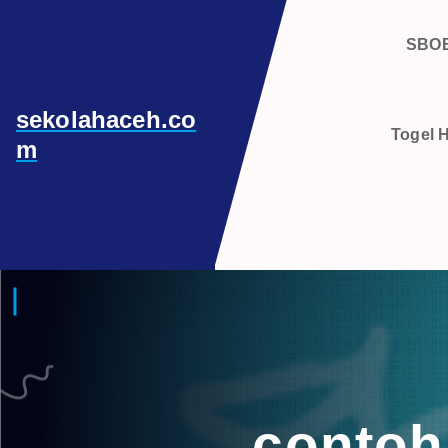
S
k
SBO
i
p
t
sekolahaceh.co
Togel 
o
m
c
o
n
t
e
n
t
contoh 