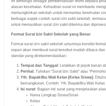
ini berfungsi sebagai pemberitahuan resmi kepada pih
alasan kesehatan. Kehadiran surat ini membantu mengh
memungkinkan sekolah untuk memantau kesehatan sisw
berbagai aspek contoh surat izin sakit sekolah, termasu
untuk memastikan surat izin sakit diterima dan diprose
Format Surat Izin Sakit Sekolah yang Benar
Format surat izin sakit sekolah umumnya bersifat forma
sopan akan membuat surat tersebut mudah dibaca dan d
standar yang direkomendasikan:
Tempat dan Tanggal:
Letakkan di pojok kanan at
Perihal:
Tuliskan “Surat Izin Sakit” atau “Permoh
Yth. Bapak/Ibu Wali Kelas [Kelas Siswa]:
Dituli
bersangkutan. Contoh: Yth. Bapak/Ibu Wali Kelas 
Isi surat:
Bagian inti surat yang menjelaskan alas
Nama Lengkap Siswa/Siswi
Kelas