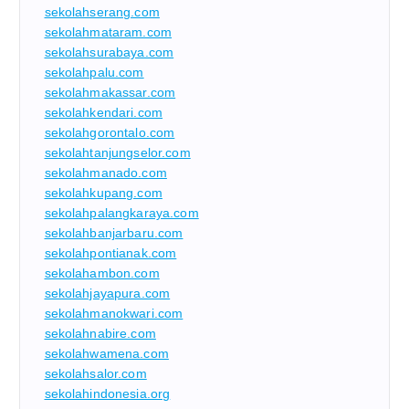
sekolahserang.com
sekolahmataram.com
sekolahsurabaya.com
sekolahpalu.com
sekolahmakassar.com
sekolahkendari.com
sekolahgorontalo.com
sekolahtanjungselor.com
sekolahmanado.com
sekolahkupang.com
sekolahpalangkaraya.com
sekolahbanjarbaru.com
sekolahpontianak.com
sekolahambon.com
sekolahjayapura.com
sekolahmanokwari.com
sekolahnabire.com
sekolahwamena.com
sekolahsalor.com
sekolahindonesia.org