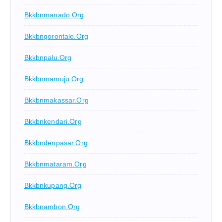
Bkkbnmanado.org
Bkkbngorontalo.org
Bkkbnpalu.org
Bkkbnmamuju.org
Bkkbnmakassar.org
Bkkbnkendari.org
Bkkbndenpasar.org
Bkkbnmataram.org
Bkkbnkupang.org
Bkkbnambon.org