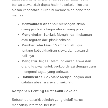
bahwa siswa tidak dapat hadir ke sekolah karena
alasan kesehatan. Surat ini memberikan beberapa
manfaat:
Memvalidasi Absensi:
Mencegah siswa
dianggap bolos tanpa alasan yang jelas.
Menghindari Sanksi:
Menghindari hukuman
atau teguran dari pihak sekolah.
Memberitahu Guru:
Memberi tahu guru
tentang ketidakhadiran siswa dan alasan di
baliknya.
Mengatur Tugas:
Memungkinkan siswa dan
orang tua/wali untuk berkoordinasi dengan guru
mengenai tugas yang terlewat.
Dokumentasi Sekolah:
Menjadi bagian dari
catatan absensi siswa di sekolah.
Komponen Penting Surat Sakit Sekolah
Sebuah surat sakit sekolah yang efektif harus
mencakup informasi berikut: