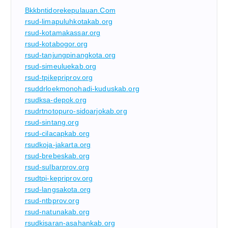
Bkkbntidorekepulauan.com
rsud-limapuluhkotakab.org
rsud-kotamakassar.org
rsud-kotabogor.org
rsud-tanjungpinangkota.org
rsud-simeuluekab.org
rsud-tpikepriprov.org
rsuddrloekmonohadi-kuduskab.org
rsudksa-depok.org
rsudrtnotopuro-sidoarjokab.org
rsud-sintang.org
rsud-cilacapkab.org
rsudkoja-jakarta.org
rsud-brebeskab.org
rsud-sulbarprov.org
rsudtpi-kepriprov.org
rsud-langsakota.org
rsud-ntbprov.org
rsud-natunakab.org
rsudkisaran-asahankab.org