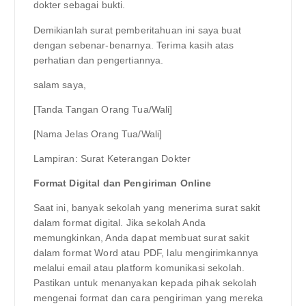
dokter sebagai bukti.
Demikianlah surat pemberitahuan ini saya buat
dengan sebenar-benarnya. Terima kasih atas
perhatian dan pengertiannya.
salam saya,
[Tanda Tangan Orang Tua/Wali]
[Nama Jelas Orang Tua/Wali]
Lampiran: Surat Keterangan Dokter
Format Digital dan Pengiriman Online
Saat ini, banyak sekolah yang menerima surat sakit
dalam format digital. Jika sekolah Anda
memungkinkan, Anda dapat membuat surat sakit
dalam format Word atau PDF, lalu mengirimkannya
melalui email atau platform komunikasi sekolah.
Pastikan untuk menanyakan kepada pihak sekolah
mengenai format dan cara pengiriman yang mereka