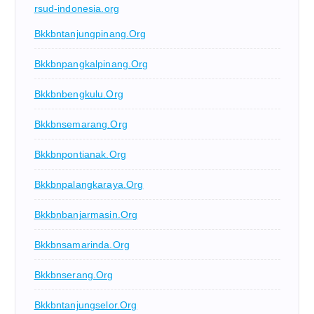
rsud-indonesia.org
Bkkbntanjungpinang.org
Bkkbnpangkalpinang.org
Bkkbnbengkulu.org
Bkkbnsemarang.org
Bkkbnpontianak.org
Bkkbnpalangkaraya.org
Bkkbnbanjarmasin.org
Bkkbnsamarinda.org
Bkkbnserang.org
Bkkbntanjungselor.org