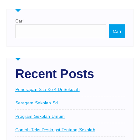
Cari
Cari
Recent Posts
Penerapan Sila Ke 4 Di Sekolah
Seragam Sekolah Sd
Program Sekolah Umum
Contoh Teks Deskripsi Tentang Sekolah