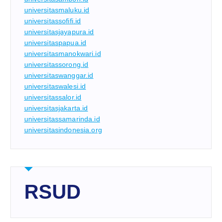
universitasmaluku.id
universitassofifi.id
universitasjayapura.id
universitaspapua.id
universitasmanokwari.id
universitassorong.id
universitaswanggar.id
universitaswalesi.id
universitassalor.id
universitasjakarta.id
universitassamarinda.id
universitasindonesia.org
RSUD