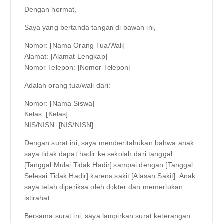
Dengan hormat,
Saya yang bertanda tangan di bawah ini,
Nomor: [Nama Orang Tua/Wali]
Alamat: [Alamat Lengkap]
Nomor Telepon: [Nomor Telepon]
Adalah orang tua/wali dari:
Nomor: [Nama Siswa]
Kelas: [Kelas]
NIS/NISN: [NIS/NISN]
Dengan surat ini, saya memberitahukan bahwa anak
saya tidak dapat hadir ke sekolah dari tanggal
[Tanggal Mulai Tidak Hadir] sampai dengan [Tanggal
Selesai Tidak Hadir] karena sakit [Alasan Sakit]. Anak
saya telah diperiksa oleh dokter dan memerlukan
istirahat.
Bersama surat ini, saya lampirkan surat keterangan