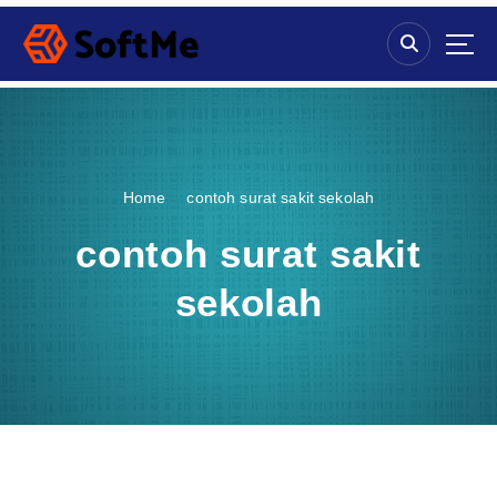
S
k
i
p
t
o
c
o
Home
contoh surat sakit sekolah
n
t
contoh surat sakit
e
n
sekolah
t