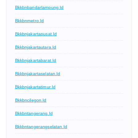
Bkkbnbandarlampung.id
Bkkbnmetro.id
Bkkbnjakartapusat.id
Bkkbnjakartautara.id
Bkkbnjakartabarat.id
Bkkbnjakartaselatan.id
Bkkbnjakartatimur.id
Bkkbncilegon.id
Bkkbntangerang.id
Bkkbntangerangselatan.id