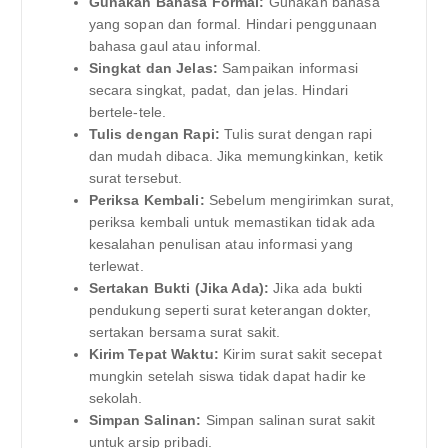
Gunakan Bahasa Formal:
Gunakan bahasa
yang sopan dan formal. Hindari penggunaan
bahasa gaul atau informal.
Singkat dan Jelas:
Sampaikan informasi
secara singkat, padat, dan jelas. Hindari
bertele-tele.
Tulis dengan Rapi:
Tulis surat dengan rapi
dan mudah dibaca. Jika memungkinkan, ketik
surat tersebut.
Periksa Kembali:
Sebelum mengirimkan surat,
periksa kembali untuk memastikan tidak ada
kesalahan penulisan atau informasi yang
terlewat.
Sertakan Bukti (Jika Ada):
Jika ada bukti
pendukung seperti surat keterangan dokter,
sertakan bersama surat sakit.
Kirim Tepat Waktu:
Kirim surat sakit secepat
mungkin setelah siswa tidak dapat hadir ke
sekolah.
Simpan Salinan:
Simpan salinan surat sakit
untuk arsip pribadi.