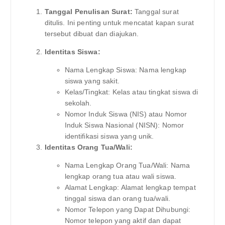
Tanggal Penulisan Surat:
Tanggal surat
ditulis. Ini penting untuk mencatat kapan surat
tersebut dibuat dan diajukan.
Identitas Siswa:
Nama Lengkap Siswa: Nama lengkap
siswa yang sakit.
Kelas/Tingkat: Kelas atau tingkat siswa di
sekolah.
Nomor Induk Siswa (NIS) atau Nomor
Induk Siswa Nasional (NISN): Nomor
identifikasi siswa yang unik.
Identitas Orang Tua/Wali:
Nama Lengkap Orang Tua/Wali: Nama
lengkap orang tua atau wali siswa.
Alamat Lengkap: Alamat lengkap tempat
tinggal siswa dan orang tua/wali.
Nomor Telepon yang Dapat Dihubungi:
Nomor telepon yang aktif dan dapat