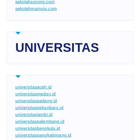
sekolahsorong.com
sekolahmamuju.com
UNIVERSITAS
universitasaceh.id
universitasmedan.id
universitaspadang.id
universitaspekanbaru.id
universitasjambi.id
universitaspalembang.id
universitasbengkulu.id
universitaspangkalpinang.id