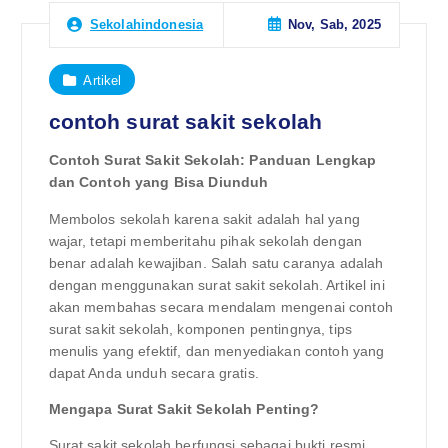
Nov, Sab, 2025
Sekolahindonesia
Artikel
contoh surat sakit sekolah
Contoh Surat Sakit Sekolah: Panduan Lengkap
dan Contoh yang Bisa Diunduh
Membolos sekolah karena sakit adalah hal yang
wajar, tetapi memberitahu pihak sekolah dengan
benar adalah kewajiban. Salah satu caranya adalah
dengan menggunakan surat sakit sekolah. Artikel ini
akan membahas secara mendalam mengenai contoh
surat sakit sekolah, komponen pentingnya, tips
menulis yang efektif, dan menyediakan contoh yang
dapat Anda unduh secara gratis.
Mengapa Surat Sakit Sekolah Penting?
Surat sakit sekolah berfungsi sebagai bukti resmi