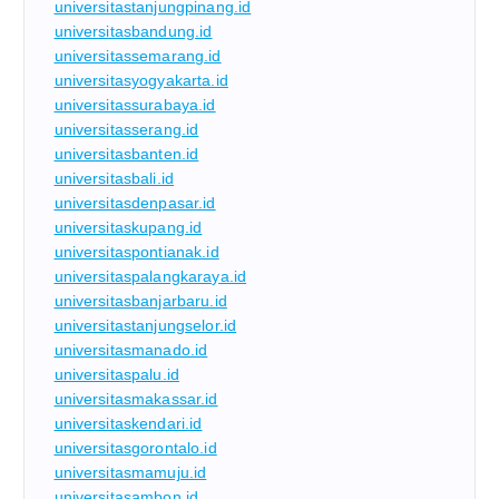
universitastanjungpinang.id
universitasbandung.id
universitassemarang.id
universitasyogyakarta.id
universitassurabaya.id
universitasserang.id
universitasbanten.id
universitasbali.id
universitasdenpasar.id
universitaskupang.id
universitaspontianak.id
universitaspalangkaraya.id
universitasbanjarbaru.id
universitastanjungselor.id
universitasmanado.id
universitaspalu.id
universitasmakassar.id
universitaskendari.id
universitasgorontalo.id
universitasmamuju.id
universitasambon.id