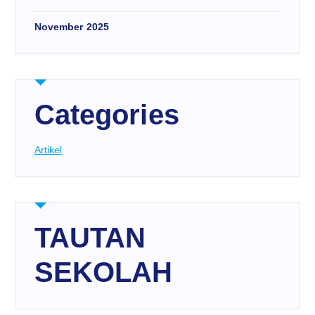
November 2025
Categories
Artikel
TAUTAN
SEKOLAH