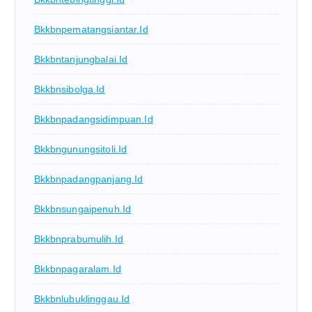
Bkkbnpematangsiantar.id
Bkkbntanjungbalai.id
Bkkbnsibolga.id
Bkkbnpadangsidimpuan.id
Bkkbngunungsitoli.id
Bkkbnpadangpanjang.id
Bkkbnsungaipenuh.id
Bkkbnprabumulih.id
Bkkbnpagaralam.id
Bkkbnlubuklinggau.id