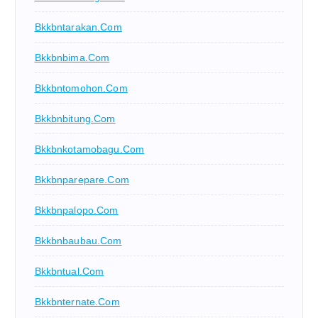
Bkkbntarakan.com
Bkkbnbima.com
Bkkbntomohon.com
Bkkbnbitung.com
Bkkbnkotamobagu.com
Bkkbnparepare.com
Bkkbnpalopo.com
Bkkbnbaubau.com
Bkkbntual.com
Bkkbnternate.com