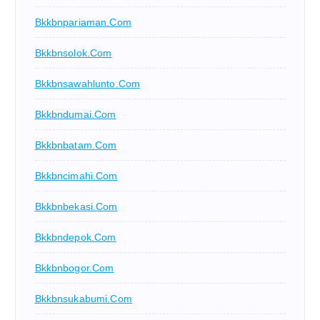
Bkkbnpariaman.com
Bkkbnsolok.com
Bkkbnsawahlunto.com
Bkkbndumai.com
Bkkbnbatam.com
Bkkbncimahi.com
Bkkbnbekasi.com
Bkkbndepok.com
Bkkbnbogor.com
Bkkbnsukabumi.com