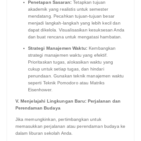
Penetapan Sasaran:
Tetapkan tujuan
akademik yang realistis untuk semester
mendatang. Pecahkan tujuan-tujuan besar
menjadi langkah-langkah yang lebih kecil dan
dapat dikelola. Visualisasikan kesuksesan Anda
dan buat rencana untuk mengatasi hambatan.
Strategi Manajemen Waktu:
Kembangkan
strategi manajemen waktu yang efektif.
Prioritaskan tugas, alokasikan waktu yang
cukup untuk setiap tugas, dan hindari
penundaan. Gunakan teknik manajemen waktu
seperti Teknik Pomodoro atau Matriks
Eisenhower.
V. Menjelajahi Lingkungan Baru: Perjalanan dan
Perendaman Budaya
Jika memungkinkan, pertimbangkan untuk
memasukkan perjalanan atau perendaman budaya ke
dalam liburan sekolah Anda.