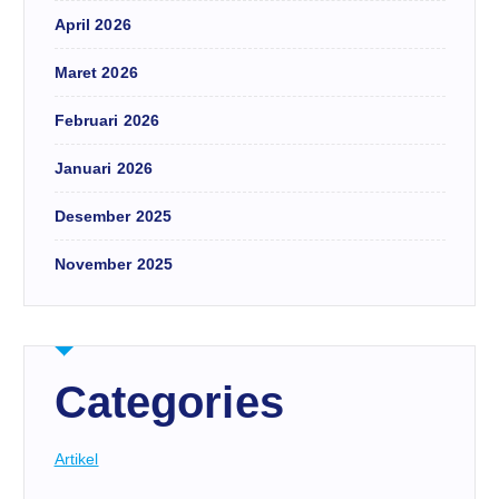
April 2026
Maret 2026
Februari 2026
Januari 2026
Desember 2025
November 2025
Categories
Artikel