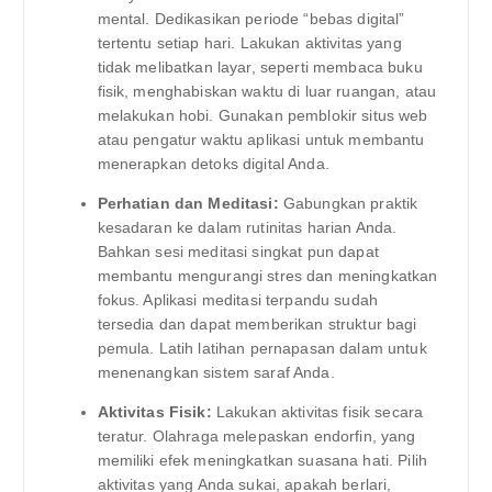
mental. Dedikasikan periode “bebas digital”
tertentu setiap hari. Lakukan aktivitas yang
tidak melibatkan layar, seperti membaca buku
fisik, menghabiskan waktu di luar ruangan, atau
melakukan hobi. Gunakan pemblokir situs web
atau pengatur waktu aplikasi untuk membantu
menerapkan detoks digital Anda.
Perhatian dan Meditasi:
Gabungkan praktik
kesadaran ke dalam rutinitas harian Anda.
Bahkan sesi meditasi singkat pun dapat
membantu mengurangi stres dan meningkatkan
fokus. Aplikasi meditasi terpandu sudah
tersedia dan dapat memberikan struktur bagi
pemula. Latih latihan pernapasan dalam untuk
menenangkan sistem saraf Anda.
Aktivitas Fisik:
Lakukan aktivitas fisik secara
teratur. Olahraga melepaskan endorfin, yang
memiliki efek meningkatkan suasana hati. Pilih
aktivitas yang Anda sukai, apakah berlari,