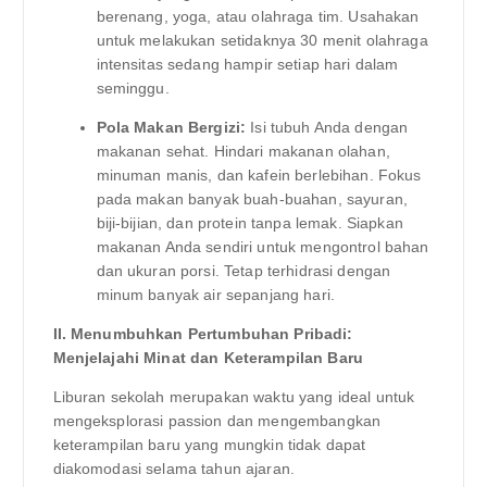
berenang, yoga, atau olahraga tim. Usahakan
untuk melakukan setidaknya 30 menit olahraga
intensitas sedang hampir setiap hari dalam
seminggu.
Pola Makan Bergizi:
Isi tubuh Anda dengan
makanan sehat. Hindari makanan olahan,
minuman manis, dan kafein berlebihan. Fokus
pada makan banyak buah-buahan, sayuran,
biji-bijian, dan protein tanpa lemak. Siapkan
makanan Anda sendiri untuk mengontrol bahan
dan ukuran porsi. Tetap terhidrasi dengan
minum banyak air sepanjang hari.
II. Menumbuhkan Pertumbuhan Pribadi:
Menjelajahi Minat dan Keterampilan Baru
Liburan sekolah merupakan waktu yang ideal untuk
mengeksplorasi passion dan mengembangkan
keterampilan baru yang mungkin tidak dapat
diakomodasi selama tahun ajaran.