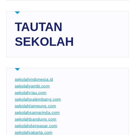
TAUTAN
SEKOLAH
sekolahindonesia.id
sekolahjambi.com
sekolahriau.com
sekolahpalembang.com
sekolahlampung.com
sekolahsamarinda.com
sekolahbandung.com
sekolahdenpasar.com
sekolahjakarta.com