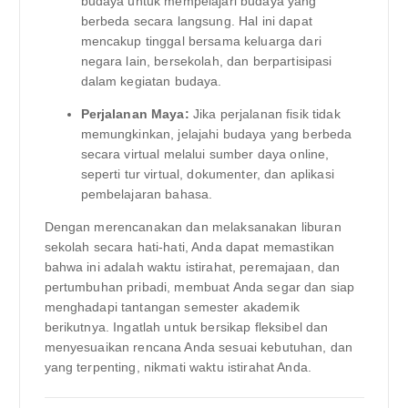
budaya untuk mempelajari budaya yang
berbeda secara langsung. Hal ini dapat
mencakup tinggal bersama keluarga dari
negara lain, bersekolah, dan berpartisipasi
dalam kegiatan budaya.
Perjalanan Maya:
Jika perjalanan fisik tidak
memungkinkan, jelajahi budaya yang berbeda
secara virtual melalui sumber daya online,
seperti tur virtual, dokumenter, dan aplikasi
pembelajaran bahasa.
Dengan merencanakan dan melaksanakan liburan
sekolah secara hati-hati, Anda dapat memastikan
bahwa ini adalah waktu istirahat, peremajaan, dan
pertumbuhan pribadi, membuat Anda segar dan siap
menghadapi tantangan semester akademik
berikutnya. Ingatlah untuk bersikap fleksibel dan
menyesuaikan rencana Anda sesuai kebutuhan, dan
yang terpenting, nikmati waktu istirahat Anda.