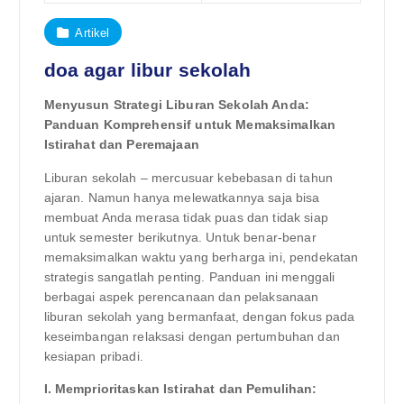
Artikel
doa agar libur sekolah
Menyusun Strategi Liburan Sekolah Anda:
Panduan Komprehensif untuk Memaksimalkan
Istirahat dan Peremajaan
Liburan sekolah – mercusuar kebebasan di tahun
ajaran. Namun hanya melewatkannya saja bisa
membuat Anda merasa tidak puas dan tidak siap
untuk semester berikutnya. Untuk benar-benar
memaksimalkan waktu yang berharga ini, pendekatan
strategis sangatlah penting. Panduan ini menggali
berbagai aspek perencanaan dan pelaksanaan
liburan sekolah yang bermanfaat, dengan fokus pada
keseimbangan relaksasi dengan pertumbuhan dan
kesiapan pribadi.
I. Memprioritaskan Istirahat dan Pemulihan: