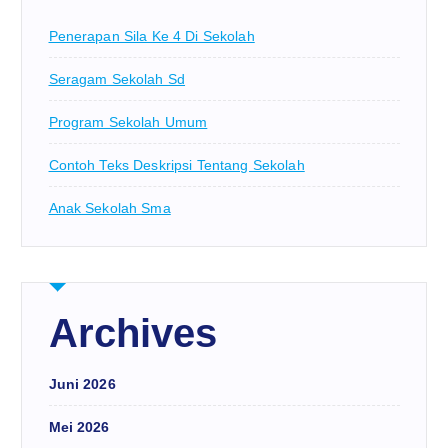
Penerapan Sila Ke 4 Di Sekolah
Seragam Sekolah Sd
Program Sekolah Umum
Contoh Teks Deskripsi Tentang Sekolah
Anak Sekolah Sma
Archives
Juni 2026
Mei 2026