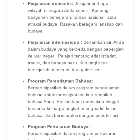
Perjalanan domestik:
Jelajahi berbagai
wilayah di negara Anda sendiri. Kunjungi
bangunan bersejarah, taman nasional, atau
atraksi budaya. Rasakan beragam lanskap dan
budaya.
Perjalanan internasional:
Benamkan diri Anda
dalam budaya yang berbeda dengan bepergian
ke luar negeri. Pelajari tentang adat istiadat,
tradisi, dan bahasa baru. Kunjungi situs
bersejarah, museum, dan galeri seni.
Program Perendaman Bahasa:
Berpartisipasilah dalam program pendalaman
bahasa untuk meningkatkan keterampilan
bahasa Anda. Hal ini dapat mencakup tinggal
bersama keluarga angkat, menghadiri kelas
bahasa, dan berinteraksi dengan penutur asli.
Program Pertukaran Budaya:
Berpartisipasilah dalam program pertukaran