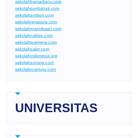
sekolahbanjarbaru.com
sekolahpontianak.com
sekolahambon.com
sekolahjayapura.com
sekolahmanokwari.com
sekolahnabire.com
sekolahwamena.com
sekolahsalor.com
sekolahindonesia.org
sekolahsorong.com
sekolahmamuju.com
UNIVERSITAS