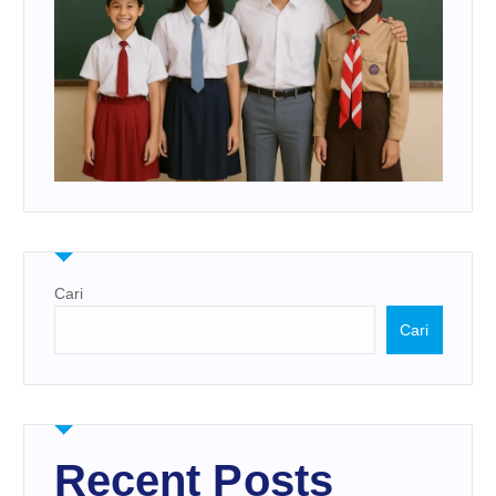
Cari
Cari
Recent Posts