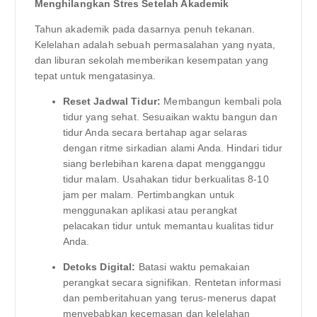
Menghilangkan Stres Setelah Akademik
Tahun akademik pada dasarnya penuh tekanan.
Kelelahan adalah sebuah permasalahan yang nyata,
dan liburan sekolah memberikan kesempatan yang
tepat untuk mengatasinya.
Reset Jadwal Tidur:
Membangun kembali pola
tidur yang sehat. Sesuaikan waktu bangun dan
tidur Anda secara bertahap agar selaras
dengan ritme sirkadian alami Anda. Hindari tidur
siang berlebihan karena dapat mengganggu
tidur malam. Usahakan tidur berkualitas 8-10
jam per malam. Pertimbangkan untuk
menggunakan aplikasi atau perangkat
pelacakan tidur untuk memantau kualitas tidur
Anda.
Detoks Digital:
Batasi waktu pemakaian
perangkat secara signifikan. Rentetan informasi
dan pemberitahuan yang terus-menerus dapat
menyebabkan kecemasan dan kelelahan