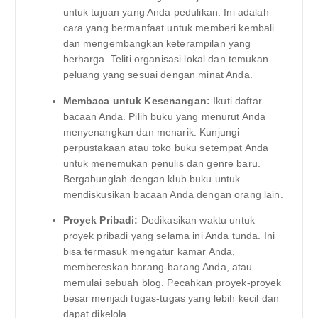
untuk tujuan yang Anda pedulikan. Ini adalah
cara yang bermanfaat untuk memberi kembali
dan mengembangkan keterampilan yang
berharga. Teliti organisasi lokal dan temukan
peluang yang sesuai dengan minat Anda.
Membaca untuk Kesenangan:
Ikuti daftar
bacaan Anda. Pilih buku yang menurut Anda
menyenangkan dan menarik. Kunjungi
perpustakaan atau toko buku setempat Anda
untuk menemukan penulis dan genre baru.
Bergabunglah dengan klub buku untuk
mendiskusikan bacaan Anda dengan orang lain.
Proyek Pribadi:
Dedikasikan waktu untuk
proyek pribadi yang selama ini Anda tunda. Ini
bisa termasuk mengatur kamar Anda,
membereskan barang-barang Anda, atau
memulai sebuah blog. Pecahkan proyek-proyek
besar menjadi tugas-tugas yang lebih kecil dan
dapat dikelola.