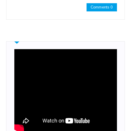
Comments 0