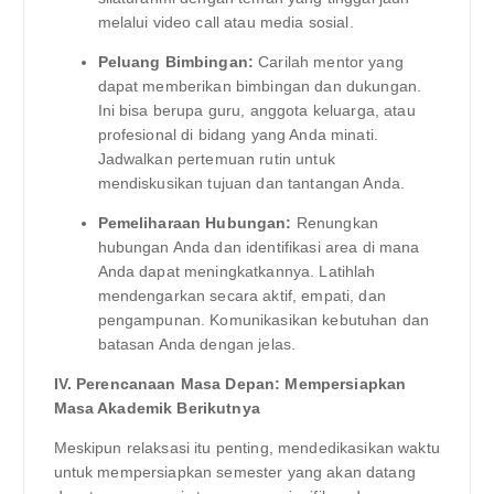
melalui video call atau media sosial.
Peluang Bimbingan:
Carilah mentor yang
dapat memberikan bimbingan dan dukungan.
Ini bisa berupa guru, anggota keluarga, atau
profesional di bidang yang Anda minati.
Jadwalkan pertemuan rutin untuk
mendiskusikan tujuan dan tantangan Anda.
Pemeliharaan Hubungan:
Renungkan
hubungan Anda dan identifikasi area di mana
Anda dapat meningkatkannya. Latihlah
mendengarkan secara aktif, empati, dan
pengampunan. Komunikasikan kebutuhan dan
batasan Anda dengan jelas.
IV. Perencanaan Masa Depan: Mempersiapkan
Masa Akademik Berikutnya
Meskipun relaksasi itu penting, mendedikasikan waktu
untuk mempersiapkan semester yang akan datang