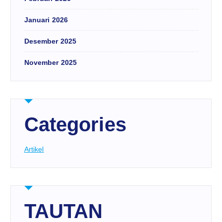
Januari 2026
Desember 2025
November 2025
Categories
Artikel
TAUTAN