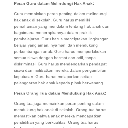
Peran Guru dalam Melindungi Hak Anak:
Guru memainkan peran penting dalam melindungi
hak anak di sekolah. Guru harus memiliki
pemahaman yang mendalam tentang hak anak dan
bagaimana menerapkannya dalam praktik
pembelajaran. Guru harus menciptakan lingkungan
belajar yang aman, nyaman, dan mendukung
perkembangan anak. Guru harus memperlakukan
semua siswa dengan hormat dan adil, tanpa
diskriminasi. Guru harus mendengarkan pendapat
siswa dan melibatkan mereka dalam pengambilan
keputusan. Guru harus melaporkan setiap
pelanggaran hak anak kepada pihak berwenang.
Peran Orang Tua dalam Mendukung Hak Anak:
Orang tua juga memainkan peran penting dalam
mendukung hak anak di sekolah. Orang tua harus
memastikan bahwa anak mereka mendapatkan
pendidikan yang berkualitas. Orang tua harus