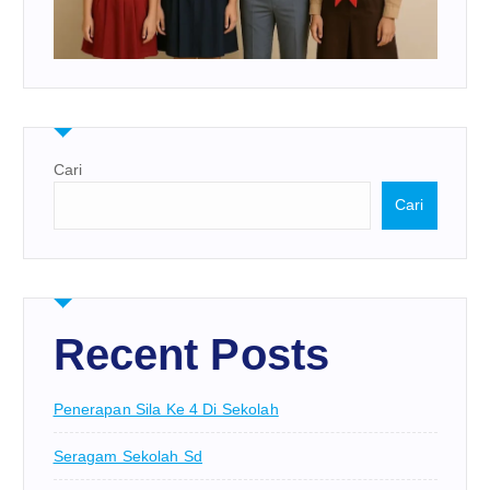
Cari
Cari
Recent Posts
Penerapan Sila Ke 4 Di Sekolah
Seragam Sekolah Sd