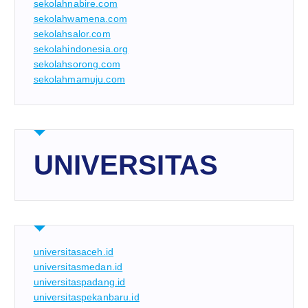
sekolahnabire.com
sekolahwamena.com
sekolahsalor.com
sekolahindonesia.org
sekolahsorong.com
sekolahmamuju.com
UNIVERSITAS
universitasaceh.id
universitasmedan.id
universitaspadang.id
universitaspekanbaru.id