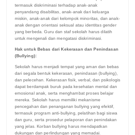
termasuk diskriminasi terhadap anak-anak
penyandang disabilitas, anak-anak dari keluarga
miskin, anak-anak dari kelompok minoritas, dan anak-
anak dengan orientasi seksual atau identitas gender
yang berbeda. Guru dan staf sekolah harus dilatih
untuk mengenali dan mengatasi diskriminasi.
Hak untuk Bebas dari Kekerasan dan Penindasan
(Bullying):
Sekolah harus menjadi tempat yang aman dan bebas
dari segala bentuk kekerasan, penindasan (bullying),
dan pelecehan. Kekerasan fisik, verbal, dan psikologis
dapat berdampak buruk pada kesehatan mental dan
emosional anak, serta menghambat proses belajar
mereka. Sekolah harus memiliki mekanisme
pencegahan dan penanganan bullying yang efektif,
termasuk program anti-bullying, pelatihan bagi siswa
dan guru, serta prosedur pelaporan dan penindakan
yang jelas. Korban bullying harus mendapatkan
dukungan dan perlindungan yang memadai.