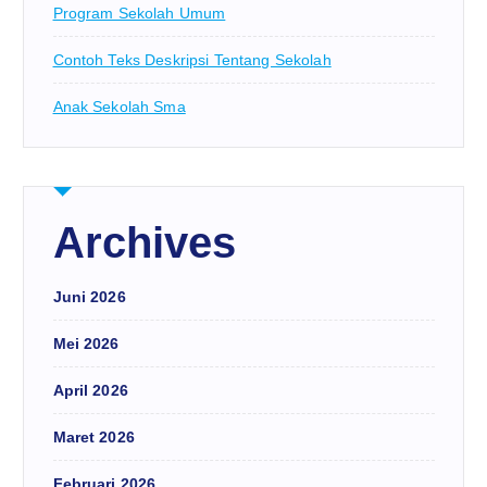
Program Sekolah Umum
Contoh Teks Deskripsi Tentang Sekolah
Anak Sekolah Sma
Archives
Juni 2026
Mei 2026
April 2026
Maret 2026
Februari 2026