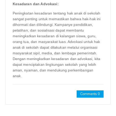
Kesadaran dan Advokasi:
Peningkatan kesadaran tentang hak anak di sekolah
sangat penting untuk memastikan bahwa hak-hak ini
dihormati dan dilindungi. Kampanye pendidikan,
pelatihan, dan sosialisasi dapat membantu
meningkatkan kesadaran di kalangan siswa, guru,
orang tua, dan masyarakat luas. Advokasi untuk hak
anak di sekolah dapat dilakukan melalui organisasi
masyarakat sipil, media, dan lembaga pemerintah.
Dengan meningkatkan kesadaran dan advokasi, kita
dapat menciptakan lingkungan sekolah yang lebih
aman, nyaman, dan mendukung perkembangan
anak.
Comments 0