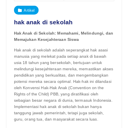
Artikel
hak anak di sekolah
Hak Anak di Sekolah: Memahami, Melindungi, dan
Memajukan Kesejahteraan Siswa
Hak anak di sekolah adalah seperangkat hak asasi
manusia yang melekat pada setiap anak di bawah
usia 18 tahun yang bersekolah, bertujuan untuk
melindungi kesejahteraan mereka, memastikan akses
pendidikan yang berkualitas, dan mengembangkan
potensi mereka secara optimal. Hak-hak ini dilandasi
oleh Konvensi Hak-Hak Anak (Convention on the
Rights of the Child) PBB, yang diratifikasi oleh
sebagian besar negara di dunia, termasuk Indonesia.
Implementasi hak anak di sekolah bukan hanya
tanggung jawab pemerintah, tetapi juga sekolah,
guru, orang tua, dan masyarakat secara luas.