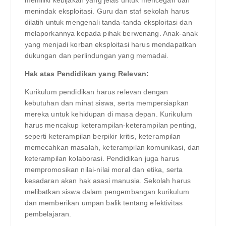
menindak eksploitasi. Guru dan staf sekolah harus
dilatih untuk mengenali tanda-tanda eksploitasi dan
melaporkannya kepada pihak berwenang. Anak-anak
yang menjadi korban eksploitasi harus mendapatkan
dukungan dan perlindungan yang memadai.
Hak atas Pendidikan yang Relevan:
Kurikulum pendidikan harus relevan dengan
kebutuhan dan minat siswa, serta mempersiapkan
mereka untuk kehidupan di masa depan. Kurikulum
harus mencakup keterampilan-keterampilan penting,
seperti keterampilan berpikir kritis, keterampilan
memecahkan masalah, keterampilan komunikasi, dan
keterampilan kolaborasi. Pendidikan juga harus
mempromosikan nilai-nilai moral dan etika, serta
kesadaran akan hak asasi manusia. Sekolah harus
melibatkan siswa dalam pengembangan kurikulum
dan memberikan umpan balik tentang efektivitas
pembelajaran.