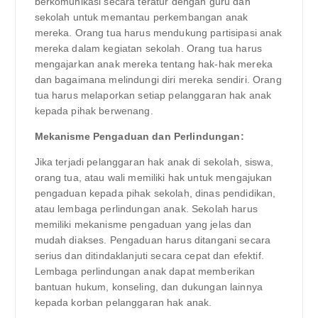
berkomunikasi secara teratur dengan guru dan
sekolah untuk memantau perkembangan anak
mereka. Orang tua harus mendukung partisipasi anak
mereka dalam kegiatan sekolah. Orang tua harus
mengajarkan anak mereka tentang hak-hak mereka
dan bagaimana melindungi diri mereka sendiri. Orang
tua harus melaporkan setiap pelanggaran hak anak
kepada pihak berwenang.
Mekanisme Pengaduan dan Perlindungan:
Jika terjadi pelanggaran hak anak di sekolah, siswa,
orang tua, atau wali memiliki hak untuk mengajukan
pengaduan kepada pihak sekolah, dinas pendidikan,
atau lembaga perlindungan anak. Sekolah harus
memiliki mekanisme pengaduan yang jelas dan
mudah diakses. Pengaduan harus ditangani secara
serius dan ditindaklanjuti secara cepat dan efektif.
Lembaga perlindungan anak dapat memberikan
bantuan hukum, konseling, dan dukungan lainnya
kepada korban pelanggaran hak anak.