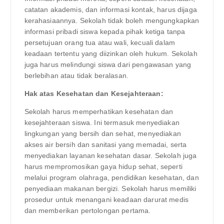
catatan akademis, dan informasi kontak, harus dijaga
kerahasiaannya. Sekolah tidak boleh mengungkapkan
informasi pribadi siswa kepada pihak ketiga tanpa
persetujuan orang tua atau wali, kecuali dalam
keadaan tertentu yang diizinkan oleh hukum. Sekolah
juga harus melindungi siswa dari pengawasan yang
berlebihan atau tidak beralasan.
Hak atas Kesehatan dan Kesejahteraan:
Sekolah harus memperhatikan kesehatan dan
kesejahteraan siswa. Ini termasuk menyediakan
lingkungan yang bersih dan sehat, menyediakan
akses air bersih dan sanitasi yang memadai, serta
menyediakan layanan kesehatan dasar. Sekolah juga
harus mempromosikan gaya hidup sehat, seperti
melalui program olahraga, pendidikan kesehatan, dan
penyediaan makanan bergizi. Sekolah harus memiliki
prosedur untuk menangani keadaan darurat medis
dan memberikan pertolongan pertama.