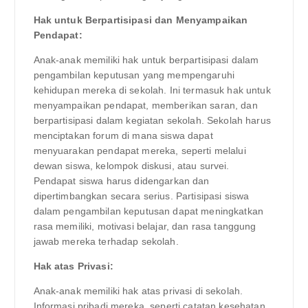
Hak untuk Berpartisipasi dan Menyampaikan
Pendapat:
Anak-anak memiliki hak untuk berpartisipasi dalam
pengambilan keputusan yang mempengaruhi
kehidupan mereka di sekolah. Ini termasuk hak untuk
menyampaikan pendapat, memberikan saran, dan
berpartisipasi dalam kegiatan sekolah. Sekolah harus
menciptakan forum di mana siswa dapat
menyuarakan pendapat mereka, seperti melalui
dewan siswa, kelompok diskusi, atau survei.
Pendapat siswa harus didengarkan dan
dipertimbangkan secara serius. Partisipasi siswa
dalam pengambilan keputusan dapat meningkatkan
rasa memiliki, motivasi belajar, dan rasa tanggung
jawab mereka terhadap sekolah.
Hak atas Privasi:
Anak-anak memiliki hak atas privasi di sekolah.
Informasi pribadi mereka, seperti catatan kesehatan,