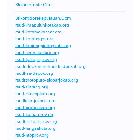
Bkkbnternate.com
Bkkbntidorekepulauan.com
rsud-limapuluhkotakab.org
rsud-kotamakassar.org
rsud-kotabogor.org
rsud-tanjungpinangkota.org
rsud-simeuluekab.org
rsud-tpikepriprov.org
rsuddrloekmonohadi-kuduskab.org
rsudksa-depok.org
rsudrtnotopuro-sidoarjokab.org
rsud-sintang.org
rsud-cilacapkab.org
rsudkoja-jakarta.org
rsud-brebeskab.org
rsud-sulbarprov.org
rsudtpi-kepriprov.org
rsud-langsakota.org
rsud-ntbprov.org