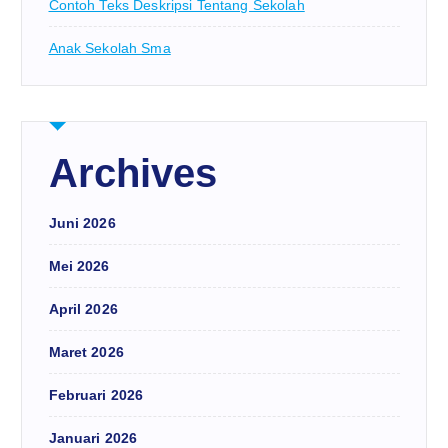
Contoh Teks Deskripsi Tentang Sekolah
Anak Sekolah Sma
Archives
Juni 2026
Mei 2026
April 2026
Maret 2026
Februari 2026
Januari 2026