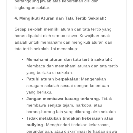
bertanggung jawab atas kebersihan diri dan
lingkungan sekitar.
4. Mengikuti Aturan dan Tata Tertib Sekolah:
Setiap sekolah memiliki aturan dan tata tertib yang
harus dipatuhi oleh semua siswa. Kewajiban anak
adalah untuk memahami dan mengikuti aturan dan
tata tertib sekolah. Ini mencakup:
Memahami aturan dan tata tertib sekolah:
Membaca dan memahami aturan dan tata tertib
yang berlaku di sekolah.
Patuhi aturan berpakaian:
Mengenakan
seragam sekolah sesuai dengan ketentuan
yang berlaku.
Jangan membawa barang terlarang:
Tidak
membawa senjata tajam, narkoba, atau
barang-barang lain yang dilarang oleh sekolah.
Tidak melakukan tindakan kekerasan atau
bullying:
Menghindari tindakan kekerasan,
perundungan, atau diskriminasi terhadap siswa