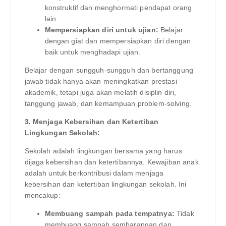
konstruktif dan menghormati pendapat orang
lain.
Mempersiapkan diri untuk ujian:
Belajar
dengan giat dan mempersiapkan diri dengan
baik untuk menghadapi ujian.
Belajar dengan sungguh-sungguh dan bertanggung
jawab tidak hanya akan meningkatkan prestasi
akademik, tetapi juga akan melatih disiplin diri,
tanggung jawab, dan kemampuan problem-solving.
3. Menjaga Kebersihan dan Ketertiban
Lingkungan Sekolah:
Sekolah adalah lingkungan bersama yang harus
dijaga kebersihan dan ketertibannya. Kewajiban anak
adalah untuk berkontribusi dalam menjaga
kebersihan dan ketertiban lingkungan sekolah. Ini
mencakup:
Membuang sampah pada tempatnya:
Tidak
membuang sampah sembarangan dan