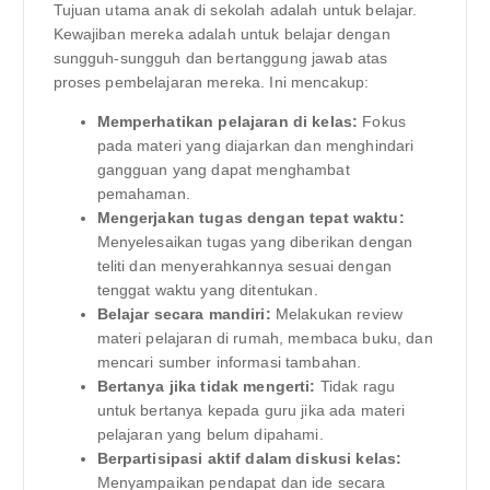
Tujuan utama anak di sekolah adalah untuk belajar.
Kewajiban mereka adalah untuk belajar dengan
sungguh-sungguh dan bertanggung jawab atas
proses pembelajaran mereka. Ini mencakup:
Memperhatikan pelajaran di kelas:
Fokus
pada materi yang diajarkan dan menghindari
gangguan yang dapat menghambat
pemahaman.
Mengerjakan tugas dengan tepat waktu:
Menyelesaikan tugas yang diberikan dengan
teliti dan menyerahkannya sesuai dengan
tenggat waktu yang ditentukan.
Belajar secara mandiri:
Melakukan review
materi pelajaran di rumah, membaca buku, dan
mencari sumber informasi tambahan.
Bertanya jika tidak mengerti:
Tidak ragu
untuk bertanya kepada guru jika ada materi
pelajaran yang belum dipahami.
Berpartisipasi aktif dalam diskusi kelas:
Menyampaikan pendapat dan ide secara