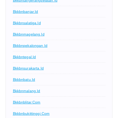
Bkkbntangerangselatan.id
Bkkbnbanjar.id
Bkkbnsalatiga.id
Bkkbnmagelang.id
Bkkbnpekalongan.id
Bkkbntegal.id
Bkkbnsurakarta.id
Bkkbnbatu.id
Bkkbnmalang.id
Bkkbnblitar.com
Bkkbnbukittinggi.com