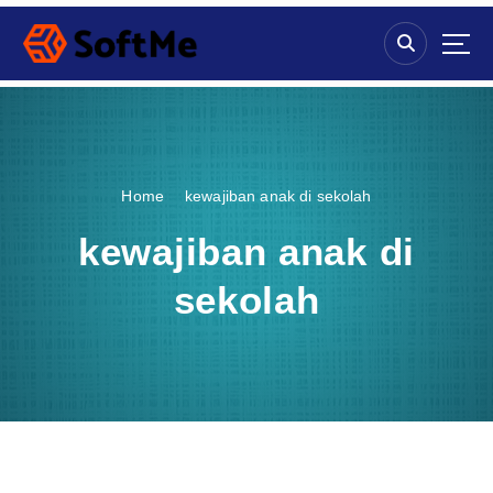
S
k
i
p
t
o
c
o
Home
kewajiban anak di sekolah
n
t
kewajiban anak di
e
n
sekolah
t