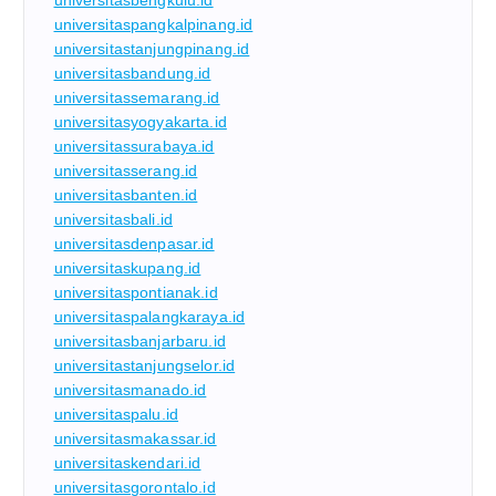
universitaspangkalpinang.id
universitastanjungpinang.id
universitasbandung.id
universitassemarang.id
universitasyogyakarta.id
universitassurabaya.id
universitasserang.id
universitasbanten.id
universitasbali.id
universitasdenpasar.id
universitaskupang.id
universitaspontianak.id
universitaspalangkaraya.id
universitasbanjarbaru.id
universitastanjungselor.id
universitasmanado.id
universitaspalu.id
universitasmakassar.id
universitaskendari.id
universitasgorontalo.id