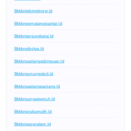
Bkkbntebingtinggi.id
Bkkbnpematangsiantar.id
Bkkbntanjungbalai.id
Bkkbnsibolga.id
Bkkbnpadangsidimpuan.id
Bkkbngunungsitoli.id
Bkkbnpadangpanjang.id
Bkkbnsungaipenuh.id
Bkkbnprabumulih.id
Bkkbnpagaralam.id