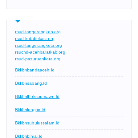
rsud-tangerangkab.org
rsud-kotabekasi.org
rsud-tangerangkota.org
rsucnd-acehbaratkab.org
rsud-pasuruankota.org
Bkkbnbandaaceh.id
Bkkbnsabang.id
Bkkbnlhokseumawe.id
Bkkbnlangsa.id
Bkkbnsubulussalam.id
Bkkbnbinjai.id