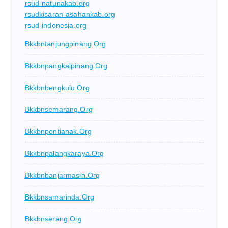
rsud-natunakab.org
rsudkisaran-asahankab.org
rsud-indonesia.org
Bkkbntanjungpinang.org
Bkkbnpangkalpinang.org
Bkkbnbengkulu.org
Bkkbnsemarang.org
Bkkbnpontianak.org
Bkkbnpalangkaraya.org
Bkkbnbanjarmasin.org
Bkkbnsamarinda.org
Bkkbnserang.org