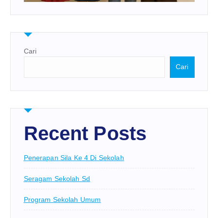
Cari
Cari
Recent Posts
Penerapan Sila Ke 4 Di Sekolah
Seragam Sekolah Sd
Program Sekolah Umum