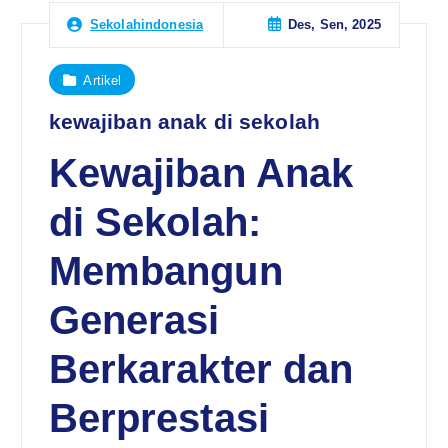
Des, Sen, 2025
Sekolahindonesia
Artikel
kewajiban anak di sekolah
Kewajiban Anak
di Sekolah:
Membangun
Generasi
Berkarakter dan
Berprestasi