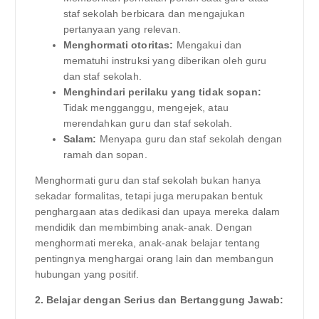
staf sekolah berbicara dan mengajukan
pertanyaan yang relevan.
Menghormati otoritas:
Mengakui dan
mematuhi instruksi yang diberikan oleh guru
dan staf sekolah.
Menghindari perilaku yang tidak sopan:
Tidak mengganggu, mengejek, atau
merendahkan guru dan staf sekolah.
Salam:
Menyapa guru dan staf sekolah dengan
ramah dan sopan.
Menghormati guru dan staf sekolah bukan hanya
sekadar formalitas, tetapi juga merupakan bentuk
penghargaan atas dedikasi dan upaya mereka dalam
mendidik dan membimbing anak-anak. Dengan
menghormati mereka, anak-anak belajar tentang
pentingnya menghargai orang lain dan membangun
hubungan yang positif.
2. Belajar dengan Serius dan Bertanggung Jawab: