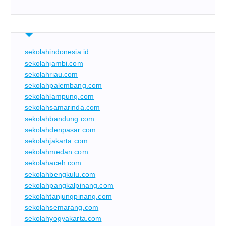
sekolahindonesia.id
sekolahjambi.com
sekolahriau.com
sekolahpalembang.com
sekolahlampung.com
sekolahsamarinda.com
sekolahbandung.com
sekolahdenpasar.com
sekolahjakarta.com
sekolahmedan.com
sekolahaceh.com
sekolahbengkulu.com
sekolahpangkalpinang.com
sekolahtanjungpinang.com
sekolahsemarang.com
sekolahyogyakarta.com