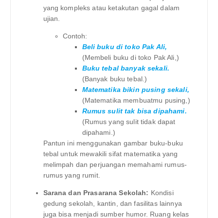
yang kompleks atau ketakutan gagal dalam
ujian.
Contoh:
Beli buku di toko Pak Ali,
(Membeli buku di toko Pak Ali,)
Buku tebal banyak sekali.
(Banyak buku tebal.)
Matematika bikin pusing sekali,
(Matematika membuatmu pusing,)
Rumus sulit tak bisa dipahami.
(Rumus yang sulit tidak dapat
dipahami.)
Pantun ini menggunakan gambar buku-buku
tebal untuk mewakili sifat matematika yang
melimpah dan perjuangan memahami rumus-
rumus yang rumit.
Sarana dan Prasarana Sekolah:
Kondisi
gedung sekolah, kantin, dan fasilitas lainnya
juga bisa menjadi sumber humor. Ruang kelas