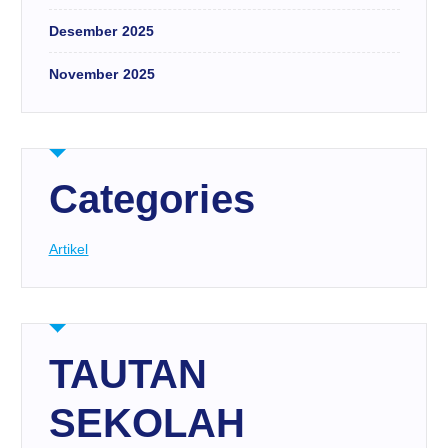
Desember 2025
November 2025
Categories
Artikel
TAUTAN
SEKOLAH