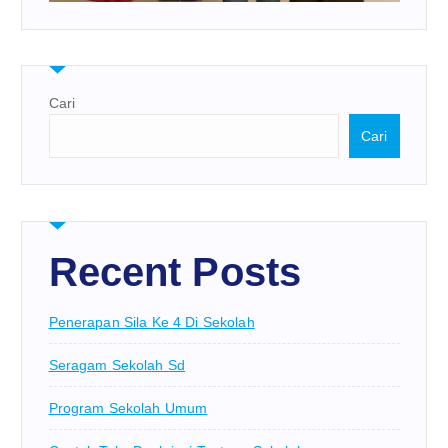
Cari
Cari
Recent Posts
Penerapan Sila Ke 4 Di Sekolah
Seragam Sekolah Sd
Program Sekolah Umum