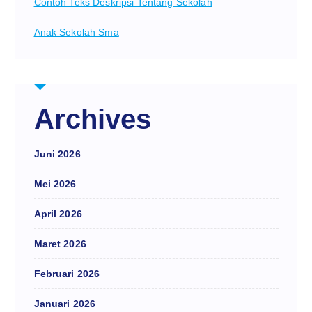
Contoh Teks Deskripsi Tentang Sekolah
Anak Sekolah Sma
Archives
Juni 2026
Mei 2026
April 2026
Maret 2026
Februari 2026
Januari 2026