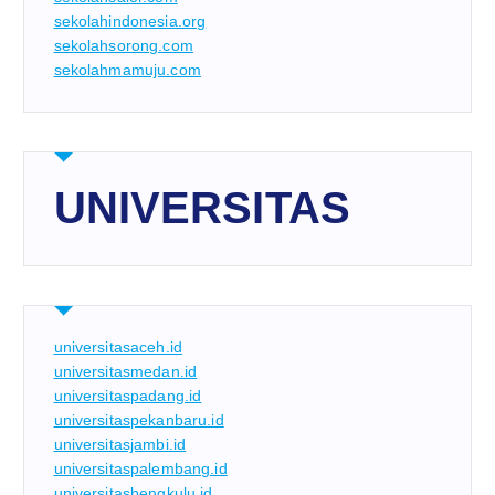
sekolahindonesia.org
sekolahsorong.com
sekolahmamuju.com
UNIVERSITAS
universitasaceh.id
universitasmedan.id
universitaspadang.id
universitaspekanbaru.id
universitasjambi.id
universitaspalembang.id
universitasbengkulu.id