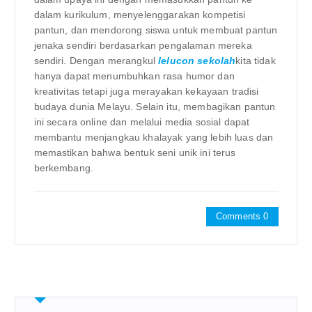
dalam kurikulum, menyelenggarakan kompetisi
pantun, dan mendorong siswa untuk membuat pantun
jenaka sendiri berdasarkan pengalaman mereka
sendiri. Dengan merangkul
lelucon sekolah
kita tidak
hanya dapat menumbuhkan rasa humor dan
kreativitas tetapi juga merayakan kekayaan tradisi
budaya dunia Melayu. Selain itu, membagikan pantun
ini secara online dan melalui media sosial dapat
membantu menjangkau khalayak yang lebih luas dan
memastikan bahwa bentuk seni unik ini terus
berkembang.
Comments 0