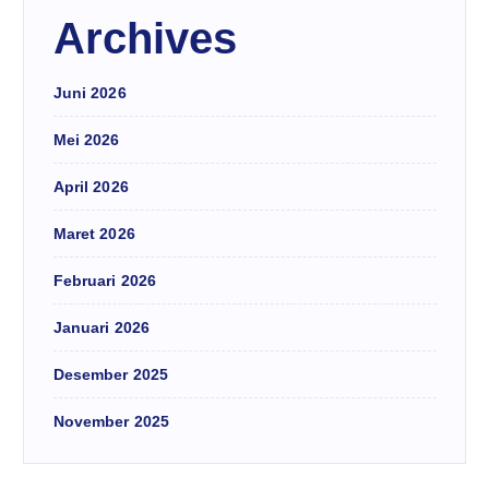
Archives
Juni 2026
Mei 2026
April 2026
Maret 2026
Februari 2026
Januari 2026
Desember 2025
November 2025