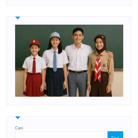
Cari
Cari