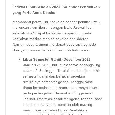
Jadwal Libur Sekolah 2024: Kalender Pendidikan
yang Perlu Anda Ketahui
Memahami jadwal libur sekolah sangat penting untuk
merencanakan liburan dengan baik. Jadwal libur
sekolah 2024 dapat bervariasi tergantung pada
kebijakan masing-masing sekolah dan daerah.
Namun, secara umum, terdapat beberapa periode
libur yang umum berlaku di seluruh Indonesia:
Libur Semester Ganjil (Desember 2023 –
Januari 2024):
Libur ini biasanya berlangsung
selama 2-3 minggu, dimulai setelah ujian akhir
semester ganjil dan berakhir sebelum
dimulainya semester genap. Tanggal pasti
dapat berbeda-beda, namun umumnya jatuh
pada pertengahan Desember hingga awal
Januari. Informasi detail mengenai tanggal pasti
libur ini biasanya diumumkan oleh masing-
masing sekolah atau Dinas Pendidikan