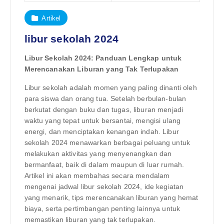
Artikel
libur sekolah 2024
Libur Sekolah 2024: Panduan Lengkap untuk
Merencanakan Liburan yang Tak Terlupakan
Libur sekolah adalah momen yang paling dinanti oleh
para siswa dan orang tua. Setelah berbulan-bulan
berkutat dengan buku dan tugas, liburan menjadi
waktu yang tepat untuk bersantai, mengisi ulang
energi, dan menciptakan kenangan indah. Libur
sekolah 2024 menawarkan berbagai peluang untuk
melakukan aktivitas yang menyenangkan dan
bermanfaat, baik di dalam maupun di luar rumah.
Artikel ini akan membahas secara mendalam
mengenai jadwal libur sekolah 2024, ide kegiatan
yang menarik, tips merencanakan liburan yang hemat
biaya, serta pertimbangan penting lainnya untuk
memastikan liburan yang tak terlupakan.