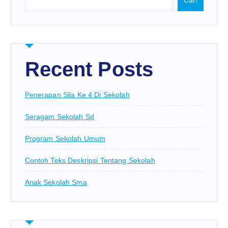
Recent Posts
Penerapan Sila Ke 4 Di Sekolah
Seragam Sekolah Sd
Program Sekolah Umum
Contoh Teks Deskripsi Tentang Sekolah
Anak Sekolah Sma