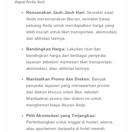
dapat Anda ikuti:
Rencanakan Jauh-Jauh Hari:
Semakin awal
Anda merencanakan liburan, semakin besar
peluang Anda untuk mendapatkan harga yang
lebih murah untuk tiket transportasi, akomodasi,
dan aktivitas lainnya.
Bandingkan Harga:
Lakukan riset dan
bandingkan harga dari berbagai penyedia
layanan sebelum memesan tiket transportasi,
akomodasi, atau aktivitas lainnya.
Manfaatkan Promo dan Diskon:
Banyak
penyedia layanan yang menawarkan promo
dan diskon khusus untuk libur sekolah.
Manfaatkan promo dan diskon ini untuk
menghemat biaya liburan Anda.
Pilih Akomodasi yang Terjangkau:
Pertimbangkan untuk tinggal di hostel, wisma,
atau apartemen daripada di hotel mewah.