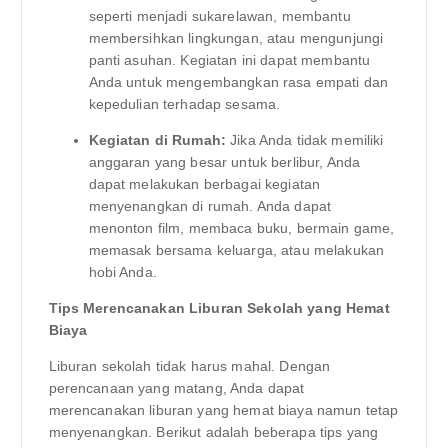
seperti menjadi sukarelawan, membantu
membersihkan lingkungan, atau mengunjungi
panti asuhan. Kegiatan ini dapat membantu
Anda untuk mengembangkan rasa empati dan
kepedulian terhadap sesama.
Kegiatan di Rumah:
Jika Anda tidak memiliki
anggaran yang besar untuk berlibur, Anda
dapat melakukan berbagai kegiatan
menyenangkan di rumah. Anda dapat
menonton film, membaca buku, bermain game,
memasak bersama keluarga, atau melakukan
hobi Anda.
Tips Merencanakan Liburan Sekolah yang Hemat
Biaya
Liburan sekolah tidak harus mahal. Dengan
perencanaan yang matang, Anda dapat
merencanakan liburan yang hemat biaya namun tetap
menyenangkan. Berikut adalah beberapa tips yang