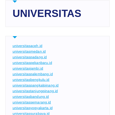
UNIVERSITAS
universitasaceh.id
universitasmedan.id
universitaspadang.id
universitaspekanbaru.id
universitasjambi.id
universitaspalembang.id
universitasbengkulu.id
universitaspangkalpinang.id
universitastanjungpinang.id
universitasbandung.id
universitassemarang.id
universitasyogyakarta.id
universitassurabaya.id