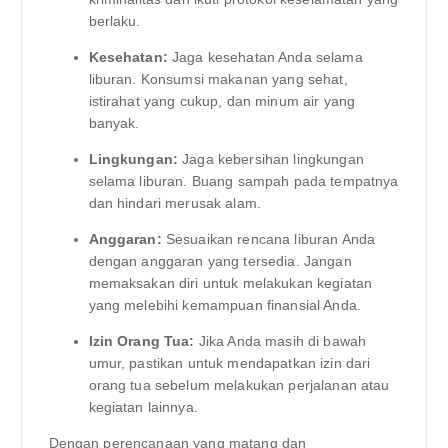
berlaku.
Kesehatan:
Jaga kesehatan Anda selama
liburan. Konsumsi makanan yang sehat,
istirahat yang cukup, dan minum air yang
banyak.
Lingkungan:
Jaga kebersihan lingkungan
selama liburan. Buang sampah pada tempatnya
dan hindari merusak alam.
Anggaran:
Sesuaikan rencana liburan Anda
dengan anggaran yang tersedia. Jangan
memaksakan diri untuk melakukan kegiatan
yang melebihi kemampuan finansial Anda.
Izin Orang Tua:
Jika Anda masih di bawah
umur, pastikan untuk mendapatkan izin dari
orang tua sebelum melakukan perjalanan atau
kegiatan lainnya.
Dengan perencanaan yang matang dan