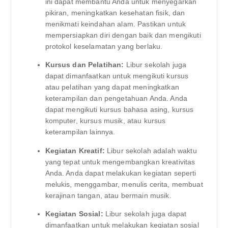
ini dapat membantu Anda untuk menyegarkan
pikiran, meningkatkan kesehatan fisik, dan
menikmati keindahan alam. Pastikan untuk
mempersiapkan diri dengan baik dan mengikuti
protokol keselamatan yang berlaku.
Kursus dan Pelatihan:
Libur sekolah juga
dapat dimanfaatkan untuk mengikuti kursus
atau pelatihan yang dapat meningkatkan
keterampilan dan pengetahuan Anda. Anda
dapat mengikuti kursus bahasa asing, kursus
komputer, kursus musik, atau kursus
keterampilan lainnya.
Kegiatan Kreatif:
Libur sekolah adalah waktu
yang tepat untuk mengembangkan kreativitas
Anda. Anda dapat melakukan kegiatan seperti
melukis, menggambar, menulis cerita, membuat
kerajinan tangan, atau bermain musik.
Kegiatan Sosial:
Libur sekolah juga dapat
dimanfaatkan untuk melakukan kegiatan sosial