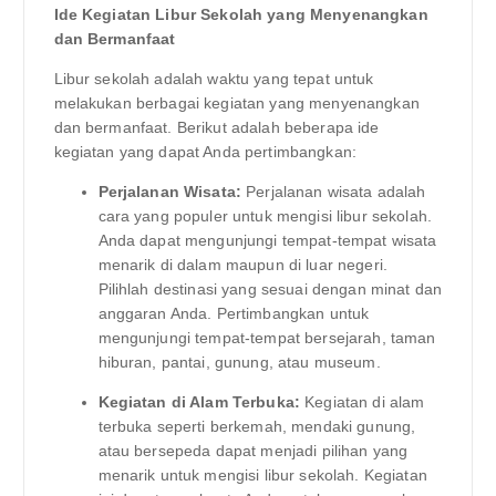
Ide Kegiatan Libur Sekolah yang Menyenangkan
dan Bermanfaat
Libur sekolah adalah waktu yang tepat untuk
melakukan berbagai kegiatan yang menyenangkan
dan bermanfaat. Berikut adalah beberapa ide
kegiatan yang dapat Anda pertimbangkan:
Perjalanan Wisata:
Perjalanan wisata adalah
cara yang populer untuk mengisi libur sekolah.
Anda dapat mengunjungi tempat-tempat wisata
menarik di dalam maupun di luar negeri.
Pilihlah destinasi yang sesuai dengan minat dan
anggaran Anda. Pertimbangkan untuk
mengunjungi tempat-tempat bersejarah, taman
hiburan, pantai, gunung, atau museum.
Kegiatan di Alam Terbuka:
Kegiatan di alam
terbuka seperti berkemah, mendaki gunung,
atau bersepeda dapat menjadi pilihan yang
menarik untuk mengisi libur sekolah. Kegiatan