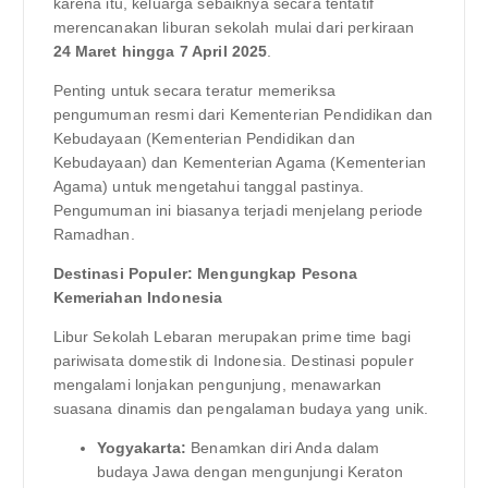
karena itu, keluarga sebaiknya secara tentatif
merencanakan liburan sekolah mulai dari perkiraan
24 Maret hingga 7 April 2025
.
Penting untuk secara teratur memeriksa
pengumuman resmi dari Kementerian Pendidikan dan
Kebudayaan (Kementerian Pendidikan dan
Kebudayaan) dan Kementerian Agama (Kementerian
Agama) untuk mengetahui tanggal pastinya.
Pengumuman ini biasanya terjadi menjelang periode
Ramadhan.
Destinasi Populer: Mengungkap Pesona
Kemeriahan Indonesia
Libur Sekolah Lebaran merupakan prime time bagi
pariwisata domestik di Indonesia. Destinasi populer
mengalami lonjakan pengunjung, menawarkan
suasana dinamis dan pengalaman budaya yang unik.
Yogyakarta:
Benamkan diri Anda dalam
budaya Jawa dengan mengunjungi Keraton