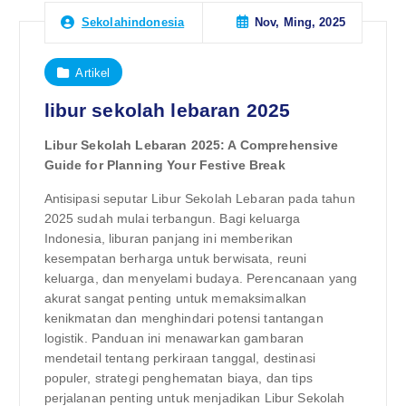
Nov, Ming, 2025
Sekolahindonesia
Artikel
libur sekolah lebaran 2025
Libur Sekolah Lebaran 2025: A Comprehensive
Guide for Planning Your Festive Break
Antisipasi seputar Libur Sekolah Lebaran pada tahun
2025 sudah mulai terbangun. Bagi keluarga
Indonesia, liburan panjang ini memberikan
kesempatan berharga untuk berwisata, reuni
keluarga, dan menyelami budaya. Perencanaan yang
akurat sangat penting untuk memaksimalkan
kenikmatan dan menghindari potensi tantangan
logistik. Panduan ini menawarkan gambaran
mendetail tentang perkiraan tanggal, destinasi
populer, strategi penghematan biaya, dan tips
perjalanan penting untuk menjadikan Libur Sekolah