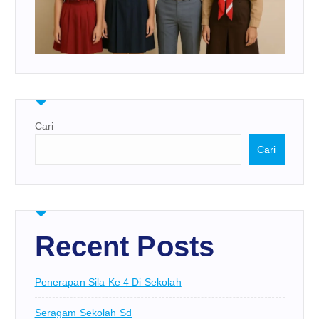
Cari
Cari
Recent Posts
Penerapan Sila Ke 4 Di Sekolah
Seragam Sekolah Sd