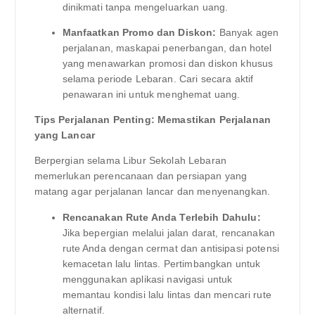
dinikmati tanpa mengeluarkan uang.
Manfaatkan Promo dan Diskon:
Banyak agen
perjalanan, maskapai penerbangan, dan hotel
yang menawarkan promosi dan diskon khusus
selama periode Lebaran. Cari secara aktif
penawaran ini untuk menghemat uang.
Tips Perjalanan Penting: Memastikan Perjalanan
yang Lancar
Berpergian selama Libur Sekolah Lebaran
memerlukan perencanaan dan persiapan yang
matang agar perjalanan lancar dan menyenangkan.
Rencanakan Rute Anda Terlebih Dahulu:
Jika bepergian melalui jalan darat, rencanakan
rute Anda dengan cermat dan antisipasi potensi
kemacetan lalu lintas. Pertimbangkan untuk
menggunakan aplikasi navigasi untuk
memantau kondisi lalu lintas dan mencari rute
alternatif.