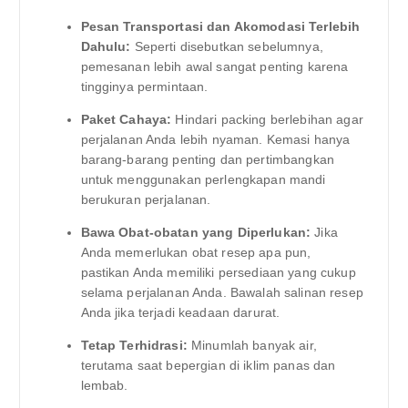
Pesan Transportasi dan Akomodasi Terlebih
Dahulu:
Seperti disebutkan sebelumnya,
pemesanan lebih awal sangat penting karena
tingginya permintaan.
Paket Cahaya:
Hindari packing berlebihan agar
perjalanan Anda lebih nyaman. Kemasi hanya
barang-barang penting dan pertimbangkan
untuk menggunakan perlengkapan mandi
berukuran perjalanan.
Bawa Obat-obatan yang Diperlukan:
Jika
Anda memerlukan obat resep apa pun,
pastikan Anda memiliki persediaan yang cukup
selama perjalanan Anda. Bawalah salinan resep
Anda jika terjadi keadaan darurat.
Tetap Terhidrasi:
Minumlah banyak air,
terutama saat bepergian di iklim panas dan
lembab.