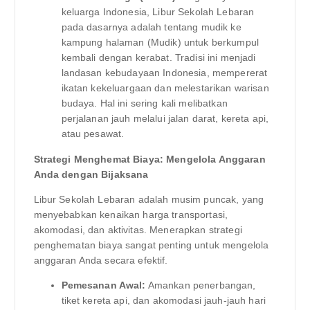
keluarga Indonesia, Libur Sekolah Lebaran
pada dasarnya adalah tentang mudik ke
kampung halaman (Mudik) untuk berkumpul
kembali dengan kerabat. Tradisi ini menjadi
landasan kebudayaan Indonesia, mempererat
ikatan kekeluargaan dan melestarikan warisan
budaya. Hal ini sering kali melibatkan
perjalanan jauh melalui jalan darat, kereta api,
atau pesawat.
Strategi Menghemat Biaya: Mengelola Anggaran
Anda dengan Bijaksana
Libur Sekolah Lebaran adalah musim puncak, yang
menyebabkan kenaikan harga transportasi,
akomodasi, dan aktivitas. Menerapkan strategi
penghematan biaya sangat penting untuk mengelola
anggaran Anda secara efektif.
Pemesanan Awal:
Amankan penerbangan,
tiket kereta api, dan akomodasi jauh-jauh hari