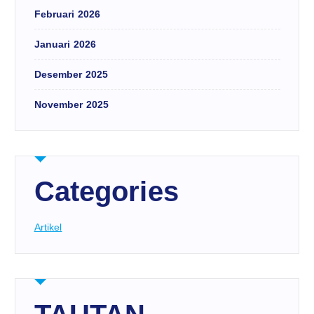
Februari 2026
Januari 2026
Desember 2025
November 2025
Categories
Artikel