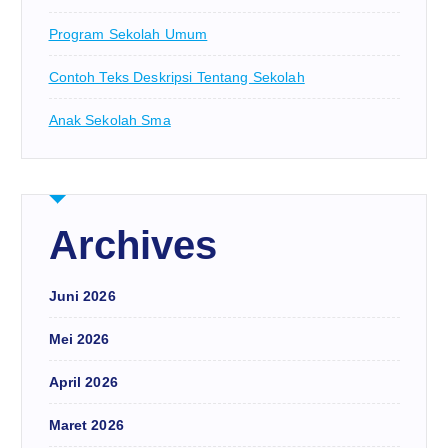
Program Sekolah Umum
Contoh Teks Deskripsi Tentang Sekolah
Anak Sekolah Sma
Archives
Juni 2026
Mei 2026
April 2026
Maret 2026