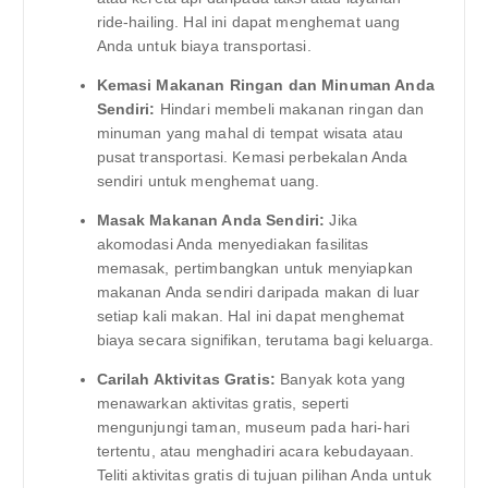
ride-hailing. Hal ini dapat menghemat uang
Anda untuk biaya transportasi.
Kemasi Makanan Ringan dan Minuman Anda
Sendiri:
Hindari membeli makanan ringan dan
minuman yang mahal di tempat wisata atau
pusat transportasi. Kemasi perbekalan Anda
sendiri untuk menghemat uang.
Masak Makanan Anda Sendiri:
Jika
akomodasi Anda menyediakan fasilitas
memasak, pertimbangkan untuk menyiapkan
makanan Anda sendiri daripada makan di luar
setiap kali makan. Hal ini dapat menghemat
biaya secara signifikan, terutama bagi keluarga.
Carilah Aktivitas Gratis:
Banyak kota yang
menawarkan aktivitas gratis, seperti
mengunjungi taman, museum pada hari-hari
tertentu, atau menghadiri acara kebudayaan.
Teliti aktivitas gratis di tujuan pilihan Anda untuk