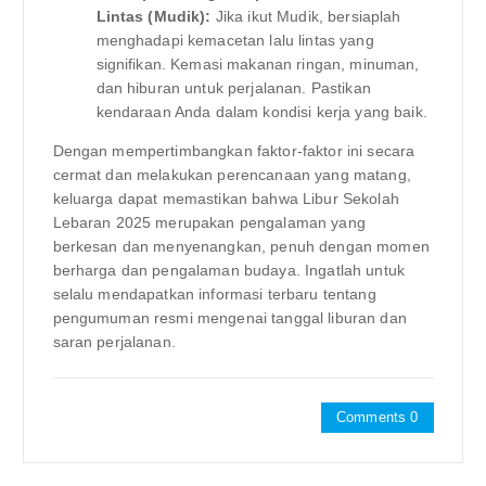
Lintas (Mudik):
Jika ikut Mudik, bersiaplah
menghadapi kemacetan lalu lintas yang
signifikan. Kemasi makanan ringan, minuman,
dan hiburan untuk perjalanan. Pastikan
kendaraan Anda dalam kondisi kerja yang baik.
Dengan mempertimbangkan faktor-faktor ini secara
cermat dan melakukan perencanaan yang matang,
keluarga dapat memastikan bahwa Libur Sekolah
Lebaran 2025 merupakan pengalaman yang
berkesan dan menyenangkan, penuh dengan momen
berharga dan pengalaman budaya. Ingatlah untuk
selalu mendapatkan informasi terbaru tentang
pengumuman resmi mengenai tanggal liburan dan
saran perjalanan.
Comments 0