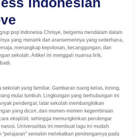
less Indonesian
ove
h grup pop Indonesia Chrisye, bergema mendalam dalam
elodinya yang menarik dan aransemennya yang sederhana,
 remaja, menangkap kepolosan, kecanggungan, dan
an sekolah. Artikel ini menggali nuansa lirik,
badi.
ekolah yang familiar. Gambaran ruang kelas, lorong,
yang mulai tumbuh. Lingkungan yang berhubungan ini
banyak pendengar, latar sekolah membangkitkan
dangan yang dicuri, dan momen-momen kegembiraan
cara eksplisit, sehingga memungkinkan pendengar
arasi. Universalitas ini membuat lagu ini mudah
dan “pelajaran” semakin melekatkan pendengarnya pada