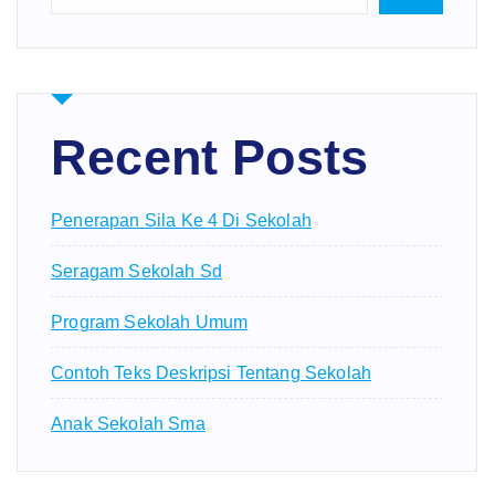
Recent Posts
Penerapan Sila Ke 4 Di Sekolah
Seragam Sekolah Sd
Program Sekolah Umum
Contoh Teks Deskripsi Tentang Sekolah
Anak Sekolah Sma