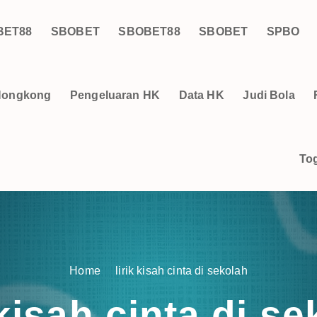
BET88
SBOBET
SBOBET88
SBOBET
SPBO
Hongkong
Pengeluaran HK
Data HK
Judi Bola
To
Home
lirik kisah cinta di sekolah
 kisah cinta di s