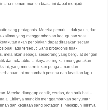
agaimana momen-momen biasa ini dapat menjadi
tin sang protagonis. Mereka pemalu, tidak yakin, dan
at-kalimat yang menggambarkan kegugupan saat
 ketakutan akan penolakan dapat dirasakan secara
sional lagu tersebut. Sang protagonis tidak
as, melainkan sebagai seseorang yang bergulat dengan
tik dan relatable. Liriknya sering kali menggunakan
s ini, yang mencerminkan pengalaman dan
ederhanaan ini menambah pesona dan keaslian lagu.
kan. Mereka dianggap cantik, cerdas, dan baik hati –
remaja. Liriknya mungkin menggambarkan senyuman,
uman dan kegilaan sang protagonis. Meskipun liriknya