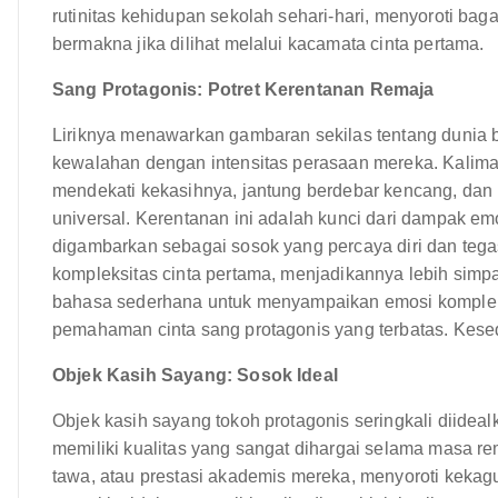
rutinitas kehidupan sekolah sehari-hari, menyoroti b
bermakna jika dilihat melalui kacamata cinta pertama.
Sang Protagonis: Potret Kerentanan Remaja
Liriknya menawarkan gambaran sekilas tentang dunia ba
kewalahan dengan intensitas perasaan mereka. Kalim
mendekati kekasihnya, jantung berdebar kencang, dan
universal. Kerentanan ini adalah kunci dari dampak emo
digambarkan sebagai sosok yang percaya diri dan teg
kompleksitas cinta pertama, menjadikannya lebih simpa
bahasa sederhana untuk menyampaikan emosi komplek
pemahaman cinta sang protagonis yang terbatas. Kes
Objek Kasih Sayang: Sosok Ideal
Objek kasih sayang tokoh protagonis seringkali diideal
memiliki kualitas yang sangat dihargai selama masa 
tawa, atau prestasi akademis mereka, menyoroti kekag