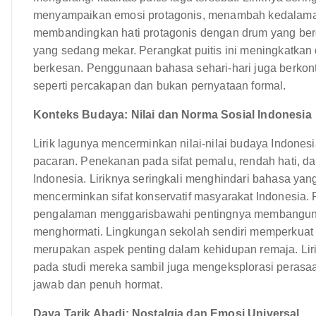
menyampaikan emosi protagonis, menambah kedalaman 
membandingkan hati protagonis dengan drum yang be
yang sedang mekar. Perangkat puitis ini meningkatka
berkesan. Penggunaan bahasa sehari-hari juga berkon
seperti percakapan dan bukan pernyataan formal.
Konteks Budaya: Nilai dan Norma Sosial Indonesia
Lirik lagunya mencerminkan nilai-nilai budaya Indone
pacaran. Penekanan pada sifat pemalu, rendah hati, dan
Indonesia. Liriknya seringkali menghindari bahasa yang
mencerminkan sifat konservatif masyarakat Indonesia.
pengalaman menggarisbawahi pentingnya membangun 
menghormati. Lingkungan sekolah sendiri memperkua
merupakan aspek penting dalam kehidupan remaja. Lir
pada studi mereka sambil juga mengeksplorasi perasa
jawab dan penuh hormat.
Daya Tarik Abadi: Nostalgia dan Emosi Universal