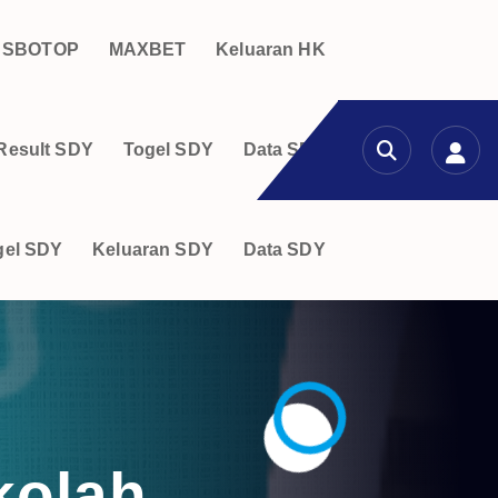
SBOTOP
MAXBET
Keluaran HK
Result SDY
Togel SDY
Data SDY
gel SDY
Keluaran SDY
Data SDY
ekolah