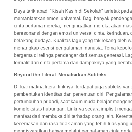
Daya tarik abadi “Kisah Kasih di Sekolah” terletak 
memanfaatkan emosi universal. Bagi banyak pendeng
cinta pertama mereka, mengingatkan mereka akan mas
beresonansi dengan emosi universal cinta, kerinduan, 
belakang budaya. Kualitas lagu yang tak lekang ole
menangkap esensi pengalaman manusia. Tema kepolosan,
bergema di telinga pendengar dari semua generasi. La
formatif dari cinta pertama dan dampaknya yang bertah
Beyond the Literal: Menafsirkan Subteks
Di luar makna literal liriknya, terdapat juga subteks y
pembentukan identitas dan penemuan diri. Pengalaman 
pertumbuhan pribadi, saat kaum muda belajar menge
kompleksitas hubungan. Liriknya secara implisit menga
manfaat dari membuka diri terhadap orang lain. Keren
kecemasan dan rasa tidak aman yang lebih luas yang 
mengisyaratkan bahwa melalui pengalaman cinta pert