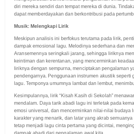
diri mereka sendiri dan tempat mereka di dunia. Tind
dapat memberdayakan dan berkontribusi pada pertumb
Musik: Melengkapi Lirik
Meskipun analisis ini berfokus terutama pada lirik, p
dampak emosional lagu. Melodinya sederhana dan men
Aransemennya seringkali jarang, sehingga liriknya men
keintiman dan kerentanan, yang mencerminkan keadaan 
liriknya dengan sempurna, menciptakan pengalaman y
pendengarnya. Penggunaan instrumen akustik seperti 
lagu. Temponya umumnya lambat dan lembut, menimbulk
Kesimpulannya, lirik “Kisah Kasih di Sekolah” menaw
mendalam. Daya tarik abadi lagu ini terletak pada k
emosi universal, dan mencerminkan nilai-nilai budaya
karakter yang menarik, dan latar yang akrab semuanya b
tetap menjadi lagu cinta pertama yang dicintai, meng
dampak abadi dari pengalaman awal kita.