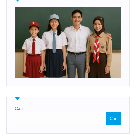
Cari
Cari