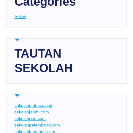
Categories
Artikel
TAUTAN
SEKOLAH
sekolahindonesia.id
sekolahjambi.com
sekolahriau.com
sekolahpalembang.com
sekolahlampung.com