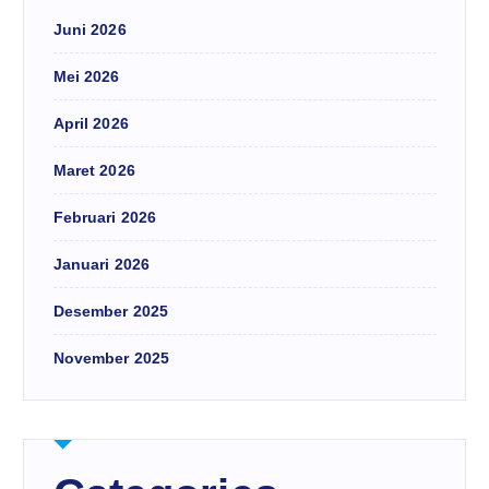
Juni 2026
Mei 2026
April 2026
Maret 2026
Februari 2026
Januari 2026
Desember 2025
November 2025