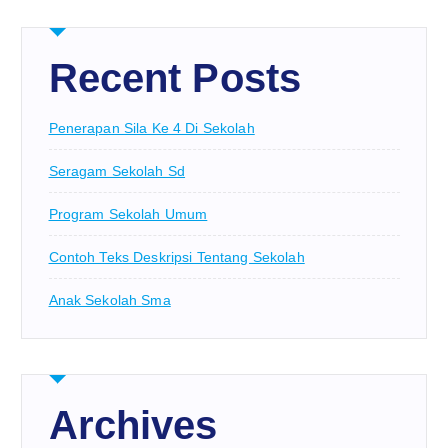
Recent Posts
Penerapan Sila Ke 4 Di Sekolah
Seragam Sekolah Sd
Program Sekolah Umum
Contoh Teks Deskripsi Tentang Sekolah
Anak Sekolah Sma
Archives