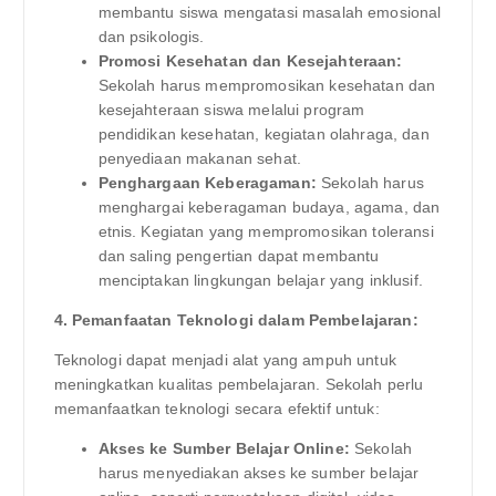
membantu siswa mengatasi masalah emosional
dan psikologis.
Promosi Kesehatan dan Kesejahteraan:
Sekolah harus mempromosikan kesehatan dan
kesejahteraan siswa melalui program
pendidikan kesehatan, kegiatan olahraga, dan
penyediaan makanan sehat.
Penghargaan Keberagaman:
Sekolah harus
menghargai keberagaman budaya, agama, dan
etnis. Kegiatan yang mempromosikan toleransi
dan saling pengertian dapat membantu
menciptakan lingkungan belajar yang inklusif.
4. Pemanfaatan Teknologi dalam Pembelajaran:
Teknologi dapat menjadi alat yang ampuh untuk
meningkatkan kualitas pembelajaran. Sekolah perlu
memanfaatkan teknologi secara efektif untuk:
Akses ke Sumber Belajar Online:
Sekolah
harus menyediakan akses ke sumber belajar