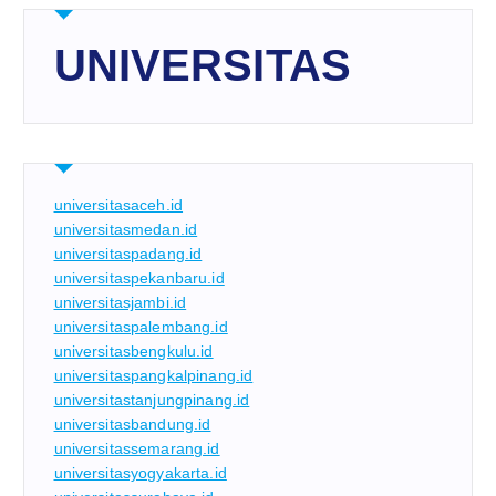
UNIVERSITAS
universitasaceh.id
universitasmedan.id
universitaspadang.id
universitaspekanbaru.id
universitasjambi.id
universitaspalembang.id
universitasbengkulu.id
universitaspangkalpinang.id
universitastanjungpinang.id
universitasbandung.id
universitassemarang.id
universitasyogyakarta.id