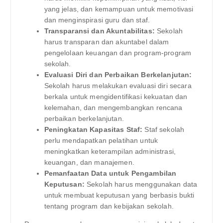
yang jelas, dan kemampuan untuk memotivasi
dan menginspirasi guru dan staf.
Transparansi dan Akuntabilitas:
Sekolah
harus transparan dan akuntabel dalam
pengelolaan keuangan dan program-program
sekolah.
Evaluasi Diri dan Perbaikan Berkelanjutan:
Sekolah harus melakukan evaluasi diri secara
berkala untuk mengidentifikasi kekuatan dan
kelemahan, dan mengembangkan rencana
perbaikan berkelanjutan.
Peningkatan Kapasitas Staf:
Staf sekolah
perlu mendapatkan pelatihan untuk
meningkatkan keterampilan administrasi,
keuangan, dan manajemen.
Pemanfaatan Data untuk Pengambilan
Keputusan:
Sekolah harus menggunakan data
untuk membuat keputusan yang berbasis bukti
tentang program dan kebijakan sekolah.