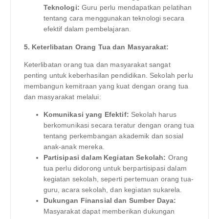
Teknologi:
Guru perlu mendapatkan pelatihan
tentang cara menggunakan teknologi secara
efektif dalam pembelajaran.
5. Keterlibatan Orang Tua dan Masyarakat:
Keterlibatan orang tua dan masyarakat sangat
penting untuk keberhasilan pendidikan. Sekolah perlu
membangun kemitraan yang kuat dengan orang tua
dan masyarakat melalui:
Komunikasi yang Efektif:
Sekolah harus
berkomunikasi secara teratur dengan orang tua
tentang perkembangan akademik dan sosial
anak-anak mereka.
Partisipasi dalam Kegiatan Sekolah:
Orang
tua perlu didorong untuk berpartisipasi dalam
kegiatan sekolah, seperti pertemuan orang tua-
guru, acara sekolah, dan kegiatan sukarela.
Dukungan Finansial dan Sumber Daya:
Masyarakat dapat memberikan dukungan