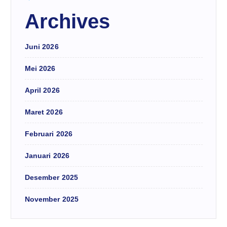
Archives
Juni 2026
Mei 2026
April 2026
Maret 2026
Februari 2026
Januari 2026
Desember 2025
November 2025