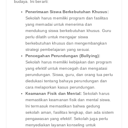
budaya. Ini berarti:
Penerimaan Siswa Berkebutuhan Khusus:
Sekolah harus memiliki program dan fasilitas
yang memadai untuk menerima dan
mendukung siswa berkebutuhan khusus. Guru
perlu dilatih untuk mengajar siswa
berkebutuhan khusus dan mengembangkan
strategi pembelajaran yang sesuai.
Pencegahan Perundungan (Bullying):
Sekolah harus memiliki kebijakan dan program
yang efektif untuk mencegah dan mengatasi
perundungan. Siswa, guru, dan orang tua perlu
diedukasi tentang bahaya perundungan dan
cara melaporkan kasus perundungan.
Keamanan Fisik dan Mental:
Sekolah harus
memastikan keamanan fisik dan mental siswa.
Ini termasuk memastikan bahwa gedung
sekolah aman, fasilitas lengkap, dan ada sistem
pengawasan yang efektif. Sekolah juga perlu
menyediakan layanan konseling untuk