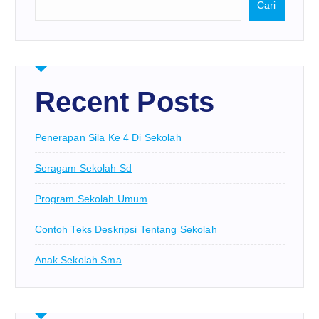
Cari
Recent Posts
Penerapan Sila Ke 4 Di Sekolah
Seragam Sekolah Sd
Program Sekolah Umum
Contoh Teks Deskripsi Tentang Sekolah
Anak Sekolah Sma