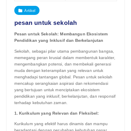
Artikel
pesan untuk sekolah
Pesan untuk Sekolah: Membangun Ekosistem
Pendidikan yang Inklusif dan Berkelanjutan
Sekolah, sebagai pilar utama pembangunan bangsa,
memegang peran krusial dalam membentuk karakter,
mengembangkan potensi, dan membekali generasi
muda dengan keterampilan yang relevan untuk
menghadapi tantangan global. Pesan untuk sekolah
mencakup serangkaian aspirasi dan rekomendasi
yang bertujuan untuk menciptakan ekosistem
pendidikan yang inklusif, berkelanjutan, dan responsif
terhadap kebutuhan zaman.
1. Kurikulum yang Relevan dan Fleksibel:
Kurikulum yang efektif harus dinamis dan mampu
beradaptasi dengan perubahan kebutuhan pasar