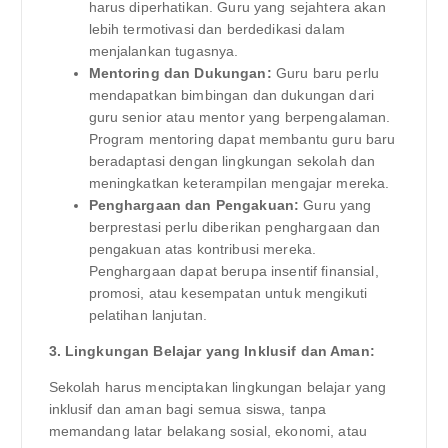
harus diperhatikan. Guru yang sejahtera akan
lebih termotivasi dan berdedikasi dalam
menjalankan tugasnya.
Mentoring dan Dukungan:
Guru baru perlu
mendapatkan bimbingan dan dukungan dari
guru senior atau mentor yang berpengalaman.
Program mentoring dapat membantu guru baru
beradaptasi dengan lingkungan sekolah dan
meningkatkan keterampilan mengajar mereka.
Penghargaan dan Pengakuan:
Guru yang
berprestasi perlu diberikan penghargaan dan
pengakuan atas kontribusi mereka.
Penghargaan dapat berupa insentif finansial,
promosi, atau kesempatan untuk mengikuti
pelatihan lanjutan.
3. Lingkungan Belajar yang Inklusif dan Aman:
Sekolah harus menciptakan lingkungan belajar yang
inklusif dan aman bagi semua siswa, tanpa
memandang latar belakang sosial, ekonomi, atau