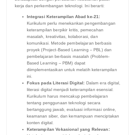
kerja dan perkembangan teknologi. Ini berarti:
Integrasi Keterampilan Abad ke-21:
Kurikulum perlu menekankan pengembangan
keterampilan berpikir kritis, pemecahan
masalah, kreativitas, kolaborasi, dan
komunikasi. Metode pembelajaran berbasis
proyek (Project-Based Learning – PBL) dan
pembelajaran berbasis masalah (Problem-
Based Learning – PBM) dapat
diimplementasikan untuk melatih keterampilan
ini.
Fokus pada Literasi Digital:
Dalam era digital,
literasi digital menjadi keterampilan esensial.
Kurikulum harus mencakup pembelajaran
tentang penggunaan teknologi secara
bertanggung jawab, evaluasi informasi online,
keamanan siber, dan kemampuan menciptakan
konten digital.
Keterampilan Vokasional yang Relevan: