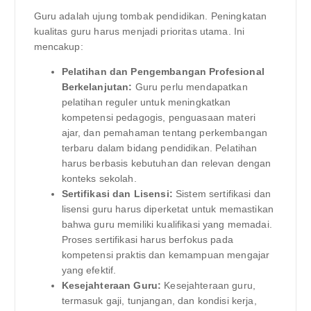
Guru adalah ujung tombak pendidikan. Peningkatan
kualitas guru harus menjadi prioritas utama. Ini
mencakup:
Pelatihan dan Pengembangan Profesional
Berkelanjutan:
Guru perlu mendapatkan
pelatihan reguler untuk meningkatkan
kompetensi pedagogis, penguasaan materi
ajar, dan pemahaman tentang perkembangan
terbaru dalam bidang pendidikan. Pelatihan
harus berbasis kebutuhan dan relevan dengan
konteks sekolah.
Sertifikasi dan Lisensi:
Sistem sertifikasi dan
lisensi guru harus diperketat untuk memastikan
bahwa guru memiliki kualifikasi yang memadai.
Proses sertifikasi harus berfokus pada
kompetensi praktis dan kemampuan mengajar
yang efektif.
Kesejahteraan Guru:
Kesejahteraan guru,
termasuk gaji, tunjangan, dan kondisi kerja,