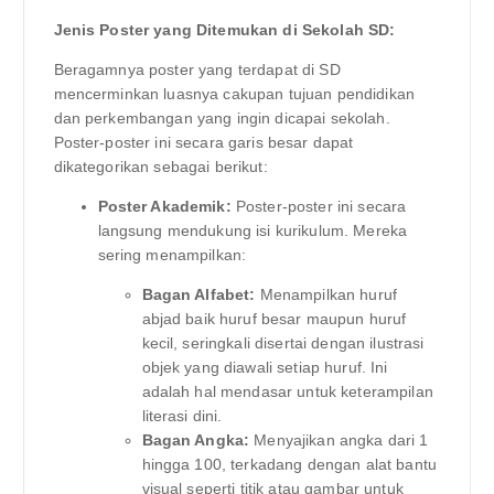
Jenis Poster yang Ditemukan di Sekolah SD:
Beragamnya poster yang terdapat di SD
mencerminkan luasnya cakupan tujuan pendidikan
dan perkembangan yang ingin dicapai sekolah.
Poster-poster ini secara garis besar dapat
dikategorikan sebagai berikut:
Poster Akademik:
Poster-poster ini secara
langsung mendukung isi kurikulum. Mereka
sering menampilkan:
Bagan Alfabet:
Menampilkan huruf
abjad baik huruf besar maupun huruf
kecil, seringkali disertai dengan ilustrasi
objek yang diawali setiap huruf. Ini
adalah hal mendasar untuk keterampilan
literasi dini.
Bagan Angka:
Menyajikan angka dari 1
hingga 100, terkadang dengan alat bantu
visual seperti titik atau gambar untuk