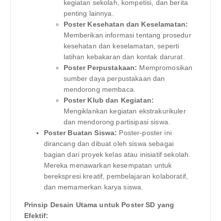
kegiatan sekolah, kompetisi, dan berita
penting lainnya.
Poster Kesehatan dan Keselamatan:
Memberikan informasi tentang prosedur
kesehatan dan keselamatan, seperti
latihan kebakaran dan kontak darurat.
Poster Perpustakaan:
Mempromosikan
sumber daya perpustakaan dan
mendorong membaca.
Poster Klub dan Kegiatan:
Mengiklankan kegiatan ekstrakurikuler
dan mendorong partisipasi siswa.
Poster Buatan Siswa:
Poster-poster ini
dirancang dan dibuat oleh siswa sebagai
bagian dari proyek kelas atau inisiatif sekolah.
Mereka menawarkan kesempatan untuk
berekspresi kreatif, pembelajaran kolaboratif,
dan memamerkan karya siswa.
Prinsip Desain Utama untuk Poster SD yang
Efektif: