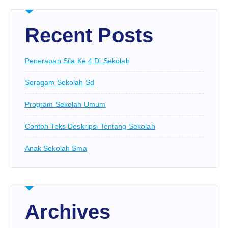
Recent Posts
Penerapan Sila Ke 4 Di Sekolah
Seragam Sekolah Sd
Program Sekolah Umum
Contoh Teks Deskripsi Tentang Sekolah
Anak Sekolah Sma
Archives