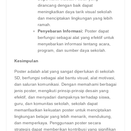
dirancang dengan baik dapat
meningkatkan daya tarik visual sekolah
dan menciptakan lingkungan yang lebih
ramah.
Penyebaran Informasi:
Poster dapat
berfungsi sebagai alat yang efektif untuk
menyebarkan informasi tentang acara,
program, dan sumber daya sekolah.
Kesimpulan
Poster adalah alat yang sangat diperlukan di sekolah
SD, berfungsi sebagai alat bantu visual, alat motivasi,
dan saluran komunikasi. Dengan memahami berbagai
jenis poster, mengikuti prinsip-prinsip desain yang
efektif, dan menyadari dampaknya terhadap siswa,
guru, dan komunitas sekolah, sekolah dapat
memanfaatkan kekuatan poster untuk menciptakan
lingkungan belajar yang lebih menarik, mendukung,
dan memperkaya. Penggunaan poster secara
strategis dapat memberikan kontribusi yang signifikan