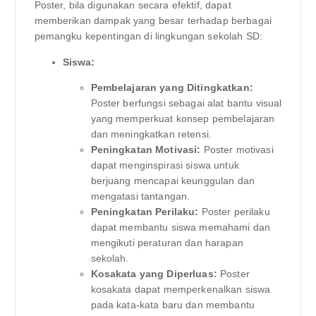
Poster, bila digunakan secara efektif, dapat
memberikan dampak yang besar terhadap berbagai
pemangku kepentingan di lingkungan sekolah SD:
Siswa:
Pembelajaran yang Ditingkatkan:
Poster berfungsi sebagai alat bantu visual
yang memperkuat konsep pembelajaran
dan meningkatkan retensi.
Peningkatan Motivasi:
Poster motivasi
dapat menginspirasi siswa untuk
berjuang mencapai keunggulan dan
mengatasi tantangan.
Peningkatan Perilaku:
Poster perilaku
dapat membantu siswa memahami dan
mengikuti peraturan dan harapan
sekolah.
Kosakata yang Diperluas:
Poster
kosakata dapat memperkenalkan siswa
pada kata-kata baru dan membantu