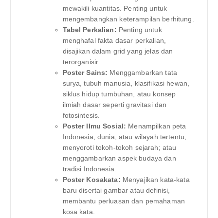
mewakili kuantitas. Penting untuk
mengembangkan keterampilan berhitung.
Tabel Perkalian:
Penting untuk
menghafal fakta dasar perkalian,
disajikan dalam grid yang jelas dan
terorganisir.
Poster Sains:
Menggambarkan tata
surya, tubuh manusia, klasifikasi hewan,
siklus hidup tumbuhan, atau konsep
ilmiah dasar seperti gravitasi dan
fotosintesis.
Poster Ilmu Sosial:
Menampilkan peta
Indonesia, dunia, atau wilayah tertentu;
menyoroti tokoh-tokoh sejarah; atau
menggambarkan aspek budaya dan
tradisi Indonesia.
Poster Kosakata:
Menyajikan kata-kata
baru disertai gambar atau definisi,
membantu perluasan dan pemahaman
kosa kata.