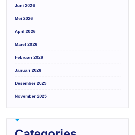
Juni 2026
Mei 2026
April 2026
Maret 2026
Februari 2026
Januari 2026
Desember 2025
November 2025
Categories