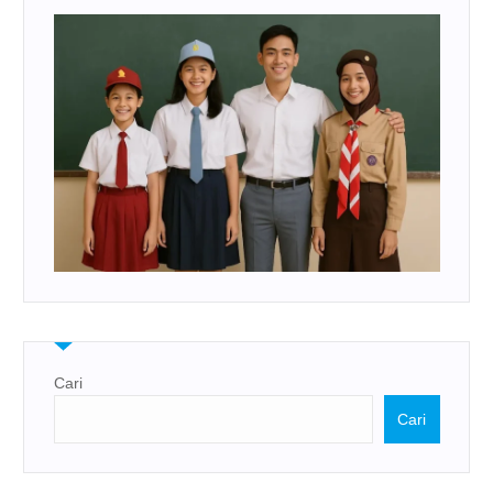
Cari
Cari