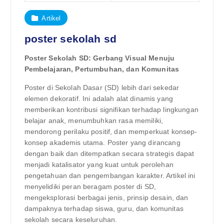
Artikel
poster sekolah sd
Poster Sekolah SD: Gerbang Visual Menuju
Pembelajaran, Pertumbuhan, dan Komunitas
Poster di Sekolah Dasar (SD) lebih dari sekedar
elemen dekoratif. Ini adalah alat dinamis yang
memberikan kontribusi signifikan terhadap lingkungan
belajar anak, menumbuhkan rasa memiliki,
mendorong perilaku positif, dan memperkuat konsep-
konsep akademis utama. Poster yang dirancang
dengan baik dan ditempatkan secara strategis dapat
menjadi katalisator yang kuat untuk perolehan
pengetahuan dan pengembangan karakter. Artikel ini
menyelidiki peran beragam poster di SD,
mengeksplorasi berbagai jenis, prinsip desain, dan
dampaknya terhadap siswa, guru, dan komunitas
sekolah secara keseluruhan.