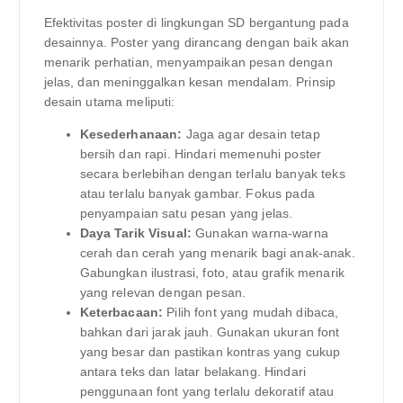
Efektivitas poster di lingkungan SD bergantung pada
desainnya. Poster yang dirancang dengan baik akan
menarik perhatian, menyampaikan pesan dengan
jelas, dan meninggalkan kesan mendalam. Prinsip
desain utama meliputi:
Kesederhanaan:
Jaga agar desain tetap
bersih dan rapi. Hindari memenuhi poster
secara berlebihan dengan terlalu banyak teks
atau terlalu banyak gambar. Fokus pada
penyampaian satu pesan yang jelas.
Daya Tarik Visual:
Gunakan warna-warna
cerah dan cerah yang menarik bagi anak-anak.
Gabungkan ilustrasi, foto, atau grafik menarik
yang relevan dengan pesan.
Keterbacaan:
Pilih font yang mudah dibaca,
bahkan dari jarak jauh. Gunakan ukuran font
yang besar dan pastikan kontras yang cukup
antara teks dan latar belakang. Hindari
penggunaan font yang terlalu dekoratif atau