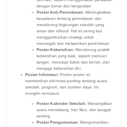
dengan benar dan bergantian.
Poster Anti-Penindasan:
Meningkatkan
kesadaran tentang penindasan dan
mendorong lingkungan sekolah yang
aman dan inklusif. Hal ini sering kali
menggambarkan strategi untuk
mencegah dan melaporkan penindasan.
Poster Kebersihan:
Mendorong praktik
kebersihan yang baik, seperti mencuci
tangan, menutupi batuk dan bersin, dan
menjaga kebersihan diri.
Poster Informasi:
Poster-poster ini
memberikan informasi penting tentang acara
sekolah, program, dan sumber daya. Ini
mungkin termasuk:
Poster Kalender Sekolah:
Menampilkan
acara mendatang, hari libur, dan tanggal
penting.
Poster Pengumuman:
Mengumumkan