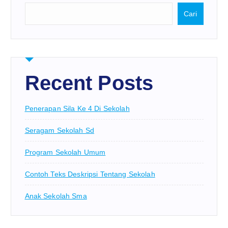
Cari
Recent Posts
Penerapan Sila Ke 4 Di Sekolah
Seragam Sekolah Sd
Program Sekolah Umum
Contoh Teks Deskripsi Tentang Sekolah
Anak Sekolah Sma