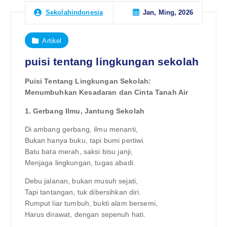
Jan, Ming, 2026
Sekolahindonesia
Artikel
puisi tentang lingkungan sekolah
Puisi Tentang Lingkungan Sekolah:
Menumbuhkan Kesadaran dan Cinta Tanah Air
1. Gerbang Ilmu, Jantung Sekolah
Di ambang gerbang, ilmu menanti,
Bukan hanya buku, tapi bumi pertiwi.
Batu bata merah, saksi bisu janji,
Menjaga lingkungan, tugas abadi.
Debu jalanan, bukan musuh sejati,
Tapi tantangan, tuk dibersihkan diri.
Rumput liar tumbuh, bukti alam bersemi,
Harus dirawat, dengan sepenuh hati.