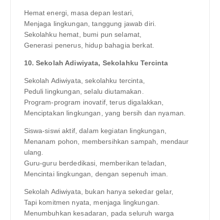
Hemat energi, masa depan lestari,
Menjaga lingkungan, tanggung jawab diri.
Sekolahku hemat, bumi pun selamat,
Generasi penerus, hidup bahagia berkat.
10. Sekolah Adiwiyata, Sekolahku Tercinta
Sekolah Adiwiyata, sekolahku tercinta,
Peduli lingkungan, selalu diutamakan.
Program-program inovatif, terus digalakkan,
Menciptakan lingkungan, yang bersih dan nyaman.
Siswa-siswi aktif, dalam kegiatan lingkungan,
Menanam pohon, membersihkan sampah, mendaur
ulang.
Guru-guru berdedikasi, memberikan teladan,
Mencintai lingkungan, dengan sepenuh iman.
Sekolah Adiwiyata, bukan hanya sekedar gelar,
Tapi komitmen nyata, menjaga lingkungan.
Menumbuhkan kesadaran, pada seluruh warga