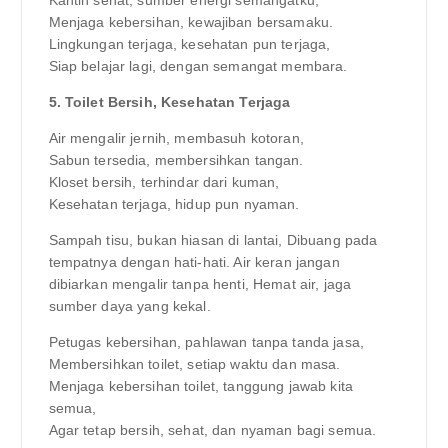
Menjaga kebersihan, kewajiban bersamaku.
Lingkungan terjaga, kesehatan pun terjaga,
Siap belajar lagi, dengan semangat membara.
5. Toilet Bersih, Kesehatan Terjaga
Air mengalir jernih, membasuh kotoran,
Sabun tersedia, membersihkan tangan.
Kloset bersih, terhindar dari kuman,
Kesehatan terjaga, hidup pun nyaman.
Sampah tisu, bukan hiasan di lantai, Dibuang pada
tempatnya dengan hati-hati. Air keran jangan
dibiarkan mengalir tanpa henti, Hemat air, jaga
sumber daya yang kekal.
Petugas kebersihan, pahlawan tanpa tanda jasa,
Membersihkan toilet, setiap waktu dan masa.
Menjaga kebersihan toilet, tanggung jawab kita
semua,
Agar tetap bersih, sehat, dan nyaman bagi semua.