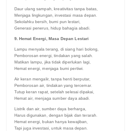
Daur ulang sampah, kreativitas tanpa batas,
Menjaga lingkungan, investasi masa depan.
Sekolahku bersih, bumi pun lestari,
Generasi penerus, hidup bahagia abadi.
9. Hemat Energi, Masa Depan Lestari
Lampu menyala terang, di siang hari bolong,
Pemborosan energi, tindakan yang salah.
Matikan lampu, jika tidak diperlukan lagi,
Hemat energi, menjaga bumi pertiwi.
Air keran mengalir, tanpa henti berputar,
Pemborosan air, tindakan yang tercemar.
Tutup keran rapat, setelah selesai dipakai,
Hemat air, menjaga sumber daya abadi.
Listrik dan air, sumber daya berharga,
Harus digunakan, dengan bijak dan terarah.
Hemat energi, bukan hanya kewajiban,
Tapi juga investasi, untuk masa depan.