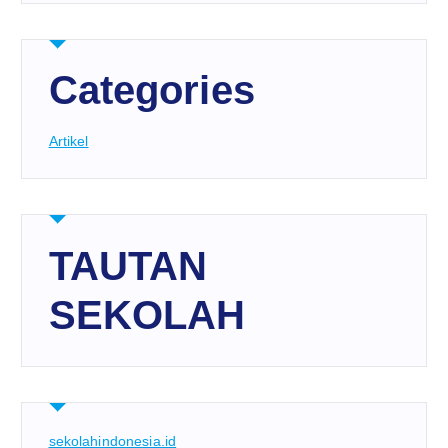
Categories
Artikel
TAUTAN
SEKOLAH
sekolahindonesia.id