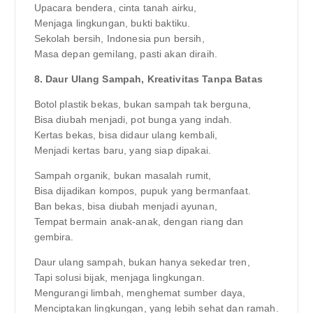
Upacara bendera, cinta tanah airku,
Menjaga lingkungan, bukti baktiku.
Sekolah bersih, Indonesia pun bersih,
Masa depan gemilang, pasti akan diraih.
8. Daur Ulang Sampah, Kreativitas Tanpa Batas
Botol plastik bekas, bukan sampah tak berguna,
Bisa diubah menjadi, pot bunga yang indah.
Kertas bekas, bisa didaur ulang kembali,
Menjadi kertas baru, yang siap dipakai.
Sampah organik, bukan masalah rumit,
Bisa dijadikan kompos, pupuk yang bermanfaat.
Ban bekas, bisa diubah menjadi ayunan,
Tempat bermain anak-anak, dengan riang dan
gembira.
Daur ulang sampah, bukan hanya sekedar tren,
Tapi solusi bijak, menjaga lingkungan.
Mengurangi limbah, menghemat sumber daya,
Menciptakan lingkungan, yang lebih sehat dan ramah.