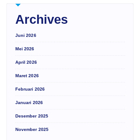
Archives
Juni 2026
Mei 2026
April 2026
Maret 2026
Februari 2026
Januari 2026
Desember 2025
November 2025