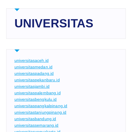
UNIVERSITAS
universitasaceh.id
universitasmedan.id
universitaspadang.id
universitaspekanbaru.id
universitasjambi.id
universitaspalembang.id
universitasbengkulu.id
universitaspangkalpinang.id
universitastanjungpinang.id
universitasbandung.id
universitassemarang.id
universitasyogyakarta.id