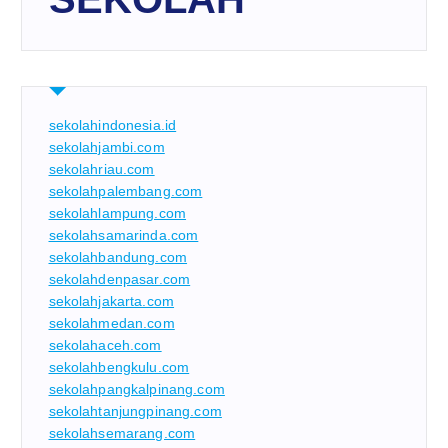
sekolahindonesia.id
sekolahjambi.com
sekolahriau.com
sekolahpalembang.com
sekolahlampung.com
sekolahsamarinda.com
sekolahbandung.com
sekolahdenpasar.com
sekolahjakarta.com
sekolahmedan.com
sekolahaceh.com
sekolahbengkulu.com
sekolahpangkalpinang.com
sekolahtanjungpinang.com
sekolahsemarang.com