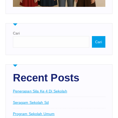
Cari
Cari
Recent Posts
Penerapan Sila Ke 4 Di Sekolah
Seragam Sekolah Sd
Program Sekolah Umum