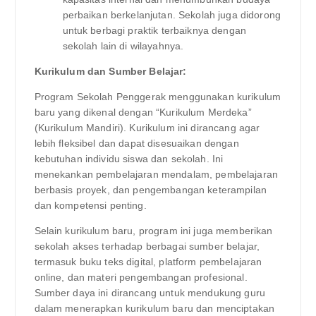
perbaikan berkelanjutan. Sekolah juga didorong
untuk berbagi praktik terbaiknya dengan
sekolah lain di wilayahnya.
Kurikulum dan Sumber Belajar:
Program Sekolah Penggerak menggunakan kurikulum
baru yang dikenal dengan “Kurikulum Merdeka”
(Kurikulum Mandiri). Kurikulum ini dirancang agar
lebih fleksibel dan dapat disesuaikan dengan
kebutuhan individu siswa dan sekolah. Ini
menekankan pembelajaran mendalam, pembelajaran
berbasis proyek, dan pengembangan keterampilan
dan kompetensi penting.
Selain kurikulum baru, program ini juga memberikan
sekolah akses terhadap berbagai sumber belajar,
termasuk buku teks digital, platform pembelajaran
online, dan materi pengembangan profesional.
Sumber daya ini dirancang untuk mendukung guru
dalam menerapkan kurikulum baru dan menciptakan