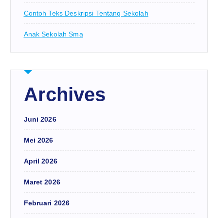
Contoh Teks Deskripsi Tentang Sekolah
Anak Sekolah Sma
Archives
Juni 2026
Mei 2026
April 2026
Maret 2026
Februari 2026