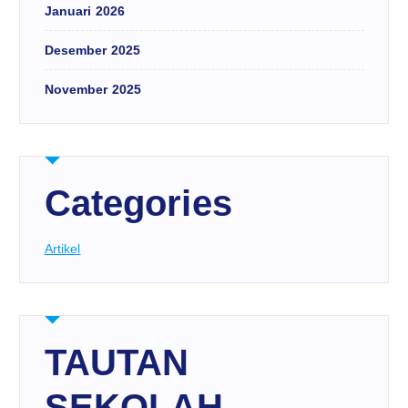
Januari 2026
Desember 2025
November 2025
Categories
Artikel
TAUTAN
SEKOLAH