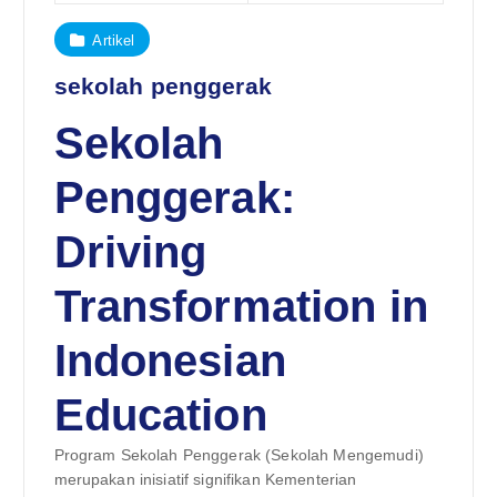
Artikel
sekolah penggerak
Sekolah
Penggerak:
Driving
Transformation in
Indonesian
Education
Program Sekolah Penggerak (Sekolah Mengemudi)
merupakan inisiatif signifikan Kementerian