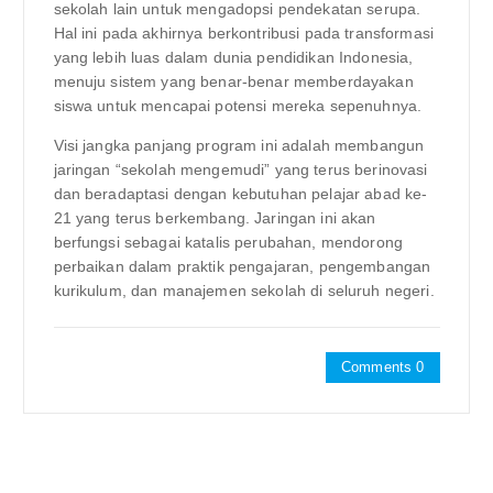
sekolah lain untuk mengadopsi pendekatan serupa.
Hal ini pada akhirnya berkontribusi pada transformasi
yang lebih luas dalam dunia pendidikan Indonesia,
menuju sistem yang benar-benar memberdayakan
siswa untuk mencapai potensi mereka sepenuhnya.
Visi jangka panjang program ini adalah membangun
jaringan “sekolah mengemudi” yang terus berinovasi
dan beradaptasi dengan kebutuhan pelajar abad ke-
21 yang terus berkembang. Jaringan ini akan
berfungsi sebagai katalis perubahan, mendorong
perbaikan dalam praktik pengajaran, pengembangan
kurikulum, dan manajemen sekolah di seluruh negeri.
Comments 0