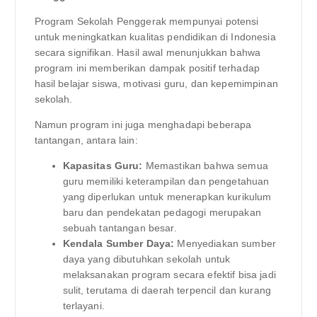
Program Sekolah Penggerak mempunyai potensi
untuk meningkatkan kualitas pendidikan di Indonesia
secara signifikan. Hasil awal menunjukkan bahwa
program ini memberikan dampak positif terhadap
hasil belajar siswa, motivasi guru, dan kepemimpinan
sekolah.
Namun program ini juga menghadapi beberapa
tantangan, antara lain:
Kapasitas Guru:
Memastikan bahwa semua
guru memiliki keterampilan dan pengetahuan
yang diperlukan untuk menerapkan kurikulum
baru dan pendekatan pedagogi merupakan
sebuah tantangan besar.
Kendala Sumber Daya:
Menyediakan sumber
daya yang dibutuhkan sekolah untuk
melaksanakan program secara efektif bisa jadi
sulit, terutama di daerah terpencil dan kurang
terlayani.