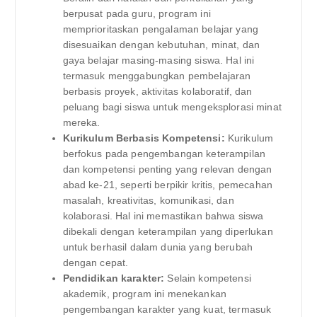
berpusat pada guru, program ini
memprioritaskan pengalaman belajar yang
disesuaikan dengan kebutuhan, minat, dan
gaya belajar masing-masing siswa. Hal ini
termasuk menggabungkan pembelajaran
berbasis proyek, aktivitas kolaboratif, dan
peluang bagi siswa untuk mengeksplorasi minat
mereka.
Kurikulum Berbasis Kompetensi:
Kurikulum
berfokus pada pengembangan keterampilan
dan kompetensi penting yang relevan dengan
abad ke-21, seperti berpikir kritis, pemecahan
masalah, kreativitas, komunikasi, dan
kolaborasi. Hal ini memastikan bahwa siswa
dibekali dengan keterampilan yang diperlukan
untuk berhasil dalam dunia yang berubah
dengan cepat.
Pendidikan karakter:
Selain kompetensi
akademik, program ini menekankan
pengembangan karakter yang kuat, termasuk