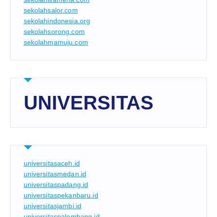
sekolahsalor.com
sekolahindonesia.org
sekolahsorong.com
sekolahmamuju.com
UNIVERSITAS
universitasaceh.id
universitasmedan.id
universitaspadang.id
universitaspekanbaru.id
universitasjambi.id
universitaspalembang.id