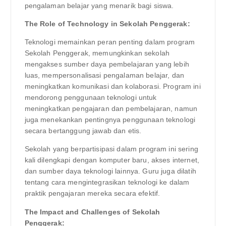
pengalaman belajar yang menarik bagi siswa.
The Role of Technology in Sekolah Penggerak:
Teknologi memainkan peran penting dalam program
Sekolah Penggerak, memungkinkan sekolah
mengakses sumber daya pembelajaran yang lebih
luas, mempersonalisasi pengalaman belajar, dan
meningkatkan komunikasi dan kolaborasi. Program ini
mendorong penggunaan teknologi untuk
meningkatkan pengajaran dan pembelajaran, namun
juga menekankan pentingnya penggunaan teknologi
secara bertanggung jawab dan etis.
Sekolah yang berpartisipasi dalam program ini sering
kali dilengkapi dengan komputer baru, akses internet,
dan sumber daya teknologi lainnya. Guru juga dilatih
tentang cara mengintegrasikan teknologi ke dalam
praktik pengajaran mereka secara efektif.
The Impact and Challenges of Sekolah
Penggerak: