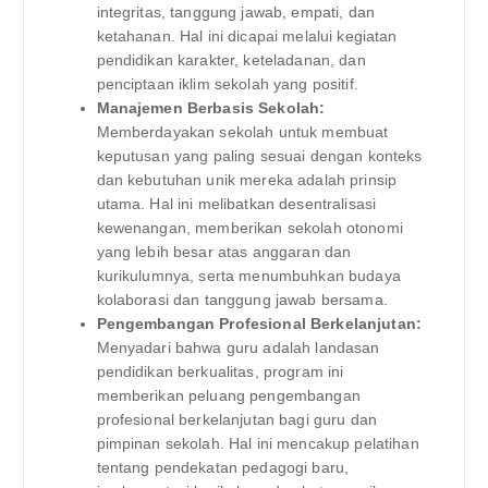
integritas, tanggung jawab, empati, dan
ketahanan. Hal ini dicapai melalui kegiatan
pendidikan karakter, keteladanan, dan
penciptaan iklim sekolah yang positif.
Manajemen Berbasis Sekolah:
Memberdayakan sekolah untuk membuat
keputusan yang paling sesuai dengan konteks
dan kebutuhan unik mereka adalah prinsip
utama. Hal ini melibatkan desentralisasi
kewenangan, memberikan sekolah otonomi
yang lebih besar atas anggaran dan
kurikulumnya, serta menumbuhkan budaya
kolaborasi dan tanggung jawab bersama.
Pengembangan Profesional Berkelanjutan:
Menyadari bahwa guru adalah landasan
pendidikan berkualitas, program ini
memberikan peluang pengembangan
profesional berkelanjutan bagi guru dan
pimpinan sekolah. Hal ini mencakup pelatihan
tentang pendekatan pedagogi baru,