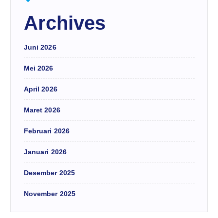
Archives
Juni 2026
Mei 2026
April 2026
Maret 2026
Februari 2026
Januari 2026
Desember 2025
November 2025