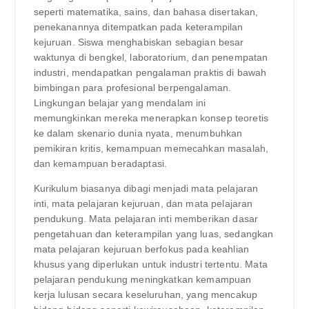
seperti matematika, sains, dan bahasa disertakan,
penekanannya ditempatkan pada keterampilan
kejuruan. Siswa menghabiskan sebagian besar
waktunya di bengkel, laboratorium, dan penempatan
industri, mendapatkan pengalaman praktis di bawah
bimbingan para profesional berpengalaman.
Lingkungan belajar yang mendalam ini
memungkinkan mereka menerapkan konsep teoretis
ke dalam skenario dunia nyata, menumbuhkan
pemikiran kritis, kemampuan memecahkan masalah,
dan kemampuan beradaptasi.
Kurikulum biasanya dibagi menjadi mata pelajaran
inti, mata pelajaran kejuruan, dan mata pelajaran
pendukung. Mata pelajaran inti memberikan dasar
pengetahuan dan keterampilan yang luas, sedangkan
mata pelajaran kejuruan berfokus pada keahlian
khusus yang diperlukan untuk industri tertentu. Mata
pelajaran pendukung meningkatkan kemampuan
kerja lulusan secara keseluruhan, yang mencakup