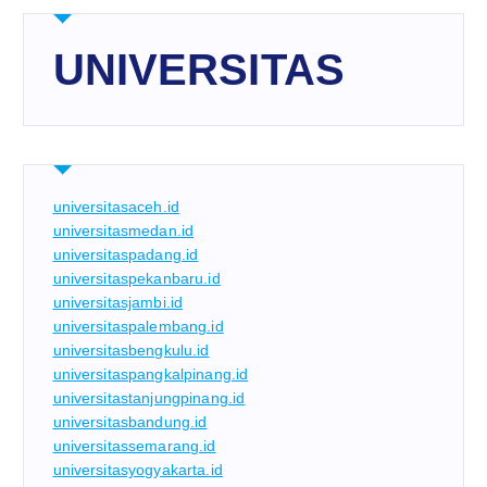
UNIVERSITAS
universitasaceh.id
universitasmedan.id
universitaspadang.id
universitaspekanbaru.id
universitasjambi.id
universitaspalembang.id
universitasbengkulu.id
universitaspangkalpinang.id
universitastanjungpinang.id
universitasbandung.id
universitassemarang.id
universitasyogyakarta.id