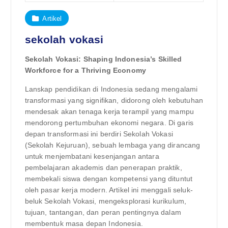
Artikel
sekolah vokasi
Sekolah Vokasi: Shaping Indonesia’s Skilled
Workforce for a Thriving Economy
Lanskap pendidikan di Indonesia sedang mengalami
transformasi yang signifikan, didorong oleh kebutuhan
mendesak akan tenaga kerja terampil yang mampu
mendorong pertumbuhan ekonomi negara. Di garis
depan transformasi ini berdiri Sekolah Vokasi
(Sekolah Kejuruan), sebuah lembaga yang dirancang
untuk menjembatani kesenjangan antara
pembelajaran akademis dan penerapan praktik,
membekali siswa dengan kompetensi yang dituntut
oleh pasar kerja modern. Artikel ini menggali seluk-
beluk Sekolah Vokasi, mengeksplorasi kurikulum,
tujuan, tantangan, dan peran pentingnya dalam
membentuk masa depan Indonesia.