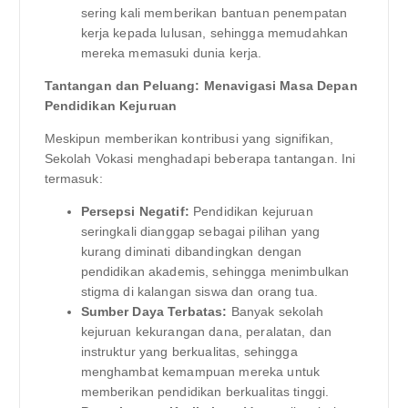
sering kali memberikan bantuan penempatan
kerja kepada lulusan, sehingga memudahkan
mereka memasuki dunia kerja.
Tantangan dan Peluang: Menavigasi Masa Depan
Pendidikan Kejuruan
Meskipun memberikan kontribusi yang signifikan,
Sekolah Vokasi menghadapi beberapa tantangan. Ini
termasuk:
Persepsi Negatif:
Pendidikan kejuruan
seringkali dianggap sebagai pilihan yang
kurang diminati dibandingkan dengan
pendidikan akademis, sehingga menimbulkan
stigma di kalangan siswa dan orang tua.
Sumber Daya Terbatas:
Banyak sekolah
kejuruan kekurangan dana, peralatan, dan
instruktur yang berkualitas, sehingga
menghambat kemampuan mereka untuk
memberikan pendidikan berkualitas tinggi.