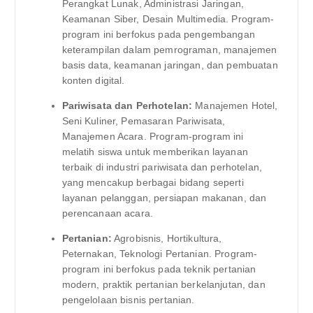
Perangkat Lunak, Administrasi Jaringan,
Keamanan Siber, Desain Multimedia. Program-
program ini berfokus pada pengembangan
keterampilan dalam pemrograman, manajemen
basis data, keamanan jaringan, dan pembuatan
konten digital.
Pariwisata dan Perhotelan:
Manajemen Hotel,
Seni Kuliner, Pemasaran Pariwisata,
Manajemen Acara. Program-program ini
melatih siswa untuk memberikan layanan
terbaik di industri pariwisata dan perhotelan,
yang mencakup berbagai bidang seperti
layanan pelanggan, persiapan makanan, dan
perencanaan acara.
Pertanian:
Agrobisnis, Hortikultura,
Peternakan, Teknologi Pertanian. Program-
program ini berfokus pada teknik pertanian
modern, praktik pertanian berkelanjutan, dan
pengelolaan bisnis pertanian.