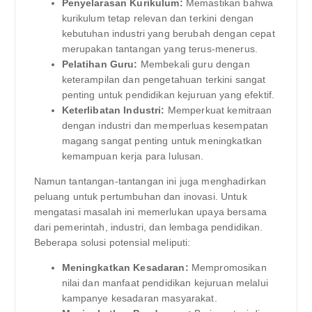
Penyelarasan Kurikulum:
Memastikan bahwa
kurikulum tetap relevan dan terkini dengan
kebutuhan industri yang berubah dengan cepat
merupakan tantangan yang terus-menerus.
Pelatihan Guru:
Membekali guru dengan
keterampilan dan pengetahuan terkini sangat
penting untuk pendidikan kejuruan yang efektif.
Keterlibatan Industri:
Memperkuat kemitraan
dengan industri dan memperluas kesempatan
magang sangat penting untuk meningkatkan
kemampuan kerja para lulusan.
Namun tantangan-tantangan ini juga menghadirkan
peluang untuk pertumbuhan dan inovasi. Untuk
mengatasi masalah ini memerlukan upaya bersama
dari pemerintah, industri, dan lembaga pendidikan.
Beberapa solusi potensial meliputi:
Meningkatkan Kesadaran:
Mempromosikan
nilai dan manfaat pendidikan kejuruan melalui
kampanye kesadaran masyarakat.