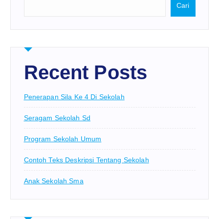
Cari
Recent Posts
Penerapan Sila Ke 4 Di Sekolah
Seragam Sekolah Sd
Program Sekolah Umum
Contoh Teks Deskripsi Tentang Sekolah
Anak Sekolah Sma