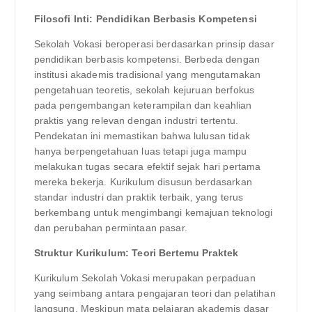
Filosofi Inti: Pendidikan Berbasis Kompetensi
Sekolah Vokasi beroperasi berdasarkan prinsip dasar
pendidikan berbasis kompetensi. Berbeda dengan
institusi akademis tradisional yang mengutamakan
pengetahuan teoretis, sekolah kejuruan berfokus
pada pengembangan keterampilan dan keahlian
praktis yang relevan dengan industri tertentu.
Pendekatan ini memastikan bahwa lulusan tidak
hanya berpengetahuan luas tetapi juga mampu
melakukan tugas secara efektif sejak hari pertama
mereka bekerja. Kurikulum disusun berdasarkan
standar industri dan praktik terbaik, yang terus
berkembang untuk mengimbangi kemajuan teknologi
dan perubahan permintaan pasar.
Struktur Kurikulum: Teori Bertemu Praktek
Kurikulum Sekolah Vokasi merupakan perpaduan
yang seimbang antara pengajaran teori dan pelatihan
langsung. Meskipun mata pelajaran akademis dasar