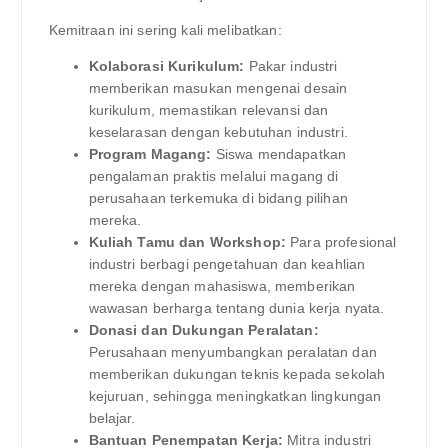
Kemitraan ini sering kali melibatkan:
Kolaborasi Kurikulum:
Pakar industri
memberikan masukan mengenai desain
kurikulum, memastikan relevansi dan
keselarasan dengan kebutuhan industri.
Program Magang:
Siswa mendapatkan
pengalaman praktis melalui magang di
perusahaan terkemuka di bidang pilihan
mereka.
Kuliah Tamu dan Workshop:
Para profesional
industri berbagi pengetahuan dan keahlian
mereka dengan mahasiswa, memberikan
wawasan berharga tentang dunia kerja nyata.
Donasi dan Dukungan Peralatan:
Perusahaan menyumbangkan peralatan dan
memberikan dukungan teknis kepada sekolah
kejuruan, sehingga meningkatkan lingkungan
belajar.
Bantuan Penempatan Kerja:
Mitra industri