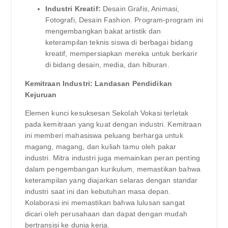
Industri Kreatif:
Desain Grafis, Animasi,
Fotografi, Desain Fashion. Program-program ini
mengembangkan bakat artistik dan
keterampilan teknis siswa di berbagai bidang
kreatif, mempersiapkan mereka untuk berkarir
di bidang desain, media, dan hiburan.
Kemitraan Industri: Landasan Pendidikan
Kejuruan
Elemen kunci kesuksesan Sekolah Vokasi terletak
pada kemitraan yang kuat dengan industri. Kemitraan
ini memberi mahasiswa peluang berharga untuk
magang, magang, dan kuliah tamu oleh pakar
industri. Mitra industri juga memainkan peran penting
dalam pengembangan kurikulum, memastikan bahwa
keterampilan yang diajarkan selaras dengan standar
industri saat ini dan kebutuhan masa depan.
Kolaborasi ini memastikan bahwa lulusan sangat
dicari oleh perusahaan dan dapat dengan mudah
bertransisi ke dunia kerja.