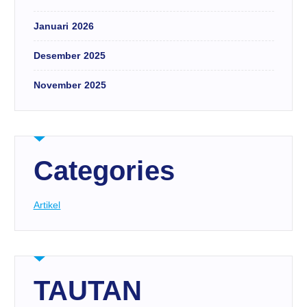
Januari 2026
Desember 2025
November 2025
Categories
Artikel
TAUTAN