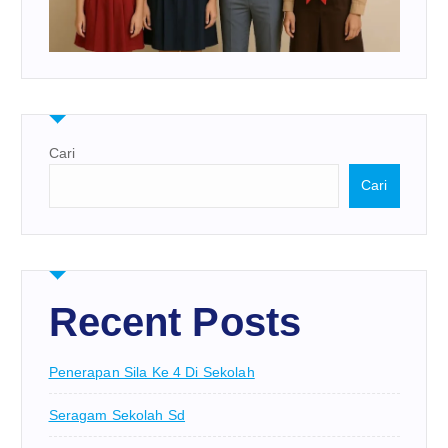
Cari
Cari
Recent Posts
Penerapan Sila Ke 4 Di Sekolah
Seragam Sekolah Sd