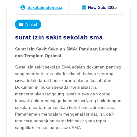
Nov, Sab, 2025
Sekolahindonesia
Artikel
surat izin sakit sekolah sma
Surat Izin Sakit Sekolah SMA: Panduan Lengkap
dan Template Optimal
Surat izin sakit sekolah SMA adalah dokumen penting
yang memberi tahu pihak sekolah bahwa seorang
siswa tidak dapat hadir karena alasan kesehatan.
Dokumen ini bukan sekadar formalitas; ia
mencerminkan tanggung jawab siswa dan orang
tua/wali dalam menjaga komunikasi yang baik dengan
sekolah, serta memastikan ketertiban administrasi.
Pemahaman mendalam mengenai format, isi, dan
tata cara pengajuan surat izin sakit yang tepat
sangatlah krusial bagi siswa SMA.