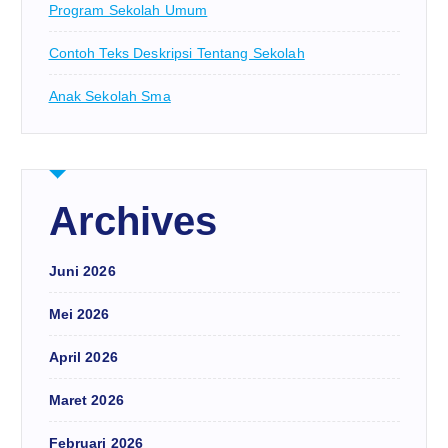
Program Sekolah Umum
Contoh Teks Deskripsi Tentang Sekolah
Anak Sekolah Sma
Archives
Juni 2026
Mei 2026
April 2026
Maret 2026
Februari 2026