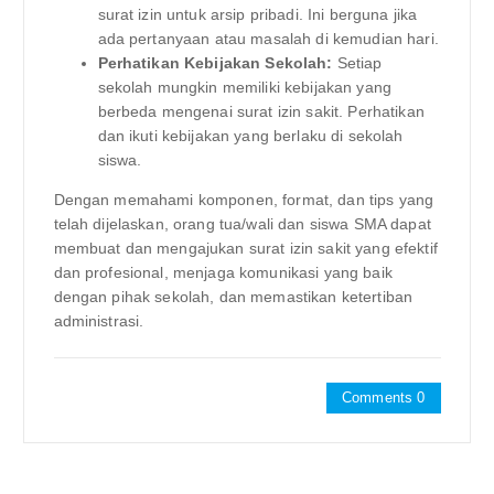
surat izin untuk arsip pribadi. Ini berguna jika
ada pertanyaan atau masalah di kemudian hari.
Perhatikan Kebijakan Sekolah:
Setiap
sekolah mungkin memiliki kebijakan yang
berbeda mengenai surat izin sakit. Perhatikan
dan ikuti kebijakan yang berlaku di sekolah
siswa.
Dengan memahami komponen, format, dan tips yang
telah dijelaskan, orang tua/wali dan siswa SMA dapat
membuat dan mengajukan surat izin sakit yang efektif
dan profesional, menjaga komunikasi yang baik
dengan pihak sekolah, dan memastikan ketertiban
administrasi.
Comments 0