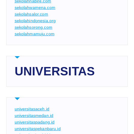
sekolahnabire.com
sekolahwamena.com
sekolahsalor.com
sekolahindonesia.org
sekolahsorong.com
sekolahmamuju.com
UNIVERSITAS
universitasaceh.id
universitasmedan.id
universitaspadang.id
universitaspekanbaru.id