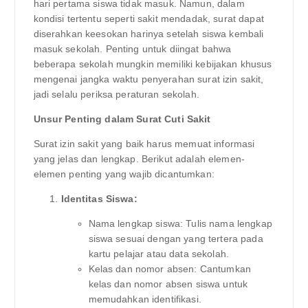
hari pertama siswa tidak masuk. Namun, dalam
kondisi tertentu seperti sakit mendadak, surat dapat
diserahkan keesokan harinya setelah siswa kembali
masuk sekolah. Penting untuk diingat bahwa
beberapa sekolah mungkin memiliki kebijakan khusus
mengenai jangka waktu penyerahan surat izin sakit,
jadi selalu periksa peraturan sekolah.
Unsur Penting dalam Surat Cuti Sakit
Surat izin sakit yang baik harus memuat informasi
yang jelas dan lengkap. Berikut adalah elemen-
elemen penting yang wajib dicantumkan:
Identitas Siswa:
Nama lengkap siswa: Tulis nama lengkap
siswa sesuai dengan yang tertera pada
kartu pelajar atau data sekolah.
Kelas dan nomor absen: Cantumkan
kelas dan nomor absen siswa untuk
memudahkan identifikasi.