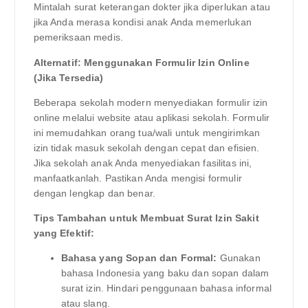
Mintalah surat keterangan dokter jika diperlukan atau
jika Anda merasa kondisi anak Anda memerlukan
pemeriksaan medis.
Alternatif: Menggunakan Formulir Izin Online
(Jika Tersedia)
Beberapa sekolah modern menyediakan formulir izin
online melalui website atau aplikasi sekolah. Formulir
ini memudahkan orang tua/wali untuk mengirimkan
izin tidak masuk sekolah dengan cepat dan efisien.
Jika sekolah anak Anda menyediakan fasilitas ini,
manfaatkanlah. Pastikan Anda mengisi formulir
dengan lengkap dan benar.
Tips Tambahan untuk Membuat Surat Izin Sakit
yang Efektif:
Bahasa yang Sopan dan Formal:
Gunakan
bahasa Indonesia yang baku dan sopan dalam
surat izin. Hindari penggunaan bahasa informal
atau slang.