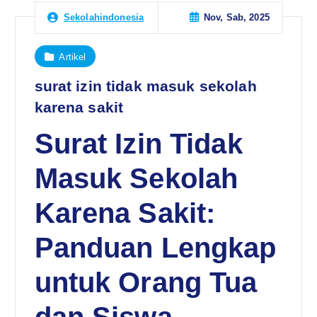
Nov, Sab, 2025
Sekolahindonesia
Artikel
surat izin tidak masuk sekolah
karena sakit
Surat Izin Tidak
Masuk Sekolah
Karena Sakit:
Panduan Lengkap
untuk Orang Tua