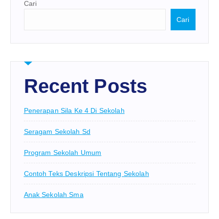
Cari
Cari
Recent Posts
Penerapan Sila Ke 4 Di Sekolah
Seragam Sekolah Sd
Program Sekolah Umum
Contoh Teks Deskripsi Tentang Sekolah
Anak Sekolah Sma