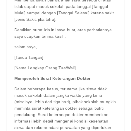
tidak dapat masuk sekolah pada tanggal [Tanggal
Mulai] sampai dengan [Tanggal Selesai] karena sakit
[Jenis Sakit, jika tahu].
Demikian surat izin ini saya buat, atas perhatiannya
saya ucapkan terima kasih.
salam saya,
[Tanda Tangan]
[Nama Lengkap Orang Tua/Wali]
Memperoleh Surat Keterangan Dokter
Dalam beberapa kasus, terutama jika siswa tidak
masuk sekolah dalam jangka waktu yang lama
(misalnya, lebih dari tiga hari), pihak sekolah mungkin
meminta surat keterangan dokter sebagai bukti
pendukung. Surat keterangan dokter memberikan
informasi lebih detail mengenai kondisi kesehatan
siswa dan rekomendasi perawatan yang diperlukan.