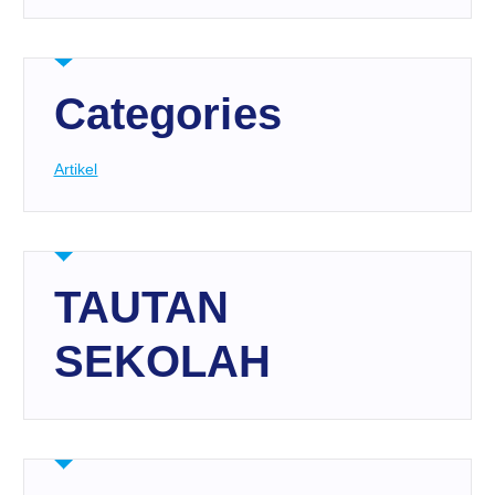
Categories
Artikel
TAUTAN
SEKOLAH