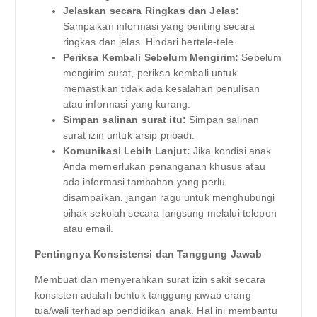
Jelaskan secara Ringkas dan Jelas:
Sampaikan informasi yang penting secara
ringkas dan jelas. Hindari bertele-tele.
Periksa Kembali Sebelum Mengirim:
Sebelum
mengirim surat, periksa kembali untuk
memastikan tidak ada kesalahan penulisan
atau informasi yang kurang.
Simpan salinan surat itu:
Simpan salinan
surat izin untuk arsip pribadi.
Komunikasi Lebih Lanjut:
Jika kondisi anak
Anda memerlukan penanganan khusus atau
ada informasi tambahan yang perlu
disampaikan, jangan ragu untuk menghubungi
pihak sekolah secara langsung melalui telepon
atau email.
Pentingnya Konsistensi dan Tanggung Jawab
Membuat dan menyerahkan surat izin sakit secara
konsisten adalah bentuk tanggung jawab orang
tua/wali terhadap pendidikan anak. Hal ini membantu