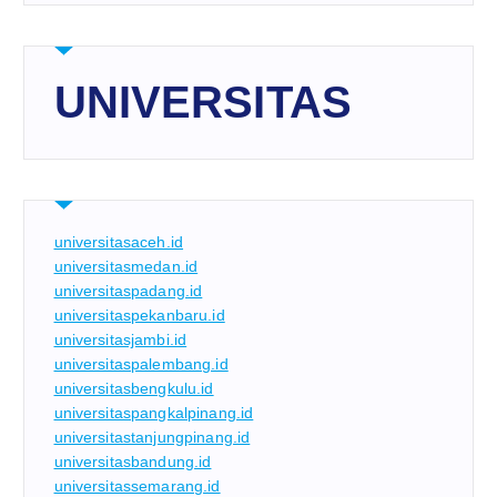
UNIVERSITAS
universitasaceh.id
universitasmedan.id
universitaspadang.id
universitaspekanbaru.id
universitasjambi.id
universitaspalembang.id
universitasbengkulu.id
universitaspangkalpinang.id
universitastanjungpinang.id
universitasbandung.id
universitassemarang.id