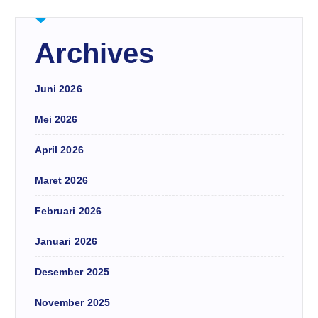
Archives
Juni 2026
Mei 2026
April 2026
Maret 2026
Februari 2026
Januari 2026
Desember 2025
November 2025