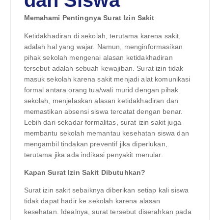
dan Siswa
Memahami Pentingnya Surat Izin Sakit
Ketidakhadiran di sekolah, terutama karena sakit,
adalah hal yang wajar. Namun, menginformasikan
pihak sekolah mengenai alasan ketidakhadiran
tersebut adalah sebuah kewajiban. Surat izin tidak
masuk sekolah karena sakit menjadi alat komunikasi
formal antara orang tua/wali murid dengan pihak
sekolah, menjelaskan alasan ketidakhadiran dan
memastikan absensi siswa tercatat dengan benar.
Lebih dari sekadar formalitas, surat izin sakit juga
membantu sekolah memantau kesehatan siswa dan
mengambil tindakan preventif jika diperlukan,
terutama jika ada indikasi penyakit menular.
Kapan Surat Izin Sakit Dibutuhkan?
Surat izin sakit sebaiknya diberikan setiap kali siswa
tidak dapat hadir ke sekolah karena alasan
kesehatan. Idealnya, surat tersebut diserahkan pada