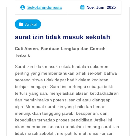
Nov, Jum, 2025
Sekolahindonesia
Artikel
surat izin tidak masuk sekolah
Cuti Absen: Panduan Lengkap dan Contoh
Terbaik
Surat izin tidak masuk sekolah adalah dokumen
penting yang memberitahukan pihak sekolah bahwa
seorang siswa tidak dapat hadir dalam kegiatan
belajar mengajar. Surat ini berfungsi sebagai bukti
tertulis yang sah, menjelaskan alasan ketidakhadiran
dan meminimalkan potensi sanksi atau dianggap
alpa. Membuat surat izin yang baik dan benar
menunjukkan tanggung jawab, kesopanan, dan
kepedulian terhadap proses pendidikan. Artikel ini
akan membahas secara mendalam tentang surat izin
tidak masuk sekolah, meliputi format, unsur-unsur