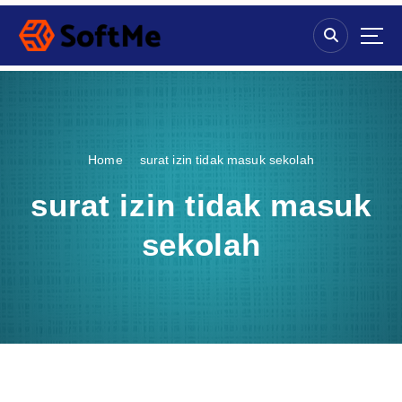
S
k
i
p
t
o
c
o
Home
surat izin tidak masuk sekolah
n
t
surat izin tidak masuk
e
n
sekolah
t