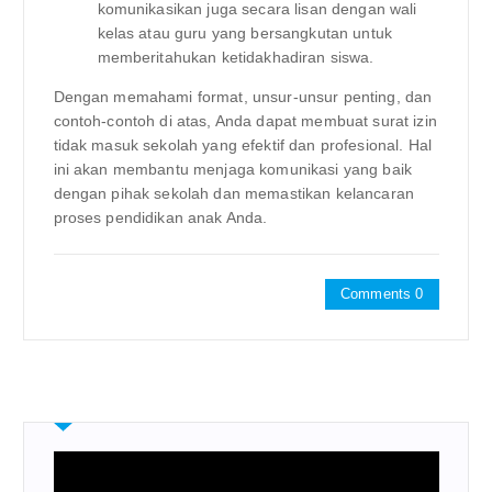
komunikasikan juga secara lisan dengan wali
kelas atau guru yang bersangkutan untuk
memberitahukan ketidakhadiran siswa.
Dengan memahami format, unsur-unsur penting, dan
contoh-contoh di atas, Anda dapat membuat surat izin
tidak masuk sekolah yang efektif dan profesional. Hal
ini akan membantu menjaga komunikasi yang baik
dengan pihak sekolah dan memastikan kelancaran
proses pendidikan anak Anda.
Comments 0