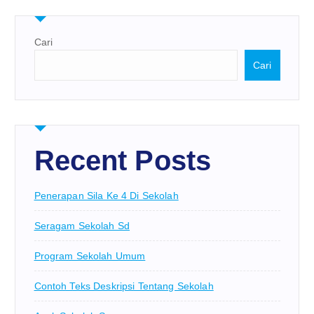
Cari
Cari
Recent Posts
Penerapan Sila Ke 4 Di Sekolah
Seragam Sekolah Sd
Program Sekolah Umum
Contoh Teks Deskripsi Tentang Sekolah