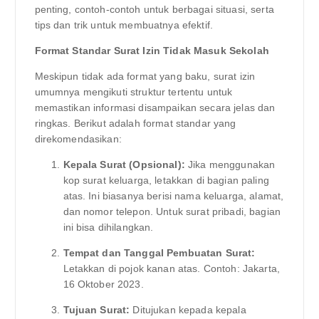
penting, contoh-contoh untuk berbagai situasi, serta
tips dan trik untuk membuatnya efektif.
Format Standar Surat Izin Tidak Masuk Sekolah
Meskipun tidak ada format yang baku, surat izin
umumnya mengikuti struktur tertentu untuk
memastikan informasi disampaikan secara jelas dan
ringkas. Berikut adalah format standar yang
direkomendasikan:
Kepala Surat (Opsional):
Jika menggunakan
kop surat keluarga, letakkan di bagian paling
atas. Ini biasanya berisi nama keluarga, alamat,
dan nomor telepon. Untuk surat pribadi, bagian
ini bisa dihilangkan.
Tempat dan Tanggal Pembuatan Surat:
Letakkan di pojok kanan atas. Contoh: Jakarta,
16 Oktober 2023.
Tujuan Surat:
Ditujukan kepada kepala