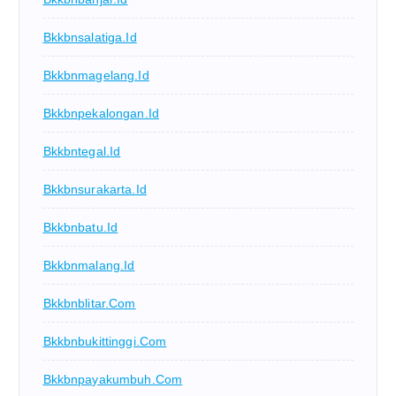
Bkkbnsalatiga.id
Bkkbnmagelang.id
Bkkbnpekalongan.id
Bkkbntegal.id
Bkkbnsurakarta.id
Bkkbnbatu.id
Bkkbnmalang.id
Bkkbnblitar.com
Bkkbnbukittinggi.com
Bkkbnpayakumbuh.com