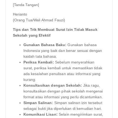
[Tanda Tangan]
Herianto
(Orang Tua/Wali Ahmad Fauzi)
Tips dan Trik Membuat Surat Izin Tidak Masuk
Sekolah yang Efektif
Gunakan Bahasa Baku:
Gunakan bahasa
Indonesia yang baik dan benar sesuai dengan
kaidah tata bahasa.
Periksa Kembali:
Sebelum menyerahkan
surat, periksa kembali untuk memastikan tidak
ada kesalahan penulisan atau informasi yang
kurang.
Konsultasikan dengan Sekolah:
Jika ragu,
konsultasikan dengan pihak sekolah mengenai
format atau informasi yang perlu dicantumkan.
Simpan Salinan:
Simpan salinan izin tersebut
sebagai bukti jika diperlukan di kemudian hari.
Komunikasi Lisan:
Selain mengirimkan surat,