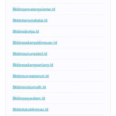
Bkkbnpematangsiantar.id
Bkkbntanjungbalai.id
Bkkbnsibolga.id
Bkkbnpadangsidimpuan.id
Bkkbngunungsitoli.id
Bkkbnpadangpanjang.id
Bkkbnsungaipenuh.id
Bkkbnprabumulih.id
Bkkbnpagaralam.id
Bkkbnlubuklinggau.id