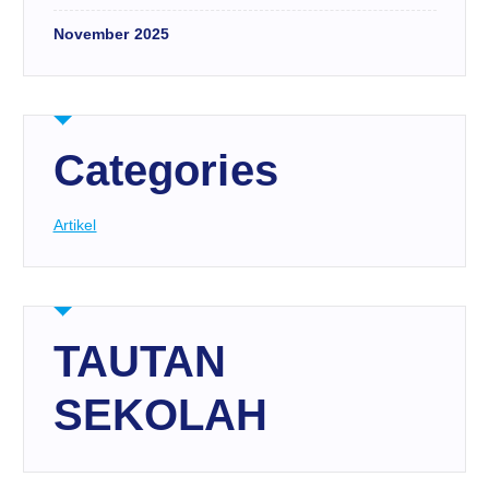
November 2025
Categories
Artikel
TAUTAN
SEKOLAH