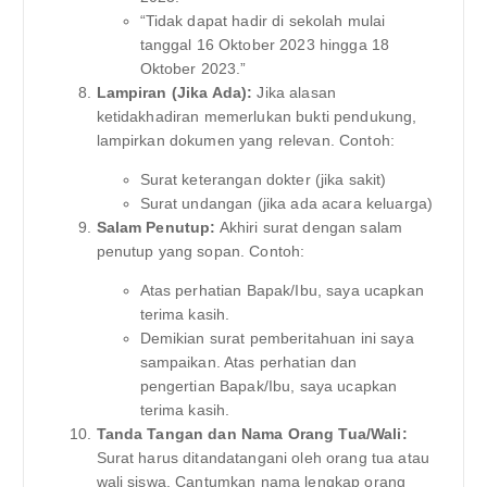
“Tidak dapat hadir di sekolah mulai
tanggal 16 Oktober 2023 hingga 18
Oktober 2023.”
Lampiran (Jika Ada):
Jika alasan
ketidakhadiran memerlukan bukti pendukung,
lampirkan dokumen yang relevan. Contoh:
Surat keterangan dokter (jika sakit)
Surat undangan (jika ada acara keluarga)
Salam Penutup:
Akhiri surat dengan salam
penutup yang sopan. Contoh:
Atas perhatian Bapak/Ibu, saya ucapkan
terima kasih.
Demikian surat pemberitahuan ini saya
sampaikan. Atas perhatian dan
pengertian Bapak/Ibu, saya ucapkan
terima kasih.
Tanda Tangan dan Nama Orang Tua/Wali:
Surat harus ditandatangani oleh orang tua atau
wali siswa. Cantumkan nama lengkap orang