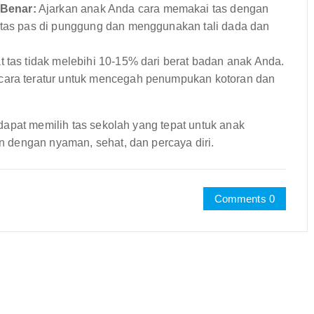
 Benar:
Ajarkan anak Anda cara memakai tas dengan
r tas pas di punggung dan menggunakan tali dada dan
t tas tidak melebihi 10-15% dari berat badan anak Anda.
cara teratur untuk mencegah penumpukan kotoran dan
dapat memilih tas sekolah yang tepat untuk anak
 dengan nyaman, sehat, dan percaya diri.
Comments 0