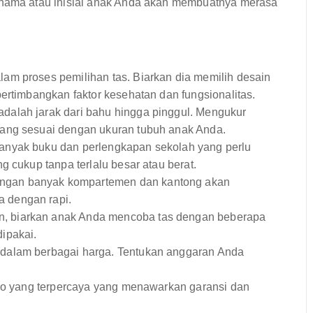
 nama atau inisial anak Anda akan membuatnya merasa
am proses pemilihan tas. Biarkan dia memilih desain
ertimbangkan faktor kesehatan dan fungsionalitas.
adalah jarak dari bahu hingga pinggul. Mengukur
yang sesuai dengan ukuran tubuh anak Anda.
nyak buku dan perlengkapan sekolah yang perlu
g cukup tanpa terlalu besar atau berat.
ngan banyak kompartemen dan kantong akan
 dengan rapi.
, biarkan anak Anda mencoba tas dengan beberapa
ipakai.
 dalam berbagai harga. Tentukan anggaran Anda
oko yang terpercaya yang menawarkan garansi dan