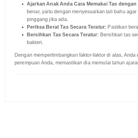
Ajarkan Anak Anda Cara Memakai Tas dengan
benar, yaitu dengan menyesuaikan tali bahu aga
pinggang jika ada.
Periksa Berat Tas Secara Teratur:
Pastikan bera
Bersihkan Tas Secara Teratur:
Bersihkan tas se
bakteri.
Dengan mempertimbangkan faktor-faktor di atas, Anda 
perempuan Anda, memastikan dia memulai tahun ajaran