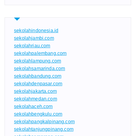
sekolahindonesia.id
sekolahjambi.com
sekolahriau.com
sekolahpalembang.com
sekolahlampung.com
sekolahsamarinda.com
sekolahbandung.com
sekolahdenpasar.com
sekolahjakarta.com
sekolahmedan.com
sekolahaceh.com
sekolahbengkulu.com
sekolahpangkalpinang.com
sekolahtanjungpinang.com