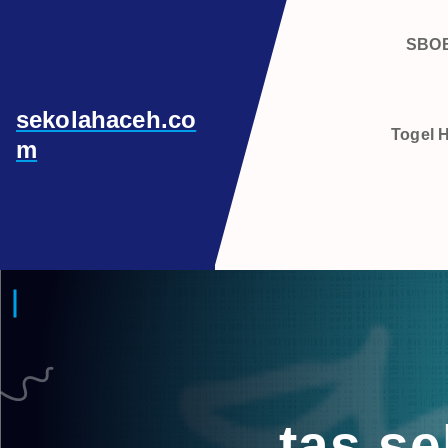
S
k
SBO
i
p
t
sekolahaceh.co
Togel 
o
m
c
o
n
t
e
n
t
tas s